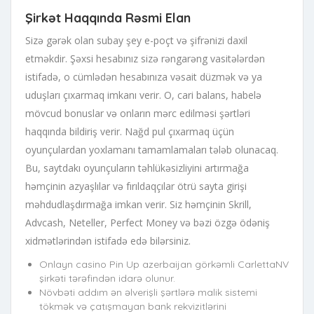
Şirkət Haqqında Rəsmi Elan
Sizə gərək olan subay şey e-poçt və şifrənizi daxil
etməkdir. Şəxsi hesabınız sizə rəngarəng vasitələrdən
istifadə, o cümlədən hesabınıza vəsait düzmək və ya
uduşları çıxarmaq imkanı verir. O, cari balans, habelə
mövcud bonuslar və onların mərc edilməsi şərtləri
haqqında bildiriş verir. Nağd pul çıxarmaq üçün
oyunçulardan yoxlamanı tamamlamaları tələb olunacaq.
Bu, saytdakı oyunçuların təhlükəsizliyini artırmağa
həmçinin azyaşlılar və fırıldaqçılar ötrü sayta girişi
məhdudlaşdırmağa imkan verir. Siz həmçinin Skrill,
Advcash, Neteller, Perfect Money və bəzi özgə ödəniş
xidmətlərindən istifadə edə bilərsiniz.
Onlayn casino Pin Up azerbaijan görkəmli CarlettaNV
şirkəti tərəfindən idarə olunur.
Növbəti addım ən əlverişli şərtlərə malik sistemi
tökmək və çatışmayan bank rekvizitlərini