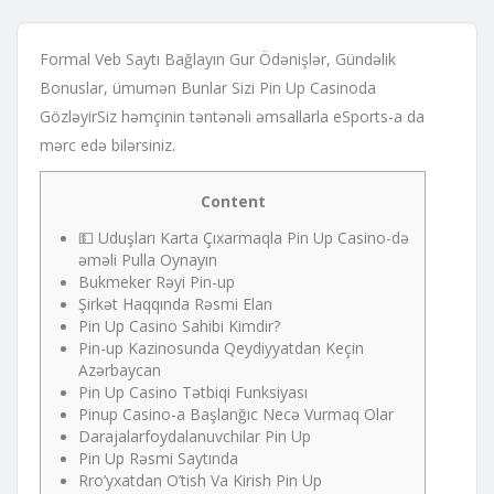
Formal Veb Saytı Bağlayın️ Gur Ödənişlər, Gündəlik
Bonuslar, ümumən Bunlar Sizi Pin Up Casinoda
Gözləyir
Siz həmçinin təntənəli əmsallarla eSports-a da
mərc edə bilərsiniz.
Content
💵 Uduşları Karta Çıxarmaqla Pin Up Casino-də
əməli Pulla Oynayın
Bukmeker Rəyi Pin-up
Şirkət Haqqında Rəsmi Elan
Pin Up Casino Sahibi Kimdir?
Pin-up Kazinosunda Qeydiyyatdan Keçin
Azərbaycan
Pin Up Casino Tətbiqi Funksiyası
Pinup Casino-a Başlanğıc Necə Vurmaq Olar
Darajalarfoydalanuvchilar Pin Up
Pin Up Rəsmi Saytında
Rro’yxatdan O’tish Va Kirish Pin Up