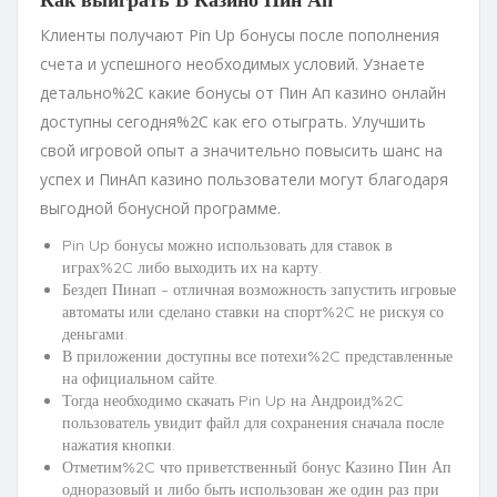
Клиенты получают Pin Up бонусы после пополнения
счета и успешного необходимых условий. Узнаете
детально%2C какие бонусы от Пин Ап казино онлайн
доступны сегодня%2C как его отыграть. Улучшить
свой игровой опыт а значительно повысить шанс на
успех и ПинАп казино пользователи могут благодаря
выгодной бонусной программе.
Pin Up бонусы можно использовать для ставок в
играх%2C либо выходить их на карту.
Бездеп Пинап – отличная возможность запустить игровые
автоматы или сделано ставки на спорт%2C не рискуя со
деньгами.
В приложении доступны все потехи%2C представленные
на официальном сайте.
Тогда необходимо скачать Pin Up на Андроид%2C
пользователь увидит файл для сохранения сначала после
нажатия кнопки.
Отметим%2C что приветственный бонус Казино Пин Ап
одноразовый и либо быть использован же один раз при