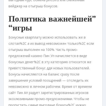
вейджер на отыгрыш бонусов.
Политика важнейшей”
“игры
Бонусные кварплату можно использовать же в
слотах%2C а их вывод невозможен только%2C если
отыгрыш выполнен на 100%. Часть промо-
предложений казино Пин Уп начисляется в виде
бонусных денег%2C в эту категорию относится же
приветственный бонус ддя новых пользователей.
Бонусы начисляются на баланс сразу после
завершения условий поощрений — отследить их
невозможно в личном рабочем. Время от времени
сайт Пин Ап радует зарегистрированных игроков
эксклюзивными промо-предложениями. Чтобы не
пропустить самые выгодные бонусы%2C нужно