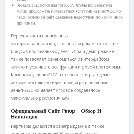
Зеркала создаются для того%2C чтобы пользователи
могли продолжать пользоваться услугами казино%2C но”
“если основной сайт сделалось недоступен по каким-либо
причинам.
Переход части проигранных
материальнопроизводственных игрокам в качестве
бонусов или реальных денег. Игра и демо-режиме
также позволяет ознакомиться с интерфейсом
казино и усваивать все функции игровой платформы.
Компания условии%2C что процесс игры в демо-
режиме абсолютно идентичен игре и реальные
деньги%2C но делает игровое создавалось
максимально реалистичным.
Официальный Сайт Pinup – Обзор И
Навигация
Партнеры делаются вознаграждение в также
процента от доходов%2C который казино