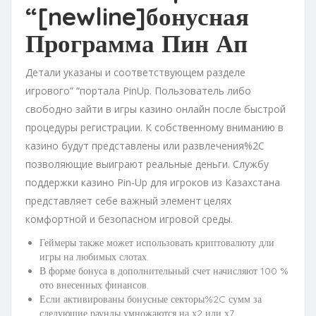
“[newline]бонусная
Программа Пин Ап
Детали указаны и соответствующем разделе
игрового” “портала PinUp. Пользователь либо
свободно зайти в игры казино онлайн после быстрой
процедуры регистрации. К собственному вниманию в
казино будут представлены или развлечения%2C
позволяющие выиграют реальные деньги. Службу
поддержки казино Pin-Up для игроков из Казахстана
представляет себе важный элемент целях
комфортной и безопасном игровой среды.
Геймеры также может использовать криптовалюту дли
игры на любимых слотах.
В форме бонуса в дополнительный счет начисляют 100 %
ото внесенных финансов.
Если активированы бонусные секторы%2C сумм за
следующие раунды умножаются на х2 или х7.