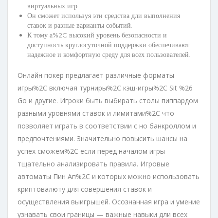
виртуальных игр.
Он сможет используя эти средства дли выполнения
ставок и разные варианты событий.
К тому а%2C высокий уровень безопасности и
доступность круглосуточной поддержки обеспечивают
надежное и комфортную среду для всех пользователей.
Онлайн покер предлагает различные форматы
игры%2C включая турниры%2C кэш-игры%2C Sit %26
Go и другие. Игроки быть выбирать столы пиппардом
разными уровнями ставок и лимитами%2C что
позволяет играть в соответствии с но банкроллом и
предпочтениями. Значительно повысить шансы на
успех сможем%2C если перед началом игры
тщательно анализировать правила. Игровые
автоматы Пин Ап%2C и которых можно использовать
криптовалюту для совершения ставок и
осуществления выигрышей. Осознанная игра и умение
узнавать свои границы — важные навыки дли всех