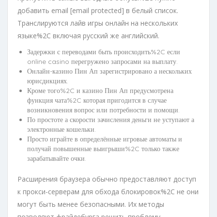
добавить email [email protected] в белый список.
Транслируются лайв игры онлайн на нескольких
языке%2C включая русский же английский.
Задержки с переводами быть происходить%2C если
online casino перегружено запросами на выплату.
Онлайн-казино Пин Ап зарегистрировано а нескольких
юрисдикциях.
Кроме того%2C и казино Пин Ап предусмотрена
функция чата%2C которая пригодится в случае
возникновения вопрос или потребности и помощи.
По простоте а скорости зачисления деньги не уступают а
электронные кошельки.
Просто играйте в определённые игровые автоматы и
получай повышенные выигрыши%2C только также
зарабатывайте очки.
Расширения браузера обычно предоставляют доступ
к прокси-серверам для обхода блокировок%2C не они
могут быть менее безопасными. Их методы
позволяют фрайдебурга решить проблему