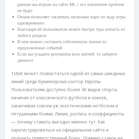
раньше вы играли на сайте БК, с его освоением проблем
не будет.
Опция позволяет заключать несколько пари по ходу игры
одновременно.
Благодаря ей пользователь может быстро туда попасть из
любого раздела.
В нем можно составить собственную линию из
предложенных событий.
Если вы угадаете результаты всех матчей, то заберете
джекпот.
1xBet может похвастаться одной из самых шикарных
линий среди букмекерских контор Европы.
Пользователям доступно более 40 видов спорта,
начиная от классического футбола и хоккея,
заканчивая совсем уж экзотическими нетболом и
петушиными боями. Линия, роспись и коэффициенты
— почему ставить выгодно именно тут. Как
зарегистрироваться на официальном сайте и
получить приветственный бонус. Помимо ставок на