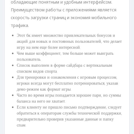
обладающие понятным и удобным интерфейсом.
Преимуществом работы с приложениями является
скорость загрузки страниц и экономия мобильного
трафика.
Этот бк имеет множество привлекательных бонусов и
акций для новых и постоянных пользователей, что делает
игру на нем еще более интересной.
Чем выше коэффициент, тем больше может выиграть
пользователь.
Список выполнен в форме сайдбара с вертикальным
списком видов спорта.
Для тренировки и ознакомления с игровым процессом,
игроки всегда могут бесплатно потренироваться, указав
демо-режим как формат игры.
Часто во время игры попадается хорошее пари, но суммы
баланса на него не хватает.
Если клиенту не пришло письмо подтверждение, следует
обратиться к операторам службы технической поддержки,
предварительно проверив указанные данные и папку
спам.