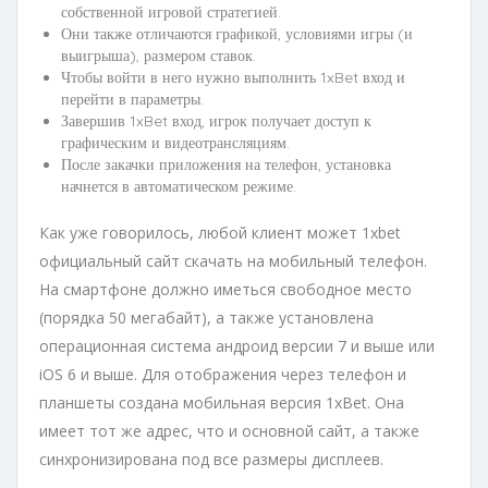
собственной игровой стратегией.
Они также отличаются графикой, условиями игры (и
выигрыша), размером ставок.
Чтобы войти в него нужно выполнить 1xBet вход и
перейти в параметры.
Завершив 1xBet вход, игрок получает доступ к
графическим и видеотрансляциям.
После закачки приложения на телефон, установка
начнется в автоматическом режиме.
Как уже говорилось, любой клиент может 1xbet
официальный сайт скачать на мобильный телефон.
На смартфоне должно иметься свободное место
(порядка 50 мегабайт), а также установлена
операционная система андроид версии 7 и выше или
iOS 6 и выше. Для отображения через телефон и
планшеты создана мобильная версия 1xBet. Она
имеет тот же адрес, что и основной сайт, а также
синхронизирована под все размеры дисплеев.