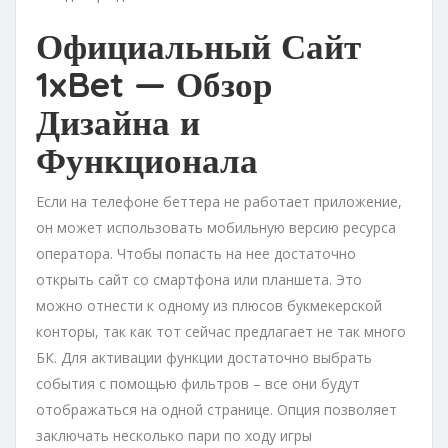
Официальный Сайт
1xBet — Обзор
Дизайна и
Функционала
Если на телефоне беттера не работает приложение,
он может использовать мобильную версию ресурса
оператора. Чтобы попасть на нее достаточно
открыть сайт со смартфона или планшета. Это
можно отнести к одному из плюсов букмекерской
конторы, так как тот сейчас предлагает не так много
БК. Для активации функции достаточно выбрать
события с помощью фильтров – все они будут
отображаться на одной странице. Опция позволяет
заключать несколько пари по ходу игры