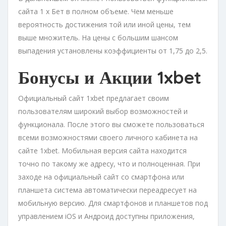
сайта 1 х Бет в полном объеме. Чем меньше
вероятность достижения той или иной цены, тем
выше множитель. На цены с большим шансом
выпадения установлены коэффициенты от 1,75 до 2,5.
Бонусы и Акции 1xbet
Официальный сайт 1xbet предлагает своим
пользователям широкий выбор возможностей и
функционала. После этого вы сможете пользоваться
всеми возможностями своего личного кабинета на
сайте 1xbet. Мобильная версия сайта находится
точно по такому же адресу, что и полноценная. При
заходе на официальный сайт со смартфона или
планшета система автоматически переадресует на
мобильную версию. Для смартфонов и планшетов под
управлением iOS и Андроид доступны приложения,