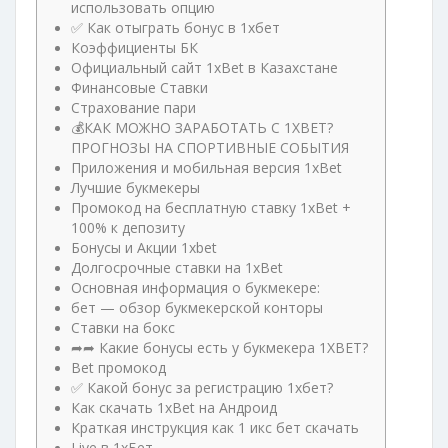
использовать опцию
✅ Как отыграть бонус в 1хбет
Коэффициенты БК
Официальный сайт 1xBet в Казахстане
Финансовые Ставки
Страхование пари
💰КАК МОЖНО ЗАРАБОТАТЬ С 1XBET?
ПРОГНОЗЫ НА СПОРТИВНЫЕ СОБЫТИЯ
Приложения и мобильная версия 1xBet
Лучшие букмекеры
Промокод на бесплатную ставку 1xBet +
100% к депозиту
Бонусы и Акции 1xbet
Долгосрочные ставки на 1xBet
Основная информация о букмекере:
бет — обзор букмекерской конторы
Ставки на бокс
➦➦ Какие бонусы есть у букмекера 1XBET?
Bet промокод
✅ Какой бонус за регистрацию 1хбет?
Как скачать 1xBet на Андроид
Краткая инструкция как 1 икс бет скачать
Live в 1хБет