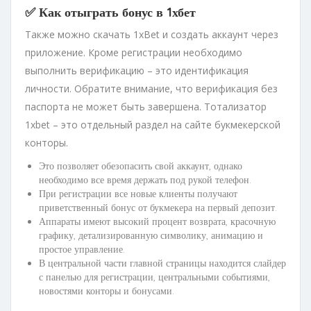
✅ Как отыграть бонус в 1хбет
Также можно скачать 1xBet и создать аккаунт через
приложение. Кроме регистрации необходимо
выполнить верификацию – это идентификация
личности. Обратите внимание, что верификация без
паспорта не может быть завершена. Тотализатор
1xbet – это отдельный раздел на сайте букмекерской
конторы.
Это позволяет обезопасить свой аккаунт, однако
необходимо все время держать под рукой телефон.
При регистрации все новые клиенты получают
приветственный бонус от букмекера на первый депозит.
Аппараты имеют высокий процент возврата, красочную
графику, детализированную символику, анимацию и
простое управление.
В центральной части главной страницы находится слайдер
с панелью для регистрации, центральными событиями,
новостями конторы и бонусами.