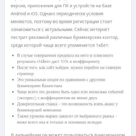
версия, приложения для ПК и устройств на базе
Android и iOS. Однако периодически условия
меняются, поэтому во время регистрации стоит
ознакомиться с актуальными. Сейчас интернет
пестрит рекламой различных букмекерских контор,
среди которой чаще всего упоминается 1хбет.
В случае совершения предикта на него и плюсового
результата «1хБет» даст 10% к коэффициенту.
После того, как сайт найден, нужно перейти на главную
страницу.
Это уникальная опция по сравнению с другими
букмекерами Казахстана.
Чаще всего это должно быть одно или несколько событий
(экспресс) с коэффициентом не менее двух.
Доверительная ставка – это возможность взять аванс у
букмекерской компании.
Также уровень маржи зависит от выбранного рынка –
ниже всего она в тоталах и основных исходах.
В дальнейшем он может пользоваться функционалом