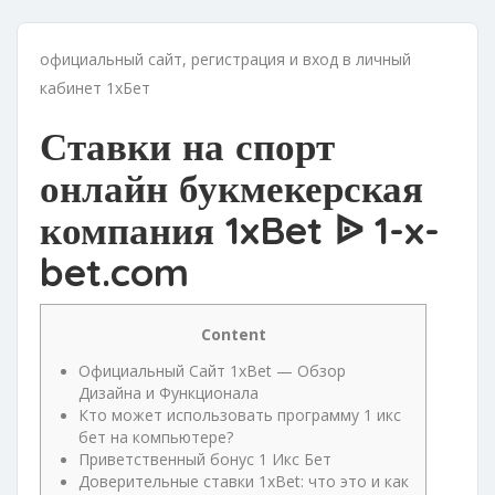
официальный сайт, регистрация и вход в личный
кабинет 1хБет
Ставки на спорт
онлайн букмекерская
компания 1xBet ᐉ 1-x-
bet.com
Content
Официальный Сайт 1xBet — Обзор
Дизайна и Функционала
Кто может использовать программу 1 икс
бет на компьютере?
Приветственный бонус 1 Икс Бет
Доверительные ставки 1xBet: что это и как