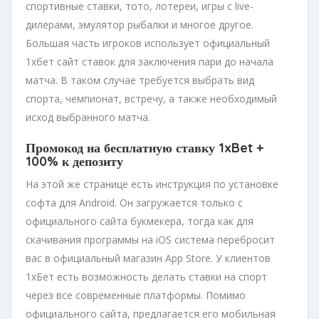
спортивные ставки, тото, лотереи, игры с live-
дилерами, эмулятор рыбалки и многое другое.
Большая часть игроков использует официальный
1хбет сайт ставок для заключения пари до начала
матча. В таком случае требуется выбрать вид
спорта, чемпионат, встречу, а также необходимый
исход выбранного матча.
Промокод на бесплатную ставку 1xBet +
100% к депозиту
На этой же странице есть инструкция по установке
софта для Android. Он загружается только с
официального сайта букмекера, тогда как для
скачивания программы на iOS система перебросит
вас в официальный магазин App Store. У клиентов
1xБет есть возможность делать ставки на спорт
через все современные платформы. Помимо
официального сайта, предлагается его мобильная