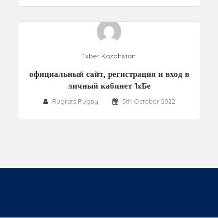
1xbet Kazahstan
официальный сайт, регистрация и вход в
личный кабинет 1хБе
Rugrats Rugby
5th October 2022