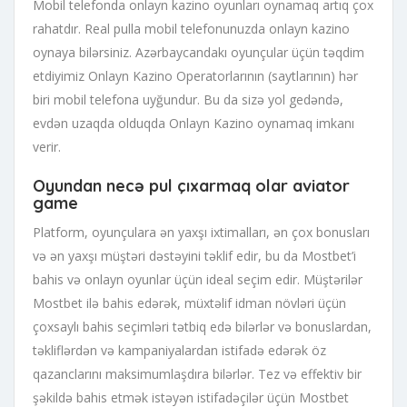
Mobil telefonda onlayn kazino oyunları oynamaq artıq çox
rahatdır. Real pulla mobil telefonunuzda onlayn kazino
oynaya bilərsiniz. Azərbaycandakı oyunçular üçün təqdim
etdiyimiz Onlayn Kazino Operatorlarının (saytlarının) hər
biri mobil telefona uyğundur. Bu da sizə yol gedəndə,
evdən uzaqda olduqda Onlayn Kazino oynamaq imkanı
verir.
Oyundan necə pul çıxarmaq olar aviator
game
Platform, oyunçulara ən yaxşı ixtimalları, ən çox bonusları
və ən yaxşı müştəri dəstəyini təklif edir, bu da Mostbet’i
bahis və onlayn oyunlar üçün ideal seçim edir. Müştərilər
Mostbet ilə bahis edərək, müxtəlif idman növləri üçün
çoxsaylı bahis seçimləri tətbiq edə bilərlər və bonuslardan,
təkliflərdən və kampaniyalardan istifadə edərək öz
qazanclarını maksimumlaşdıra bilərlər. Tez və effektiv bir
şəkildə bahis etmək istəyən istifadəçilər üçün Mostbet