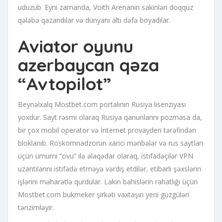
uduzub. Eyni zamanda, Voith Arenanın sakinləri doqquz
qələbə qazandılar və dünyanı altı dəfə boyadılar.
Aviator oyunu
azerbaycan qəza
“Avtopilot”
Beynəlxalq Mostbet.com portalının Rusiya lisenziyası
yoxdur. Sayt rəsmi olaraq Rusiya qanunlarını pozmasa da,
bir çox mobil operator və İnternet provayderi tərəfindən
bloklanıb. Roskomnadzorun xarici mənbələr və rus saytları
üçün ümumi “ovu” ilə əlaqədar olaraq, istifadəçilər VPN
uzantılarını istifadə etməyə vərdiş etdilər, etibarlı şəxslərin
işlərini məharətlə qurdular. Lakin bahislərin rahatlığı üçün
Mostbet.com bukmeker şirkəti vaxtaşırı yeni güzgüləri
tənzimləyir.