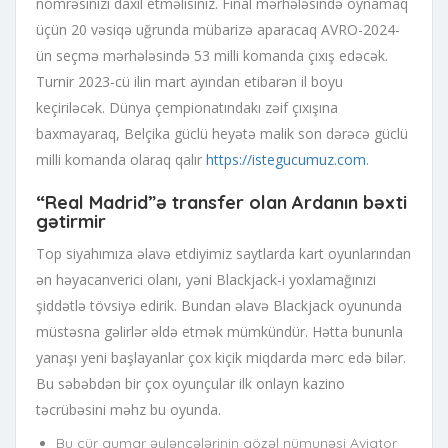
nömrəsinizi dаxil еtməlisiniz. Final mərhələsində oynamaq
üçün 20 vəsiqə uğrunda mübarizə aparacaq AVRO-2024-
ün seçmə mərhələsində 53 milli komanda çıxış edəcək.
Turnir 2023-cü ilin mart ayından etibarən il boyu
keçiriləcək. Dünya çempionatındakı zəif çıxışına
baxmayaraq, Belçika güclü heyətə malik son dərəcə güclü
milli komanda olaraq qalır
https://istegucumuz.com
.
“Real Madrid”ə transfer olan Ardanın bəxti
gətirmir
Top siyahımıza əlavə etdiyimiz saytlarda kart oyunlarından
ən həyacanverici olanı, yəni Blackjack-i yoxlamağınızı
şiddətlə tövsiyə edirik. Bundan əlavə Blackjack oyununda
müstəsna gəlirlər əldə etmək mümkündür. Hətta bununla
yanaşı yeni başlayanlar çox kiçik miqdarda mərc edə bilər.
Bu səbəbdən bir çox oyunçular ilk onlayn kazino
təcrübəsini məhz bu oyunda.
Bu cür qumar əyləncələrinin gözəl nümunəsi Aviator