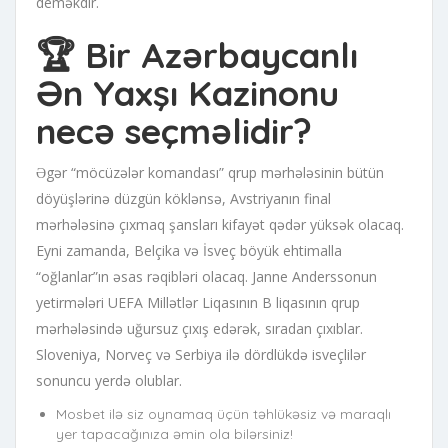
deməkdir.
🏆 Bir Azərbaycanlı
Ən Yaxşı Kazinonu
necə seçməlidir?
Əgər “möcüzələr komandası” qrup mərhələsinin bütün
döyüşlərinə düzgün köklənsə, Avstriyanın final
mərhələsinə çıxmaq şansları kifayət qədər yüksək olacaq.
Eyni zamanda, Belçika və İsveç böyük ehtimalla
“oğlanlar”ın əsas rəqibləri olacaq. Janne Anderssonun
yetirmələri UEFA Millətlər Liqasının B liqasının qrup
mərhələsində uğursuz çıxış edərək, sıradan çıxıblar.
Sloveniya, Norveç və Serbiya ilə dördlükdə isveçlilər
sonuncu yerdə olublar.
Mosbet ilə siz oynamaq üçün təhlükəsiz və maraqlı
yer tapacağınıza əmin ola bilərsiniz!