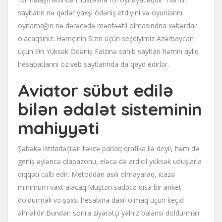
saytların nə qədər yaxşı ödəniş etdiyini və oyunlarını
oynamağın nə dərəcədə mənfəətli olmasındna xəbərdar
olacaqsınız. Həmçinin Sizin üçün seçdiyimiz Azərbaycan
üçün Ən Yüksək Ödəniş Faizinə sahib saytları həmin aylıq
hesabatlarını öz veb saytlarında da qeyd edirlər.
Aviator sübut edilə
bilən ədalət sisteminin
mahiyyəti
Şəbəkə istifadəçiləri təkcə parlaq qrafika ilə deyil, həm də
geniş əyləncə diapazonu, eləcə də ardıcıl yüksək uduşlarla
diqqəti cəlb edir. Metoddan asılı olmayaraq, icazə
minimum vaxt alacaq.Müştəri sadəcə qısa bir anket
doldurmalı və şəxsi hesabına daxil olmaq üçün keçid
almalıdır.Bundan sonra ziyarətçi yalnız balansı doldurmalı