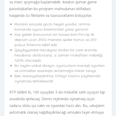
və mərc qoymağa başlamalıdır. Aviator qumar game
pərəstişkarları bu proqram məhsulunun istifadəsi
haqqında öz fikirlərini və təəssüratlarını bölüşürlər.
Muranın xüsusilə güclü heyəti yoxdur, amma
komanda oyunu baxımından yaxşı görünür.
Xoş gəldin bonusunun bir hissəsi kimi Pin-Up ilk
depozit üçün 2500 manata qədər bonus və 250
pulsuz fırlanma təklif edir.
Qeydiyyatdan keçdiyiniz andan bir saat ərzində
hesabınızı doldursanız, o zaman mükafatın məbləği
120% olacaqdır.
Bu saytın unikal dizaynı, oyunçulara maraqli oyunları
və ixtimalları asanlıqla axtarmağa imkan tanıyır.
Bəli, lisenziyalaşdırılmış Onlayn Kazino saytlarında
oynamaq təhlükəsizdir.
RTP bildirir ki, 100 uçuşdan 3-də mükafat xətti uçuşun lap
əvvəlində qırılacaq. Demo rejimində oynamaq üçün
sadəcə slotu işə salın və oyundan həzz alın. Bu, uduşların
avtomatik olaraq nağdlaşdırılacağı əmsalını təyin etməyə