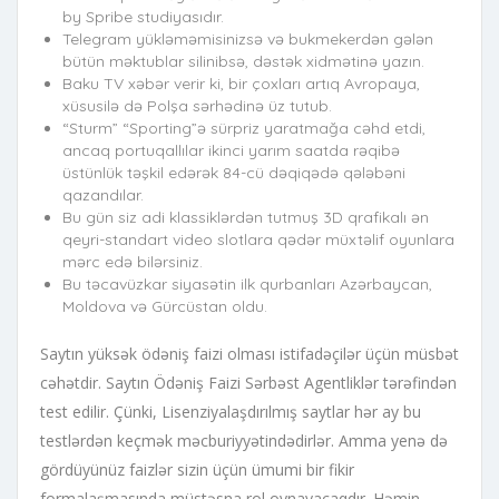
by Spribe studiyasıdır.
Telegram yükləməmisinizsə və bukmekerdən gələn
bütün məktublar silinibsə, dəstək xidmətinə yazın.
Baku TV xəbər verir ki, bir çoxları artıq Avropaya,
xüsusilə də Polşa sərhədinə üz tutub.
“Sturm” “Sporting”ə sürpriz yaratmağa cəhd etdi,
ancaq portuqallılar ikinci yarım saatda rəqibə
üstünlük təşkil edərək 84-cü dəqiqədə qələbəni
qazandılar.
Bu gün siz adi klassiklərdən tutmuş 3D qrafikalı ən
qeyri-standart video slotlara qədər müxtəlif oyunlara
mərc edə bilərsiniz.
Bu təcavüzkar siyasətin ilk qurbanları Azərbaycan,
Moldova və Gürcüstan oldu.
Saytın yüksək ödəniş faizi olması istifadəçilər üçün müsbət
cəhətdir. Saytın Ödəniş Faizi Sərbəst Agentliklər tərəfindən
test edilir. Çünki, Lisenziyalaşdırılmış saytlar hər ay bu
testlərdən keçmək məcburiyyətindədirlər. Amma yenə də
gördüyünüz faizlər sizin üçün ümumi bir fikir
formalaşmasında müstəsna rol oynayacaqdır. Həmin