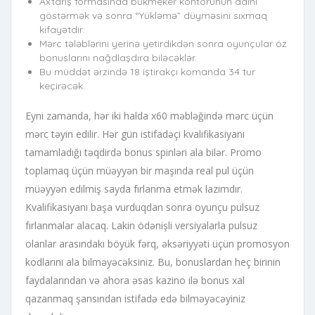
Axtarış formasında bukmeker kontorunun adını
göstərmək və sonra “Yükləmə” düyməsini sıxmaq
kifayətdir.
Mərc tələblərini yerinə yetirdikdən sonra oyunçular öz
bonuslarını nağdlaşdıra biləcəklər.
Bu müddət ərzində 18 iştirakçı komanda 34 tur
keçirəcək.
Eyni zamanda, hər iki halda x60 məbləğində mərc üçün
mərc təyin edilir. Hər gün istifadəçi kvalifikasiyanı
tamamladığı təqdirdə bonus spinləri ala bilər. Promo
toplamaq üçün müəyyən bir maşında real pul üçün
müəyyən edilmiş sayda fırlanma etmək lazımdır.
Kvalifikasiyanı başa vurduqdan sonra oyunçu pulsuz
fırlanmalar alacaq. Lakin ödənişli versiyalarla pulsuz
olanlar arasındakı böyük fərq, əksəriyyəti üçün promosyon
kodlarını ala bilməyəcəksiniz. Bu, bonuslardan heç birinin
faydalarından və ahora əsas kazino ilə bonus xal
qazanmaq şansından istifadə edə bilməyəcəyiniz