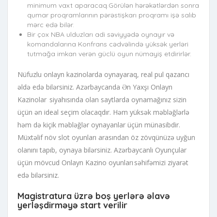
minimum vaxt aparacaq.Görülən hərəkətlərdən sonra
qumar proqramlarının pərəstişkarı proqramı işə salıb
mərc edə bilər.
Bir çox NBA ulduzları adi səviyyədə oynayır və
komandalarına Konfrans cədvəlində yüksək yerləri
tutmağa imkan verən güclü oyun nümayiş etdirirlər.
Nüfuzlu onlayn kazinolarda oynayaraq, real pul qazancı
əldə edə bilərsiniz. Azərbaycanda Ən Yaxşı Onlayn
Kazinolar siyahısında olan saytlarda oynamağınız sizin
üçün ən ideal seçim olacaqdır. Həm yüksək məbləğlərlə
həm də kiçik məbləğlər oynayanlar üçün münasibdir.
Müxtəlif növ slot oyunları arasından öz zövqünüzə uyğun
olanını tapıb, oynaya bilərsiniz. Azərbaycanlı Oyunçular
üçün mövcud Onlayn Kazino oyunları səhifəmizi ziyarət
edə bilərsiniz.
Magistratura üzrə boş yerlərə əlavə
yerləşdirməyə start verilir