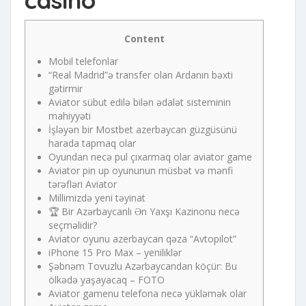
casino
Content
Mobil telefonlar
“Real Madrid”ə transfer olan Ardanın bəxti
gətirmir
Aviator sübut edilə bilən ədalət sisteminin
mahiyyəti
İşləyən bir Mostbet azerbaycan güzgüsünü
harada tapmaq olar
Oyundan necə pul çıxarmaq olar aviator game
Aviator pin up oyununun müsbət və mənfi
tərəfləri Aviator
Millimizdə yeni təyinat
🏆 Bir Azərbaycanlı Ən Yaxşı Kazinonu necə
seçməlidir?
Aviator oyunu azerbaycan qəza “Avtopilot”
iPhone 15 Pro Max – yeniliklər
Şəbnəm Tovuzlu Azərbaycandan köçür: Bu
ölkədə yaşayacaq – FOTO
Aviator gamenu telefona necə yükləmək olar