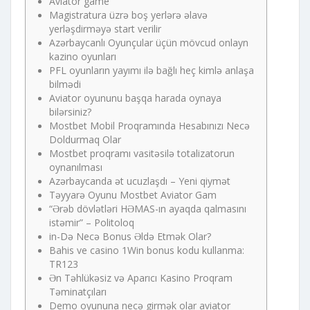
Aviator game
Magistratura üzrə boş yerlərə əlavə
yerləşdirməyə start verilir
Azərbaycanlı Oyunçular üçün mövcud onlayn
kazino oyunları
PFL oyunların yayımı ilə bağlı heç kimlə anlaşa
bilmədi
Aviator oyununu başqa harada oynaya
bilərsiniz?
Mostbet Mobil Proqramında Hesabınızı Necə
Doldurmaq Olar
Mostbet proqramı vasitəsilə totalizatorun
oynanılması
Azərbaycanda ət ucuzlaşdı – Yeni qiymət
Təyyarə Oyunu Mostbet Aviator Gam
“Ərəb dövlətləri HƏMAS-ın ayaqda qalmasını
istəmir” – Politoloq
in-Də Necə Bonus Əldə Etmək Olar?
Bahis ve casino 1Win bonus kodu kullanma:
TR123
Ən Təhlükəsiz və Aparıcı Kasino Proqram
Təminatçıları
Demo oyununa necə girmək olar aviator