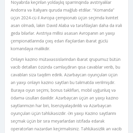
Noyabrda keçirilən yoldaşlıq sparrinqində avstriyalılar
Andorra və İtaliyanı quruda məğlub etdilər. “Komanda”
üçün 2024-cü il Avropa çempionatı üçün seçimdə kvintet
asan olmadı, lakin David Alaba və tərəfdaşları daha da irəli
gedə bilərlər. Avstriya millisi əsasən Avropanın ən yaxşı
çempionatlarında çıxış edən ifaçılardan ibarət güclü
komandaya malikdir.
Onlayn kazino mütəxəssislərindən ibarət qrupumuz bütün
vacib detalları özündə cəmləşdirən qısa cavablar verib, bu
cavabları sizə təqdim edirik. Azərbaycan oyunçuları üçün
ən yaxşı onlayn kazino saytları bu təlimatda verilmişdir.
Buraya oyun seçimi, bonus təklifləri, mobil uyğunluq və
ödəmə üsulları daxildir. Azərbaycan üçün ən yaxşı kazino
saytlarımızın hər biri, lisenziyalaşdırılıb və Azərbaycan
oyunçuları üçün təhlükəsizdir. Ən yaxşı Kazino saytlarını
seçmək üçün bir sıra meyarlardan istifadə edərək
operatorları nəzərdən keçirməlisiniz. Təhlükəsizlik ən vacib