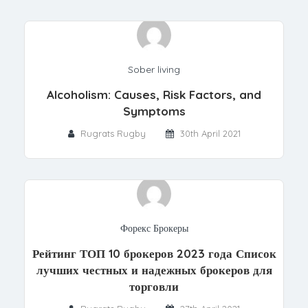
Sober living
Alcoholism: Causes, Risk Factors, and
Symptoms
Rugrats Rugby
30th April 2021
Форекс Брокеры
Рейтинг ТОП 10 брокеров 2023 года Список
лучших честных и надежных брокеров для
торговли