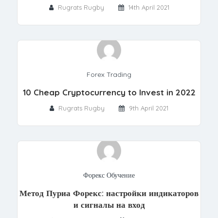
Rugrats Rugby
14th April 2021
Forex Trading
10 Cheap Cryptocurrency to Invest in 2022
Rugrats Rugby
9th April 2021
Форекс Обучение
Метод Пуриа Форекс: настройки индикаторов
и сигналы на вход