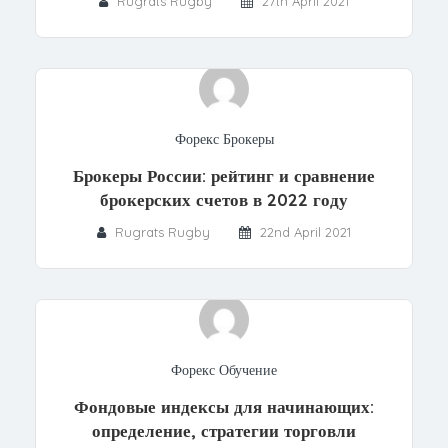
Rugrats Rugby
27th April 2021
Форекс Брокеры
Брокеры России: рейтинг и сравнение
брокерских счетов в 2022 году
Rugrats Rugby
22nd April 2021
Форекс Обучение
Фондовые индексы для начинающих:
определение, стратегии торговли