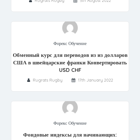
Rugrats Rugby
5th August 2022
Форекс Обучение
Обменный курс для переводов из из долларов
США в швейцарские франки Конвертировать
USD CHF
Rugrats Rugby
17th January 2022
Форекс Обучение
Фондовые индексы для начинающих: