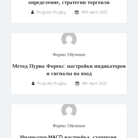
определение, стратегии торговли
Rugrats Rugby
14th April 2021
Форекс Обучение
Метод Пуриа Форекс: настройки индикаторов
и сигналы на вход
Rugrats Rugby
6th April 2021
Форекс Обучение
Индикатор MACD настройка, стартегия,