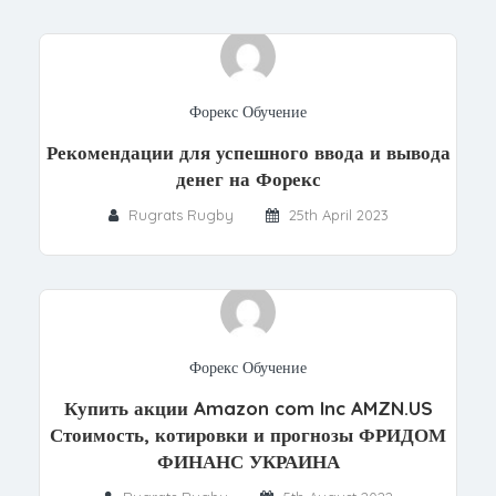
Форекс Обучение
Рекомендации для успешного ввода и вывода
денег на Форекс
Rugrats Rugby
25th April 2023
Форекс Обучение
Купить акции Amazon com Inc AMZN.US
Стоимость, котировки и прогнозы ФРИДОМ
ФИНАНС УКРАИНА