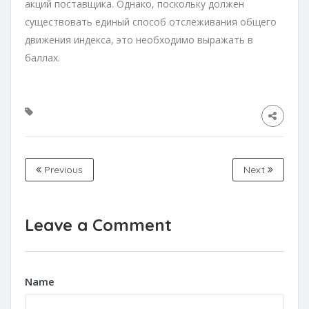
акций поставщика. Однако, поскольку должен
существовать единый способ отслеживания общего
движения индекса, это необходимо выражать в
баллах.
Previous
Next
Leave a Comment
Name