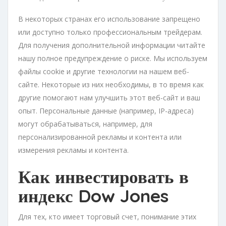
В некоторых странах его использование запрещено
или доступно только профессиональным трейдерам.
Для получения дополнительной информации читайте
нашу полное предупреждение о риске. Мы используем
файлы cookie и другие технологии на нашем веб-
сайте. Некоторые из них необходимы, в то время как
другие помогают нам улучшить этот веб-сайт и ваш
опыт. Персональные данные (например, IP-адреса)
могут обрабатываться, например, для
персонализированной рекламы и контента или
измерения рекламы и контента.
Как инвестировать в
индекс Dow Jones
Для тех, кто имеет торговый счет, понимание этих