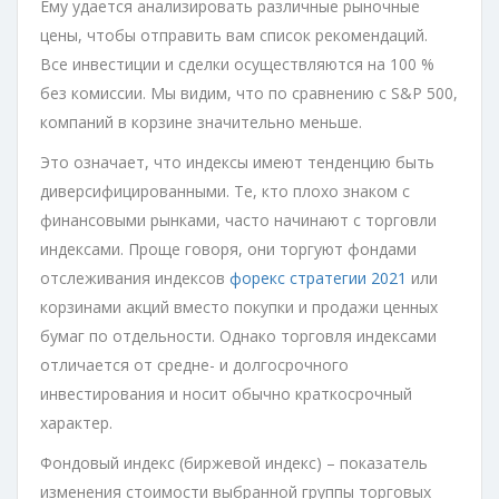
Ему удается анализировать различные рыночные
цены, чтобы отправить вам список рекомендаций.
Все инвестиции и сделки осуществляются на 100 %
без комиссии. Мы видим, что по сравнению с S&P 500,
компаний в корзине значительно меньше.
Это означает, что индексы имеют тенденцию быть
диверсифицированными. Те, кто плохо знаком с
финансовыми рынками, часто начинают с торговли
индексами. Проще говоря, они торгуют фондами
отслеживания индексов
форекс стратегии 2021
или
корзинами акций вместо покупки и продажи ценных
бумаг по отдельности. Однако торговля индексами
отличается от средне- и долгосрочного
инвестирования и носит обычно краткосрочный
характер.
Фондовый индекс (биржевой индекс) – показатель
изменения стоимости выбранной группы торговых