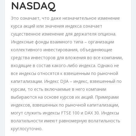
NASDAQ
Это означает, что даже незначительное изменение
курса акций или значения индекса означает
существенное изменение для держателя опциона.
Индексные фонды взаимного типа – организации
коллективного инвестирования, объединяющие
средства инвесторов для вложения во все компании,
входящие в состав какого-либо индекса. Однако не
все индексы относятся к взвешенным по рыночной
капитализации. Индекс DJIA – индекс, взвешенный по
курсам, то есть включаемые в него компании
выбираются на основе курсов их акций. Примерами
индексов, взвешенных по рыночной капитализации,
могут служить индексы FTSE 100 и DAX 30. Индексы
волатильности имеют равномерную волатильность
круглосуточно.