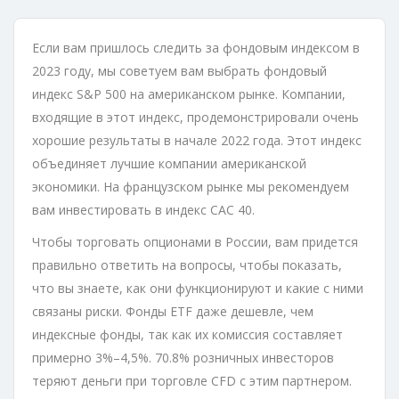
Если вам пришлось следить за фондовым индексом в
2023 году, мы советуем вам выбрать фондовый
индекс S&P 500 на американском рынке. Компании,
входящие в этот индекс, продемонстрировали очень
хорошие результаты в начале 2022 года. Этот индекс
объединяет лучшие компании американской
экономики. На французском рынке мы рекомендуем
вам инвестировать в индекс CAC 40.
Чтобы торговать опционами в России, вам придется
правильно ответить на вопросы, чтобы показать,
что вы знаете, как они функционируют и какие с ними
связаны риски. Фонды ETF даже дешевле, чем
индексные фонды, так как их комиссия составляет
примерно 3%–4,5%. 70.8% розничных инвесторов
теряют деньги при торговле CFD с этим партнером.