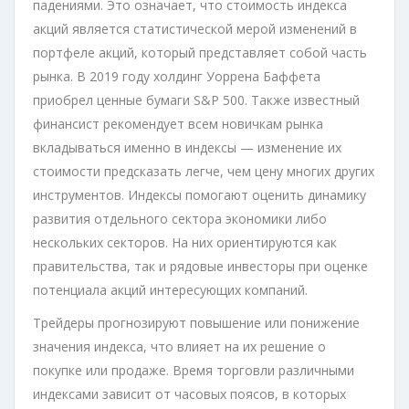
падениями. Это означает, что стоимость индекса
акций является статистической мерой изменений в
портфеле акций, который представляет собой часть
рынка. В 2019 году холдинг Уоррена Баффета
приобрел ценные бумаги S&P 500. Также известный
финансист рекомендует всем новичкам рынка
вкладываться именно в индексы — изменение их
стоимости предсказать легче, чем цену многих других
инструментов. Индексы помогают оценить динамику
развития отдельного сектора экономики либо
нескольких секторов. На них ориентируются как
правительства, так и рядовые инвесторы при оценке
потенциала акций интересующих компаний.
Трейдеры прогнозируют повышение или понижение
значения индекса, что влияет на их решение о
покупке или продаже. Время торговли различными
индексами зависит от часовых поясов, в которых