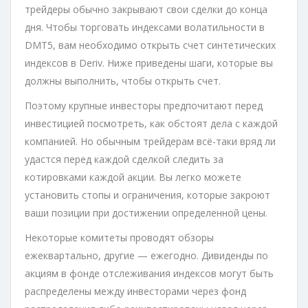
трейдеры обычно закрывают свои сделки до конца
дня. Чтобы торговать индексами волатильности в
DMT5, вам необходимо открыть счет синтетических
индексов в Deriv. Ниже приведены шаги, которые вы
должны выполнить, чтобы открыть счет.
Поэтому крупные инвесторы предпочитают перед
инвестицией посмотреть, как обстоят дела с каждой
компанией. Но обычным трейдерам всё-таки вряд ли
удастся перед каждой сделкой следить за
котировками каждой акции. Вы легко можете
установить стопы и ограничения, которые закроют
ваши позиции при достижении определенной цены.
Некоторые комитеты проводят обзоры
ежеквартально, другие — ежегодно. Дивиденды по
акциям в фонде отслеживания индексов могут быть
распределены между инвесторами через фонд