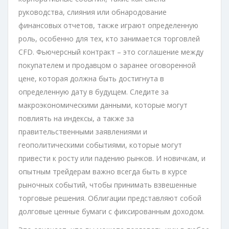
руководства, слияния или обнародование
финансовых отчетов, также играют определенную
роль, особенно для тех, кто занимается торговлей
CFD. Фьючерсный контракт – это соглашение между
покупателем и продавцом о заранее оговоренной
цене, которая должна быть достигнута в
определенную дату в будущем. Следите за
макроэкономическими данными, которые могут
повлиять на индексы, а также за
правительственными заявлениями и
геополитическими событиями, которые могут
привести к росту или падению рынков. И новичкам, и
опытным трейдерам важно всегда быть в курсе
рыночных событий, чтобы принимать взвешенные
торговые решения. Облигации представляют собой
долговые ценные бумаги с фиксированным доходом.