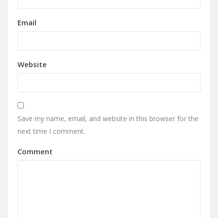
Email
Website
Save my name, email, and website in this browser for the
next time I comment.
Comment