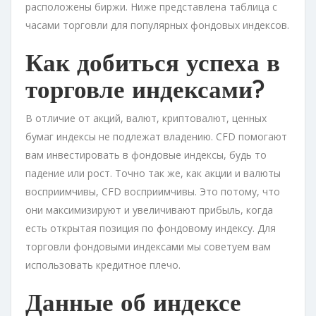
расположены биржи. Ниже представлена таблица с
часами торговли для популярных фондовых индексов.
Как добиться успеха в
торговле индексами?
В отличие от акций, валют, криптовалют, ценных
бумаг индексы не подлежат владению. CFD помогают
вам инвестировать в фондовые индексы, будь то
падение или рост. Точно так же, как акции и валюты
восприимчивы, CFD восприимчивы. Это потому, что
они максимизируют и увеличивают прибыль, когда
есть открытая позиция по фондовому индексу. Для
торговли фондовыми индексами мы советуем вам
использовать кредитное плечо.
Данные об индексе