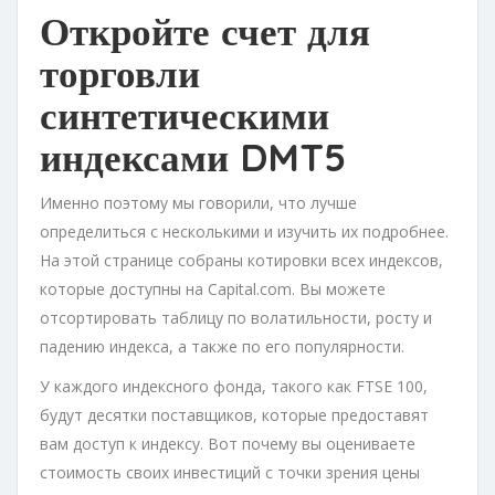
Откройте счет для
торговли
синтетическими
индексами DMT5
Именно поэтому мы говорили, что лучше
определиться с несколькими и изучить их подробнее.
На этой странице собраны котировки всех индексов,
которые доступны на Capital.com. Вы можете
отсортировать таблицу по волатильности, росту и
падению индекса, а также по его популярности.
У каждого индексного фонда, такого как FTSE 100,
будут десятки поставщиков, которые предоставят
вам доступ к индексу. Вот почему вы оцениваете
стоимость своих инвестиций с точки зрения цены