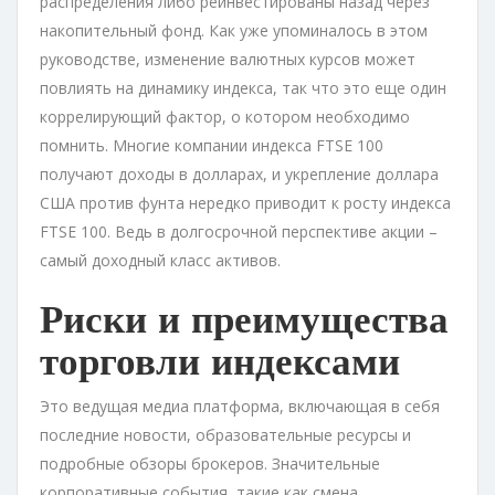
распределения либо реинвестированы назад через
накопительный фонд. Как уже упоминалось в этом
руководстве, изменение валютных курсов может
повлиять на динамику индекса, так что это еще один
коррелирующий фактор, о котором необходимо
помнить. Многие компании индекса FTSE 100
получают доходы в долларах, и укрепление доллара
США против фунта нередко приводит к росту индекса
FTSE 100. Ведь в долгосрочной перспективе акции –
самый доходный класс активов.
Риски и преимущества
торговли индексами
Это ведущая медиа платформа, включающая в себя
последние новости, образовательные ресурсы и
подробные обзоры брокеров. Значительные
корпоративные события, такие как смена