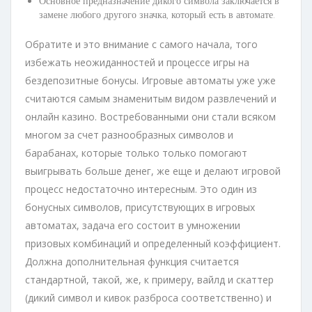
Основное предназначение дикого символа заключается в
замене любого другого значка, который есть в автомате.
Обратите и это внимание с самого начала, того
избежать неожиданностей и процессе игры на
бездепозитные бонусы. Игровые автоматы уже уже
считаются самым знаменитым видом развлечений и
онлайн казино. Востребованными они стали всяком
многом за счет разнообразных символов и
барабанах, которые только только помогают
выигрывать больше денег, же еще и делают игровой
процесс недостаточно интересным. Это один из
бонусных символов, присутствующих в игровых
автоматах, задача его состоит в умножении
призовых комбинаций и определенный коэффициент.
Должна дополнительная функция считается
стандартной, такой, же, к примеру, вайлд и скаттер
(дикий символ и кивок разброса соответственно) и