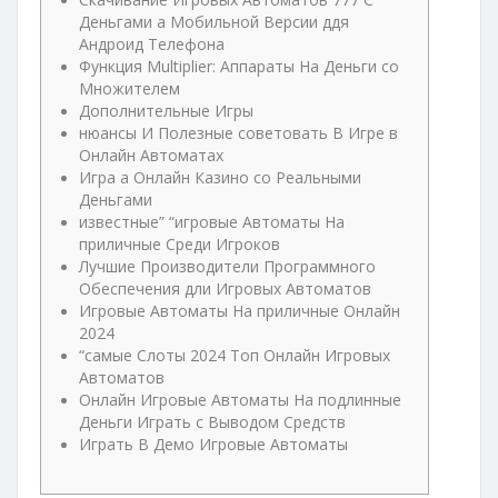
Деньгами а Мобильной Версии ддя
Андроид Телефона
Функция Multiplier: Аппараты На Деньги со
Множителем
Дополнительные Игры
нюансы И Полезные советовать В Игре в
Онлайн Автоматах
Игра а Онлайн Казино со Реальными
Деньгами
известные” “игровые Автоматы На
приличные Среди Игроков
Лучшие Производители Программного
Обеспечения дли Игровых Автоматов
Игровые Автоматы На приличные Онлайн
2024
“самые Слоты 2024 Топ Онлайн Игровых
Автоматов
Онлайн Игровые Автоматы На подлинные
Деньги Играть с Выводом Средств
Играть В Демо Игровые Автоматы