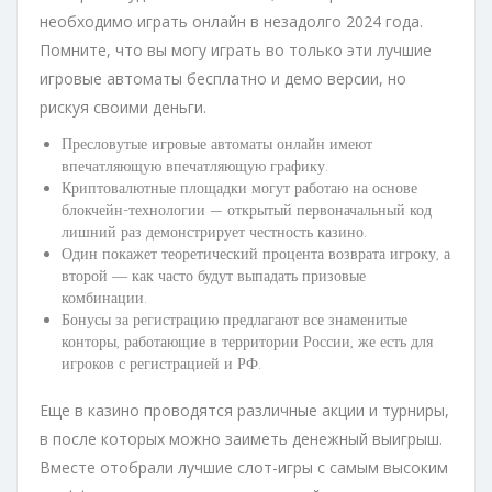
необходимо играть онлайн в незадолго 2024 года.
Помните, что вы могу играть во только эти лучшие
игровые автоматы бесплатно и демо версии, но
рискуя своими деньги.
Пресловутые игровые автоматы онлайн имеют
впечатляющую впечатляющую графику.
Криптовалютные площадки могут работаю на основе
блокчейн-технологии — открытый первоначальный код
лишний раз демонстрирует честность казино.
Один покажет теоретический процента возврата игроку, а
второй ― как часто будут выпадать призовые
комбинации.
Бонусы за регистрацию предлагают все знаменитые
конторы, работающие в территории России, же есть для
игроков с регистрацией и РФ.
Еще в казино проводятся различные акции и турниры,
в после которых можно заиметь денежный выигрыш.
Вместе отобрали лучшие слот-игры с самым высоким