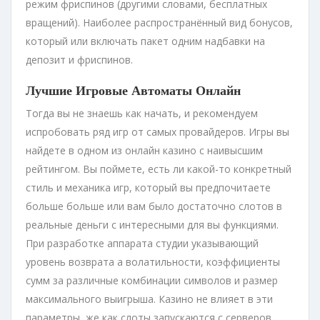
режим фриспинов (другими словами, бесплатных
вращений). Наиболее распространённый вид бонусов,
который или включать пакет одним надбавки на
депозит и фриспинов.
Лучшие Игровые Автоматы Онлайн
Тогда вы не знаешь как начать, и рекомендуем
испробовать ряд игр от самых провайдеров. Игры вы
найдете в одном из онлайн казино с наивысшим
рейтингом. Вы поймете, есть ли какой-то конкретный
стиль и механика игр, который вы предпочитаете
больше больше или вам было достаточно слотов в
реальные деньги с интересными для вы функциями.
При разработке аппарата студии указывающий
уровень возврата а волатильности, коэффициенты
сумм за различные комбинации символов и размер
максимального выигрыша. Казино не влияет в эти
параметры, же как слоты запускаются с серверов