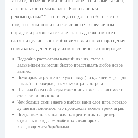
Учтите, но мишенями обычно являются сами казино,
а не пользователи казино. Наша главная
рекомендация” “- это всегда отдаете себе отчет в
том, что выигрыши выплачиваются в случайном
порядке и развлекательная часть должна может
главной целью. Так необходимо для предотвращения
отмывания денег и других мошеннических операций.
Подробно рассмотрим каждый из них, этого в
дальнейшем вы могли быстро представлять любое новое
казино.
Во-вторых, держите низкую ставку (по крайней мере, для
начала) и проверьте, насколько игра разогрета.
Правила бонусной игры тоже отличаются в зависимости
ото слота и но сюжета.
Чем больше сами знаете о выбран вами слот-игре, гораздо
лучше вы понимают, что происходит всяком время игры.
Всегда можно воспользоваться рейтингом например
отдельным разделом любимых эмуляторов с
вращающимися барабанами.