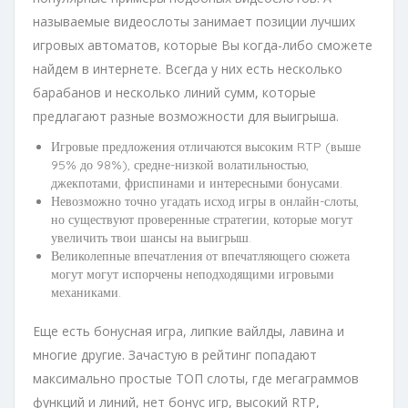
называемые видеослоты занимает позиции лучших
игровых автоматов, которые Вы когда-либо сможете
найдем в интернете. Всегда у них есть несколько
барабанов и несколько линий сумм, которые
предлагают разные возможности для выигрыша.
Игровые предложения отличаются высоким RTP (выше
95% до 98%), средне-низкой волатильностью,
джекпотами, фриспинами и интересными бонусами.
Невозможно точно угадать исход игры в онлайн-слоты,
но существуют проверенные стратегии, которые могут
увеличить твои шансы на выигрыш.
Великолепные впечатления от впечатляющего сюжета
могут могут испорчены неподходящими игровыми
механиками.
Еще есть бонусная игра, липкие вайлды, лавина и
многие другие. Зачастую в рейтинг попадают
максимально простые ТОП слоты, где мегаграммов
функций и линий, нет бонус игр, высокий RTP,