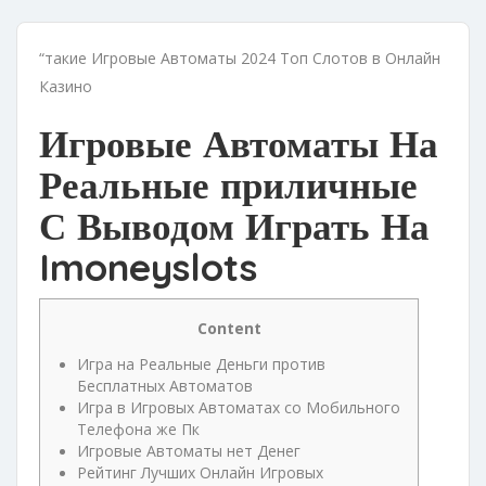
“такие Игровые Автоматы 2024 Топ Слотов в Онлайн
Казино
Игровые Автоматы На
Реальные приличные
С Выводом Играть На
Imoneyslots
Content
Игра на Реальные Деньги против
Бесплатных Автоматов
Игра в Игровых Автоматах со Мобильного
Телефона же Пк
Игровые Автоматы нет Денег
Рейтинг Лучших Онлайн Игровых