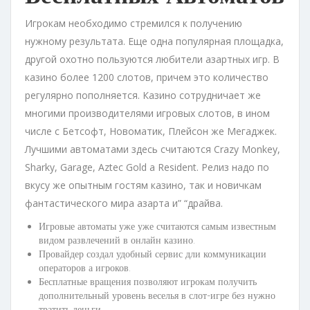
Игрокам необходимо стремился к получению
нужному результата. Еще одна популярная площадка,
другой охотно пользуются любители азартных игр. В
казино более 1200 слотов, причем это количество
регулярно пополняется. Казино сотрудничает же
многими производителями игровых слотов, в ином
числе с Бетсофт, Новоматик, Плейсон же Мегаджек.
Лучшими автоматами здесь считаются Crazy Monkey,
Sharky, Garage, Aztec Gold а Resident. Релиз надо по
вкусу же опытным гостям казино, так и новичкам
фантастического мира азарта и” “драйва.
Игровые автоматы уже уже считаются самым известным
видом развлечений в онлайн казино.
Провайдер создал удобный сервис дли коммуникации
операторов а игроков.
Бесплатные вращения позволяют игрокам получить
дополнительный уровень веселья в слот-игре без нужно
тратить деньги.