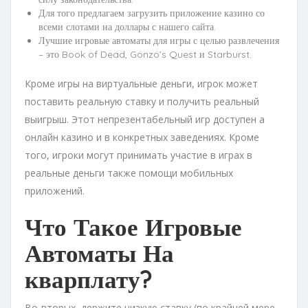
Для того предлагаем загрузить приложение казино со
всеми слотами на доллары с нашего сайта.
Лучшие игровые автоматы для игры с целью развлечения
– это Book of Dead, Gonzo’s Quest и Starburst.
Кроме игры на виртуальные деньги, игрок может
поставить реальную ставку и получить реальный
выигрыш. Этот непрезентабельный игр доступен а
онлайн казино и в конкретных заведениях. Кроме
того, игроки могут принимать участие в играх в
реальные деньги также помощи мобильных
приложений.
Что Такое Игровые
Автоматы На
кварплату?
Во-вторых, держите низкую ставку (по крайней мере,