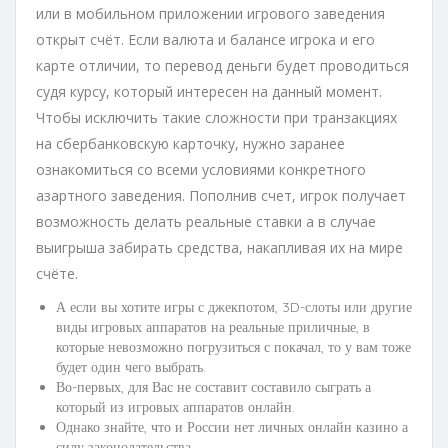
или в мобильном приложении игрового заведения
открыт счёт. Если валюта и балансе игрока и его
карте отличии, то перевод деньги будет проводиться
судя курсу, который интересен на данный момент.
Чтобы исключить такие сложности при транзакциях
на сбербанковскую карточку, нужно заранее
ознакомиться со всеми условиями конкретного
азартного заведения. Пополнив счет, игрок получает
возможность делать реальные ставки а в случае
выигрыша забирать средства, накапливая их на мире
счёте.
А если вы хотите игры с джекпотом, 3D-слоты или другие
виды игровых аппаратов на реальные приличные, в
которые невозможно погрузиться с покачал, то у вам тоже
будет один чего выбрать.
Во-первых, для Вас не составит составило сыграть а
который из игровых аппаратов онлайн.
Однако знайте, что и России нет личных онлайн казино а
силу законодательства.