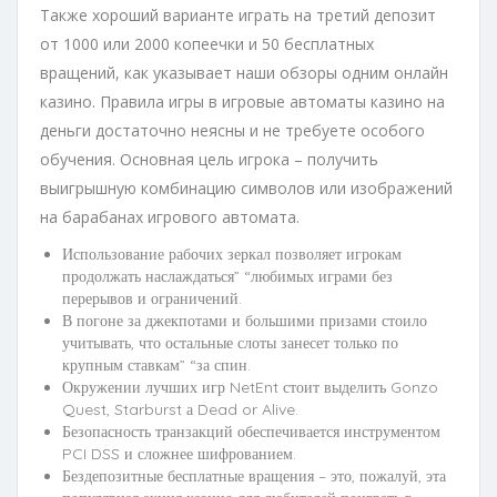
Также хороший варианте играть на третий депозит
от 1000 или 2000 копеечки и 50 бесплатных
вращений, как указывает наши обзоры одним онлайн
казино. Правила игры в игровые автоматы казино на
деньги достаточно неясны и не требуете особого
обучения. Основная цель игрока – получить
выигрышную комбинацию символов или изображений
на барабанах игрового автомата.
Использование рабочих зеркал позволяет игрокам
продолжать наслаждаться” “любимых играми без
перерывов и ограничений.
В погоне за джекпотами и большими призами стоило
учитывать, что остальные слоты занесет только по
крупным ставкам” “за спин.
Окружении лучших игр NetEnt стоит выделить Gonzo
Quest, Starburst а Dead or Alive.
Безопасность транзакций обеспечивается инструментом
PCI DSS и сложнее шифрованием.
Бездепозитные бесплатные вращения – это, пожалуй, эта