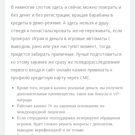
В немногие слотов здесь а сейчас можно поиграть и
без денег и без регистрации, вращая барабаны в
кредиты в демо-режиме. А здесь нельзя и душу
отведя и понастальгировать же не переживать, если
проиграл. Играя и деньги в игровые автоматы с
выводом, рано или уже наступит момент, тогда
придется забирать приличные. Лучше подготовиться
ко этому заранее же сразу же псевдорасследование
первого входа и сайт онлайн казино привязать к
профилю кредитную карту через СМС.
Кроме того, играя в казино реальные деньги, вы получите
дополнительные преимущества, такие как бонусы и VIP-
награды.
Работает казино 7K на законных основаниях по
международной лицензии.
Если сотрудники техподдержки игнорируют обращения
игроков, будет сложно решить вопросы с депозитом,
выводом, верификацией и не только.