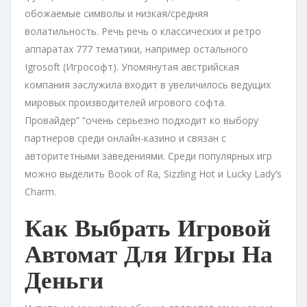
обожаемые символы и низкая/средняя
волатильность. Речь речь о классических и ретро
аппаратах 777 тематики, например остального
Igrosoft (Игрософт). Упомянутая австрийская
компания заслужила входит в увеличилось ведущих
мировых производителей игрового софта.
Провайдер” “очень серьезно подходит ко выбору
партнеров среди онлайн-казино и связан с
авторитетными заведениями. Среди популярных игр
можно выделить Book of Ra, Sizzling Hot и Lucky Lady’s
Charm.
Как Выбрать Игровой
Автомат Для Игры На
Деньги