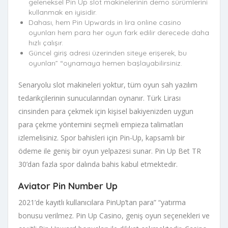
geleneksel Pin Up slot makinelerinin demo sürümlerini
kullanmak en iyisidir.
Dahası, hem Pin Upwards in lira online casino
oyunları hem para her oyun fark edilir derecede daha
hızlı çalışır.
Güncel giriş adresi üzerinden siteye erişerek, bu
oyunları” “oynamaya hemen başlayabilirsiniz.
Senaryolu slot makineleri yoktur, tüm oyun sah yazılım
tedarikçilerinin sunucularından oynanır. Türk Lirası
cinsinden para çekmek için kişisel bakiyenizden uygun
para çekme yöntemini seçmeli empieza talimatları
izlemelisiniz. Spor bahisleri için Pin-Up, kapsamlı bir
ödeme ile geniş bir oyun yelpazesi sunar. Pin Up Bet TR
30’dan fazla spor dalında bahis kabul etmektedir.
Aviator Pin Number Up
2021’de kayıtlı kullanıcılara PinUp’tan para” “yatırma
bonusu verilmez. Pin Up Casino, geniş oyun seçenekleri ve