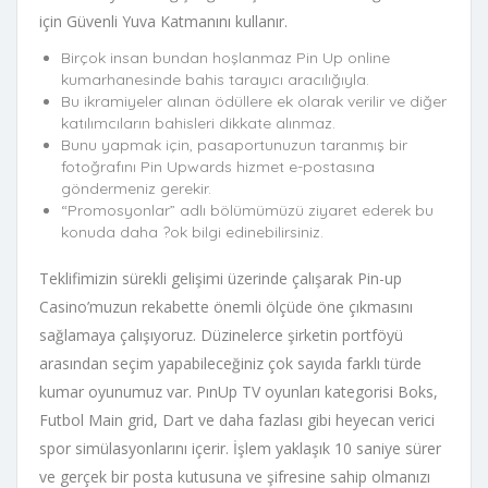
için Güvenli Yuva Katmanını kullanır.
Birçok insan bundan hoşlanmaz Pin Up online
kumarhanesinde bahis tarayıcı aracılığıyla.
Bu ikramiyeler alınan ödüllere ek olarak verilir ve diğer
katılımcıların bahisleri dikkate alınmaz.
Bunu yapmak için, pasaportunuzun taranmış bir
fotoğrafını Pin Upwards hizmet e-postasına
göndermeniz gerekir.
“Promosyonlar” adlı bölümümüzü ziyaret ederek bu
konuda daha ?ok bilgi edinebilirsiniz.
Teklifimizin sürekli gelişimi üzerinde çalışarak Pin-up
Casino’muzun rekabette önemli ölçüde öne çıkmasını
sağlamaya çalışıyoruz. Düzinelerce şirketin portföyü
arasından seçim yapabileceğiniz çok sayıda farklı türde
kumar oyunumuz var. PınUp TV oyunları kategorisi Boks,
Futbol Main grid, Dart ve daha fazlası gibi heyecan verici
spor simülasyonlarını içerir. İşlem yaklaşık 10 saniye sürer
ve gerçek bir posta kutusuna ve şifresine sahip olmanızı