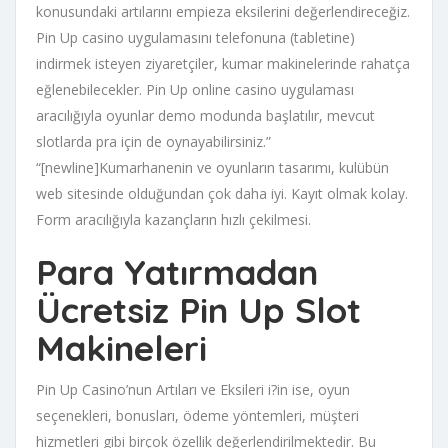
konusundaki artılarını empieza eksilerini değerlendireceğiz.
Pin Up casino uygulamasını telefonuna (tabletine)
indirmek isteyen ziyaretçiler, kumar makinelerinde rahatça
eğlenebilecekler. Pin Up online casino uygulaması
aracılığıyla oyunlar demo modunda başlatılır, mevcut
slotlarda pra için de oynayabilirsiniz.”
“[newline]Kumarhanenin ve oyunların tasarımı, kulübün
web sitesinde olduğundan çok daha iyi. Kayıt olmak kolay.
Form aracılığıyla kazançların hızlı çekilmesi.
Para Yatırmadan
Ücretsiz Pin Up Slot
Makineleri
Pin Up Casino’nun Artıları ve Eksileri i?in ise, oyun
seçenekleri, bonusları, ödeme yöntemleri, müşteri
hizmetleri gibi birçok özellik değerlendirilmektedir. Bu