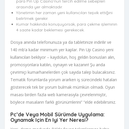
para Pin Up Casino’nun tercih edilme sebepleri
arasında yer almaktadır.
Yönetimin her zaman yeni kullanıcıları teşvik ettiğini
belirtmek gerekir.
Kumar hakkında konuşuyorsak, para çekme işleminin
4 saate kadar beklemesi gerekecek.
Dosya anında telefonunuza ya da tabletinize indirilir ve
140 mb’a kadar minimum yer kaplar. Pin Up Casino yeni
kullanıcıları bekliyor – kaydolun, hoş geldin bonusları alın,
promosyonlara katılın, oynayın ve kazanın! Şu anda
çevrimiçi kumarhanelerden çok sayıda talep bulacaksınız.
Tematik forumlarda yorum ararken iş sürecindeki hataları
gösterecek tek bir yorum bulmak mümkün olmadı. Oyun
masası birden fazla web kamerasıyla çevrelenmiştir,
böylece masaların farklı görünümlerini” “elde edebilirsiniz.
Pc’de Veya Mobil Sürümde Uygulama:
Oynamak Için En Iyi Yer Neresi?