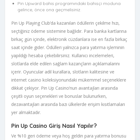
Pin Upward bahis programındaki bahisçi moduna
gelince, önce ona geçmelisiniz.
Pin Up Playing Club’da kazanılan ödüllerin çekilme hızı,
seçtiğiniz ödeme sistemine bağlıdır. Para banka kartlarına
birkaç gün içinde, elektronik cüzdanlara ise en fazla birkaç
saat içinde gider. Ödülleri yalnızca para yatırma işleminin
yapıldığı hesaba çekebilirsiniz. Kullanıcı incelemeleri,
slotlarda elde edilen sağlam kazançların açıklamalarını
içerir. Oyuncular adil kurallara, slotların kalitesine ve
internet casino koleksiyonundaki mükemmel seçeneklere
dikkat çekiyor. Pin Up Casino’nun avantajları arasında
çeşitli oyun seçenekleri ve bonuslar bulunurken,
dezavantajları arasında bazı ülkelerde erişim kısıtlamaları
yer almaktadır.
Pin Up Casino Giriş Nasıl Yapılır?
Ve %10 geri ödeme veya hoş geldin para yatırma bonusu