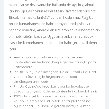
avantajlar ve dezavantajlar hakkında detaylı bilgi almak
için Pin Up Casino’nun resmi sitesini ziyaret edebilirsiniz.
Birçok internet kullan?c?s? bundan hoşlanmaz Flag Up
online kumarhanesinde bahis tarayıcı aracılığıyla. Bu
nedenle yönetim, Android akıllı telefonlar ve iPhone’lar için
bir mobil sürüm başlattı. Uygulama ankle rehab ebook
klasik bir kumarhanenin hem de bir bahisçinin özelliklerini
içerir.
Yeni bir ziyaretçi kulübe kayıt olmalı ve mevcut
yöntemlerden herhangi biriyle gerçek parayla para
yatırmalıdır.
PınUp TV oyunları kategorisi Boks, Futbol Grid, Dart
ve daha fazlası gibi heyecan verici spor
simülasyonlarını içerir.
Pin Up Casino’da kredi kartı, banka havalesi, e-
cüzdan gibi çeşitli ödeme yöntemleri kullanabilirsiniz.
120’lik hoş geldin bonusu kazanmak için hemen
kaydolun empieza PınUp taki en faydal? casino
oyunlarında Türk lirası ile gerçek parayla kumar