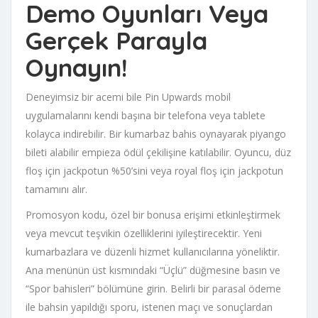
Demo Oyunları Veya
Gerçek Parayla
Oynayın!
Deneyimsiz bir acemi bile Pin Upwards mobil
uygulamalarını kendi başına bir telefona veya tablete
kolayca indirebilir. Bir kumarbaz bahis oynayarak piyango
bileti alabilir empieza ödül çekilişine katılabilir. Oyuncu, düz
floş için jackpotun %50’sini veya royal floş için jackpotun
tamamını alır.
Promosyon kodu, özel bir bonusa erişimi etkinleştirmek
veya mevcut teşvikin özelliklerini iyileştirecektir. Yeni
kumarbazlara ve düzenli hizmet kullanıcılarına yöneliktir.
Ana menünün üst kısmındaki “Üçlü” düğmesine basın ve
“Spor bahisleri” bölümüne girin. Belirli bir parasal ödeme
ile bahsin yapıldığı sporu, istenen maçı ve sonuçlardan