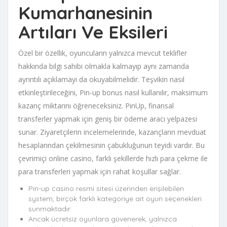
Kumarhanesinin
Artıları Ve Eksileri
Özel bir özellik, oyuncuların yalnızca mevcut teklifler
hakkında bilgi sahibi olmakla kalmayıp aynı zamanda
ayrıntılı açıklamayı da okuyabilmelidir. Teşvikin nasıl
etkinleştirileceğini, Pin-up bonus nasıl kullanılır, maksimum
kazanç miktarını öğreneceksiniz. PinUp, finansal
transferler yapmak için geniş bir ödeme aracı yelpazesi
sunar. Ziyaretçilerin incelemelerinde, kazançların mevduat
hesaplarından çekilmesinin çabukluğunun teyidi vardır. Bu
çevrimiçi online casino, farklı şekillerde hızlı para çekme ile
para transferleri yapmak için rahat koşullar sağlar.
Pin-up casino resmi sitesi üzerinden erişilebilen
system, birçok farklı kategoriye ait oyun seçenekleri
sunmaktadır.
Ancak ücretsiz oyunlara güvenerek, yalnızca