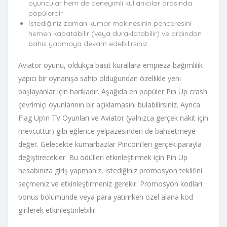
oyuncular hem de deneyimli kullanıcılar arasında
popülerdir.
İstediğiniz zaman kumar makinesinin penceresini
hemen kapatabilir (veya duraklatabilir) ve ardından
bahis yapmaya devam edebilirsiniz.
Aviator oyunu, oldukça basit kurallara empieza bağımlılık
yapıcı bir oynanışa sahip olduğundan özellikle yeni
başlayanlar için harikadır. Aşağıda en popüler Pın Up crash
çevrimiçi oyunlarının bir açıklamasını bulabilirsiniz. Ayrıca
Flag Up’ın TV Oyunları ve Aviator (yalnızca gerçek nakit için
mevcuttur) gibi eğlence yelpazesinden de bahsetmeye
değer. Gelecekte kumarbazlar Pincoin’leri gerçek parayla
değiştirecekler. Bu ödülleri etkinleştirmek için Pin Up
hesabınıza giriş yapmanız, istediğiniz promosyon teklifini
seçmeniz ve etkinleştirmeniz gerekir. Promosyon kodları
bonus bölümünde veya para yatırırken özel alana kod
girilerek etkinleştirilebilir.