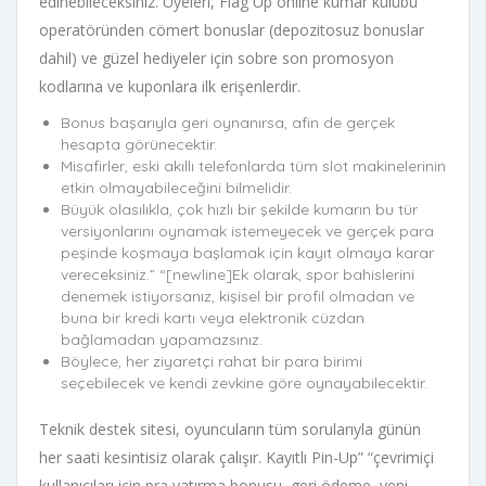
edinebileceksiniz. Üyeleri, Flag Up online kumar kulübü
operatöründen cömert bonuslar (depozitosuz bonuslar
dahil) ve güzel hediyeler için sobre son promosyon
kodlarına ve kuponlara ilk erişenlerdir.
Bonus başarıyla geri oynanırsa, afin de gerçek
hesapta görünecektir.
Misafirler, eski akıllı telefonlarda tüm slot makinelerinin
etkin olmayabileceğini bilmelidir.
Büyük olasılıkla, çok hızlı bir şekilde kumarın bu tür
versiyonlarını oynamak istemeyecek ve gerçek para
peşinde koşmaya başlamak için kayıt olmaya karar
vereceksiniz.” “[newline]Ek olarak, spor bahislerini
denemek istiyorsanız, kişisel bir profil olmadan ve
buna bir kredi kartı veya elektronik cüzdan
bağlamadan yapamazsınız.
Böylece, her ziyaretçi rahat bir para birimi
seçebilecek ve kendi zevkine göre oynayabilecektir.
Teknik destek sitesi, oyuncuların tüm sorularıyla günün
her saati kesintisiz olarak çalışır. Kayıtlı Pin-Up” “çevrimiçi
kullanıcıları için pra yatırma bonusu, geri ödeme, yeni