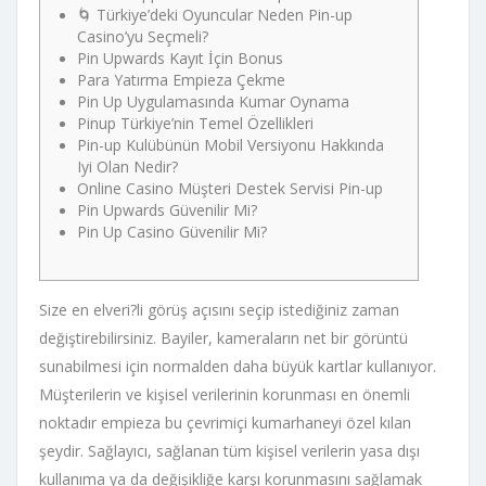
🌀 Türkiye’deki Oyuncular Neden Pin-up
Casino’yu Seçmeli?
Pin Upwards Kayıt İçin Bonus
Para Yatırma Empieza Çekme
Pin Up Uygulamasında Kumar Oynama
Pinup Türkiye’nin Temel Özellikleri
Pin-up Kulübünün Mobil Versiyonu Hakkında
Iyi Olan Nedir?
Online Casino Müşteri Destek Servisi Pin-up
Pin Upwards Güvenilir Mi?
Pin Up Casino Güvenilir Mi?
Size en elveri?li görüş açısını seçip istediğiniz zaman
değiştirebilirsiniz. Bayiler, kameraların net bir görüntü
sunabilmesi için normalden daha büyük kartlar kullanıyor.
Müşterilerin ve kişisel verilerinin korunması en önemli
noktadır empieza bu çevrimiçi kumarhaneyi özel kılan
şeydir. Sağlayıcı, sağlanan tüm kişisel verilerin yasa dışı
kullanıma ya da değişikliğe karşı korunmasını sağlamak