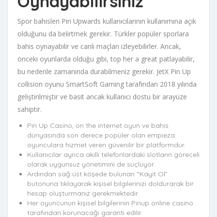
Oynayabilirsiniz
Spor bahisleri Pin Upwards kullanıcılarının kullanımına açık
olduğunu da belirtmek gerekir. Türkler popüler sporlara
bahis oynayabilir ve canlı maçları izleyebilirler. Ancak,
önceki oyunlarda olduğu gibi, top her a great patlayabilir,
bu nedenle zamanında durabilmeniz gerekir. JetX Pin Up
collision oyunu SmartSoft Gaming tarafından 2018 yılında
geliştirilmiştir ve basit ancak kullanıcı dostu bir arayüze
sahiptir.
Pin Up Casino, on the internet oyun ve bahis
dünyasında son derece popüler olan empieza
oyunculara hizmet veren güvenilir bir platformdur.
Kullanıcılar ayrıca akıllı telefonlardaki slotların göreceli
olarak uygunsuz yönetimini de suçluyor.
Ardından sağ üst köşede bulunan “Kayıt Ol”
butonuna tıklayarak kişisel bilgilerinizi doldurarak bir
hesap oluşturmanız gerekmektedir.
Her oyuncunun kişisel bilgilerinin Pinup online casino
tarafından korunacağı garanti edilir.