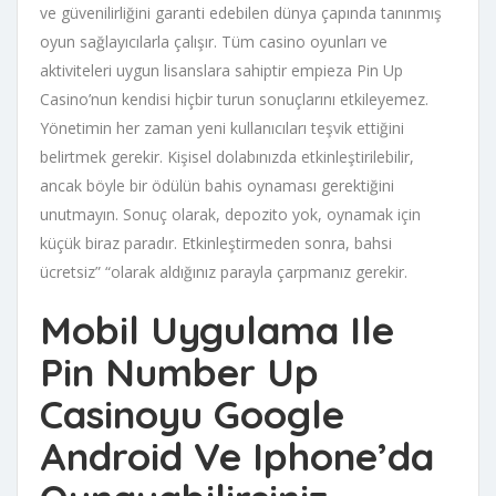
ve güvenilirliğini garanti edebilen dünya çapında tanınmış
oyun sağlayıcılarla çalışır. Tüm casino oyunları ve
aktiviteleri uygun lisanslara sahiptir empieza Pin Up
Casino’nun kendisi hiçbir turun sonuçlarını etkileyemez.
Yönetimin her zaman yeni kullanıcıları teşvik ettiğini
belirtmek gerekir. Kişisel dolabınızda etkinleştirilebilir,
ancak böyle bir ödülün bahis oynaması gerektiğini
unutmayın. Sonuç olarak, depozito yok, oynamak için
küçük biraz paradır. Etkinleştirmeden sonra, bahsi
ücretsiz” “olarak aldığınız parayla çarpmanız gerekir.
Mobil Uygulama Ile
Pin Number Up
Casinoyu Google
Android Ve Iphone’da