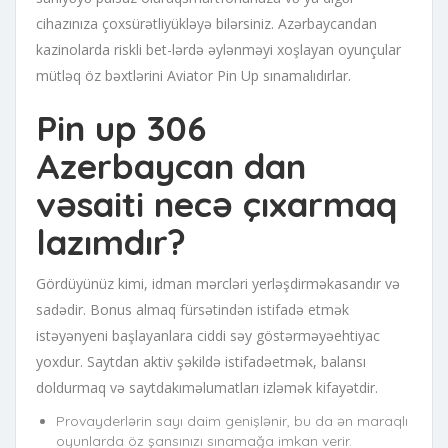
cihazınıza çoxsürətliyükləyə bilərsiniz. Azərbaycandan
kazinolarda riskli bet-lərdə əylənməyi xoşlayan oyunçular
mütləq öz bəxtlərini Aviator Pin Up sınamalıdırlar.
Pin up 306
Azerbaycan dan
vəsaiti necə çıxarmaq
lazımdır?
Gördüyünüz kimi, idman mərcləri yerləşdirməkasandır və
sadədir. Bonus almaq fürsətindən istifadə etmək
istəyənyeni başlayanlara ciddi səy göstərməyəehtiyac
yoxdur. Saytdan aktiv şəkildə istifadəetmək, balansı
doldurmaq və saytdakıməlumatları izləmək kifayətdir.
Provayderlərin sayı daim genişlənir, bu da ən maraqlı
oyunlarda öz şansınızı sınamağa imkan verir.