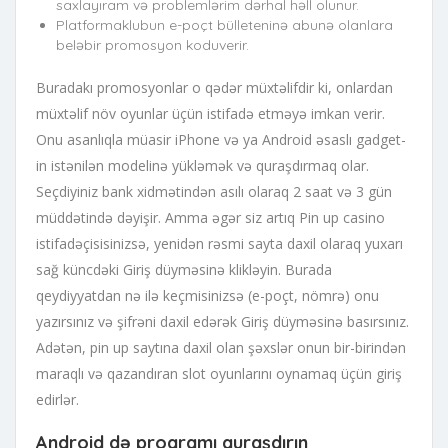
saxlayıram və problemlərim dərhal həll olunur.
Platformaklubun e-poçt bülleteninə abunə olanlara
beləbir promosyon koduverir.
Buradakı promosyonlar o qədər müxtəlifdir ki, onlardan
müxtəlif növ oyunlar üçün istifadə etməyə imkan verir.
Onu asanlıqla müasir iPhone və ya Android əsaslı gadget-
in istənilən modelinə yükləmək və quraşdırmaq olar.
Seçdiyiniz bank xidmətindən asılı olaraq 2 saat və 3 gün
müddətində dəyişir. Amma əgər siz artıq Pin up casino
istifadəçisisinizsə, yenidən rəsmi sayta daxil olaraq yuxarı
sağ küncdəki Giriş düyməsinə klikləyin. Burada
qeydiyyatdan nə ilə keçmisinizsə (e-poçt, nömrə) onu
yazırsınız və şifrəni daxil edərək Giriş düyməsinə basırsınız.
Adətən, pin up saytına daxil olan şəxslər onun bir-birindən
maraqlı və qazandıran slot oyunlarını oynamaq üçün giriş
edirlər.
Android də proqramı quraşdırın