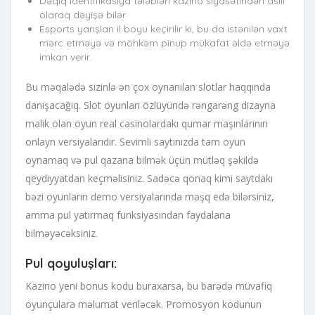
Dəqiq identifikasiya tələbləri kazino siyasətindən asılı
olaraq dəyişə bilər.
Esports yarışları il boyu keçirilir ki, bu da istənilən vaxt
mərc etməyə və möhkəm pinup mükafat əldə etməyə
imkan verir.
Bu məqalədə sizinlə ən çox oynanılan slotlar haqqında
danışacağıq. Slot oyunları özlüyündə rəngarəng dizayna
malik olan oyun real casinolardakı qumar maşınlarının
onlayn versiyalarıdır. Sevimli saytınızda tam oyun
oynamaq və pul qazana bilmək üçün mütləq şəkildə
qeydiyyatdan keçməlisiniz. Sadəcə qonaq kimi saytdakı
bəzi oyunların demo versiyalarında məşq edə bilərsiniz,
amma pul yatırmaq funksiyasından faydalana
bilməyəcəksiniz.
Pul qoyuluşları:
Kazino yeni bonus kodu buraxarsa, bu barədə müvafiq
oyunçulara məlumat veriləcək. Promosyon kodunun