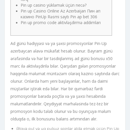
Pin up casino yükləmək üçün necə?
Pin up Casino Online Az Azerbaijan Пин ап
казино PinUp Rəsmi saytı Pin ap bet 306
Pin up promo code aktivləşdirmə addımları
Ad günü hədiyyəsi və ya şəxsi promosyonlar Pin-Up
azerbaycan əlavə mükafat hesab olunur. Bayram günü
ərəfəsində və hər bir təsdiqlənmiş ad günü bonusu x50
mərc ilə aktivləşdirilə bilər. Qarşıdan gələn promosyonlar
haqqında məlumat müntəzəm olaraq kazino saytında dərc
olunur. Onlarda həm yeni başlayanlar, həm də daimi
müştərilər iştirak edə bilər. Hər bir qumarbaz fərdi
promosyonlar barədə poçtla və ya şəxsi hesabında
məlumatlandırılır. Qeydiyyat mərhələsində tez-tez bir
promosyon kodu tələb olunur və bu oyunçuya məlum
olduqda o, ilk bonusunu balans artımından alır.
Əlavə pul və ya pulsuz spinlər əldə etmək üçün Pin Up