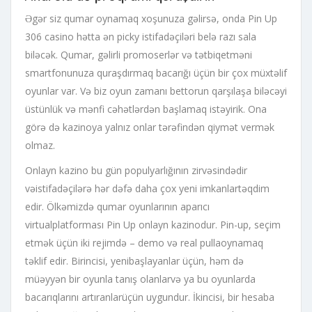
Əgər siz qumar oynamaq xoşunuza gəlirsə, onda Pin Up
306 casino hətta ən picky istifadəçiləri belə razı sala
biləcək. Qumar, gəlirli promoserlər və tətbiqetməni
smartfonunuza quraşdırmaq bacarığı üçün bir çox müxtəlif
oyunlar var. Və biz oyun zamanı bettorun qarşılaşa biləcəyi
üstünlük və mənfi cəhətlərdən başlamaq istəyirik. Ona
görə də kazinoya yalnız onlar tərəfindən qiymət vermək
olmaz.
Onlayn kazino bu gün populyarlığının zirvəsindədir
vəistifadəçilərə hər dəfə daha çox yeni imkanlartəqdim
edir. Ölkəmizdə qumar oyunlarının aparıcı
virtualplatforması Pin Up onlayn kazinodur. Pin-up, seçim
etmək üçün iki rejimdə – demo və real pullaoynamaq
təklif edir. Birincisi, yenibaşlayanlar üçün, həm də
müəyyən bir oyunla tanış olanlarvə ya bu oyunlarda
bacarıqlarını artıranlarüçün uygundur. İkincisi, bir hesaba