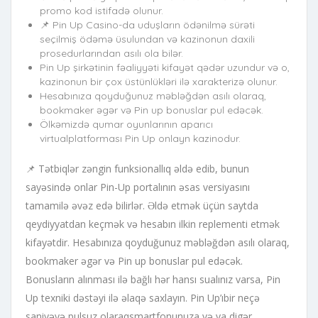
promo kod istifadə olunur.
📌 Pin Up Casino-da uduşların ödənilmə sürəti
seçilmiş ödəmə üsulundan və kazinonun daxili
prosedurlarından asılı ola bilər.
Pin Up şirkətinin fəaliyyəti kifayət qədər uzundur və o,
kazinonun bir çox üstünlükləri ilə xarakterizə olunur.
Hesabınıza qoyduğunuz məbləğdən asılı olaraq,
bookmaker əgər və Pin up bonuslar pul edəcək.
Ölkəmizdə qumar oyunlarının aparıcı
virtualplatforması Pin Up onlayn kazinodur.
📌 Tətbiqlər zəngin funksionallıq əldə edib, bunun
sayəsində onlar Pin-Up portalının əsas versiyasını
tamamilə əvəz edə bilirlər. Əldə etmək üçün saytda
qeydiyyatdan keçmək və hesabın ilkin replementi etmək
kifayətdir. Hesabınıza qoyduğunuz məbləğdən asılı olaraq,
bookmaker əgər və Pin up bonuslar pul edəcək.
Bonusların alınması ilə bağlı hər hansı sualınız varsa, Pin
Up texniki dəstəyi ilə əlaqə saxlayın. Pin Up’ıbir neçə
saniyəyə pulsuz olaraqsmartfonunuza və ya digər