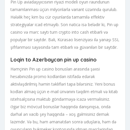
Pin Up aviadaşıyıcısının riyazi modeli oyun raundunun
tamamlanması üçün milyonlarla variant üzərində qurulub.
Hələlik heç kim bu cür oyunlarda tamamilə effektiv
strategiyalar icad etməyib. Son nəticə isə belədir ki, Pin up
casino və mərc saytı turn crypto into cash etibarlı və
populyar bir saytdır. Bəli, Kürasao lisenziyası ilə yanaşı SSL
şifrlənməsi sayəsində tam etibarlı və güvənilən bir saytdır.
Loqin to Azerbaycan pin up casino
Həmçinin Pin up casino bonusları arasında şəxsi
hesabınızda promo kodlardan istifadə edərək
aktivləşdirilmiş həmin təklifləri tapa bilərsiniz. Yeni bonus
kodları almaq üçün e-mail ünvanını təqdim etməli və kitab
istehsalçısına məktub göndərməyə icazə verməlisiniz.
Əgər biz mövcud bonuslar haqqında danışırıqsa, onda
dərhal ən vacib şey haqqında – xoş gəlmisiniz demək
lazımdır. Və bu, həm əmanətdən sonra uduşlara, həm də
oyunçuların bukmeker kontorunda idman mərclərindən