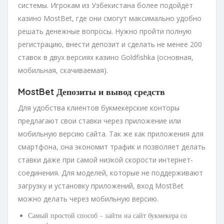
системы. Игрокам из Узбекистана более подойдёт
казино MostBet, где они смогут максимально удобно
решать денежные вопросы. Нужно пройти полную
регистрацию, внести депозит и сделать не менее 200
ставок в двух версиях казино Goldfishka (основная,
мобильная, скачиваемая).
MostBet Депозиты и вывод средств
Для удобства клиентов букмекерские конторы
предлагают свои ставки через приложение или
мобильную версию сайта. Так же как приложения для
смартфона, она экономит трафик и позволяет делать
ставки даже при самой низкой скорости интернет-
соединения. Для моделей, которые не поддерживают
загрузку и установку приложений, вход MostBet
можно делать через мобильную версию.
Самый простой способ – зайти на сайт букмекера со