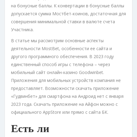
на бонусные баллы. К конвертации в бонусные баллы
допускается сумма Мостбет-коинов, достаточная для
совершения минимальной ставки в валюте счета
Участника.
В статье мы рассмотрим основные аспекты
деятельности MostBet, особенности ее сайта и
другого программного обеспечения. В 2023 году
единственный способ игры с телефона – через
мобильный сайт онлайн-казино Goodwinbet.
Приложения для мобильных устройств компания не
предоставляет. Возможности скачать приложение
«Гудвинбет» для смартфона на Андроид нет с января
2023 года. Скачать приложение на Айфон можно с
официального AppStore или прямо с сайта БК.
Есть ли