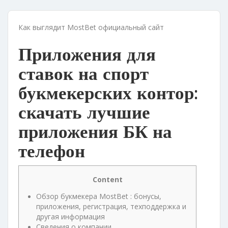
Как выглядит MostBet официальный сайт
Приложения для
ставок на спорт
букмекерских контор:
скачать лучшие
приложения БК на
телефон
Content
Обзор букмекера MostBet : бонусы,
приложения, регистрация, техподдержка и
другая информация
Сведения о компании