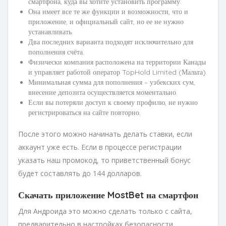
смартфона, куда вы хотите установить программу.
Она имеет все те же функции и возможности, что и
приложение, и официальный сайт, но ее не нужно
устанавливать.
Два последних варианта подходят исключительно для
пополнения счёта.
Физически компания расположена на территории Канады
и управляет работой оператор TopHold Limited (Мальта).
Минимальная сумма для пополнения – узбекских сум,
внесение депозита осуществляется моментально.
Если вы потеряли доступ к своему профилю, не нужно
регистрироваться на сайте повторно.
После этого можно начинать делать ставки, если
аккаунт уже есть. Если в процессе регистрации
указать наш промокод, то приветственный бонус
будет составлять до 144 долларов.
Скачать приложение MostBet на смартфон
Для Андроида это можно сделать только с сайта,
предварительно в настройках безопасности