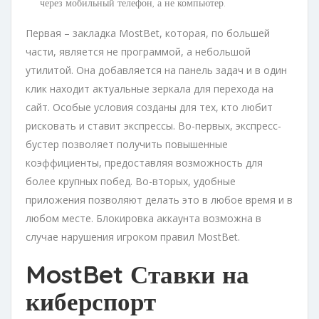
через мобильный телефон, а не компьютер.
Первая – закладка MostBet, которая, по большей
части, является не программой, а небольшой
утилитой. Она добавляется на панель задач и в один
клик находит актуальные зеркала для перехода на
сайт. Особые условия созданы для тех, кто любит
рисковать и ставит экспрессы. Во-первых, экспресс-
бустер позволяет получить повышенные
коэффициенты, предоставляя возможность для
более крупных побед. Во-вторых, удобные
приложения позволяют делать это в любое время и в
любом месте. Блокировка аккаунта возможна в
случае нарушения игроком правил MostBet.
MostBet Ставки на
киберспорт