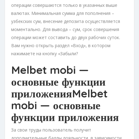
операции совершаются только в указанных выше
валютах. Минимальная сумма для пополнения –
узбекских сум, внесение депозита осуществляется
моментально. Для вывода – сум, срок совершения
операции может составить до двух рабочих суток.
Вам нужно открыть раздел «Вход», в котором
нажимаете на кнопку «Забыли?
Melbet mobi —
основные функции
приложенияMelbet
mobi — основные
функции приложения
За свои труды пользователь получит
дополнительные баллы лояльности, в зависимости