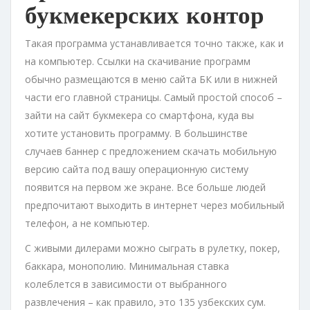
букмекерских контор
Такая программа устанавливается точно также, как и
на компьютер. Ссылки на скачивание программ
обычно размещаются в меню сайта БК или в нижней
части его главной страницы. Самый простой способ –
зайти на сайт букмекера со смартфона, куда вы
хотите установить программу. В большинстве
случаев баннер с предложением скачать мобильную
версию сайта под вашу операционную систему
появится на первом же экране. Все больше людей
предпочитают выходить в интернет через мобильный
телефон, а не компьютер.
С живыми дилерами можно сыграть в рулетку, покер,
баккара, монополию. Минимальная ставка
колеблется в зависимости от выбранного
развлечения – как правило, это 135 узбекских сум.