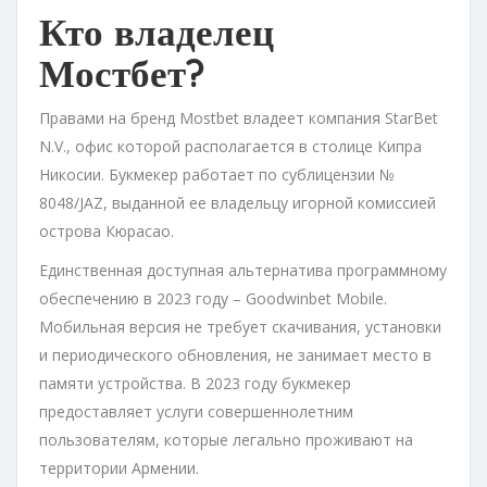
Кто владелец
Мостбет?
Правами на бренд Mostbet владеет компания StarBet
N.V., офис которой располагается в столице Кипра
Никосии. Букмекер работает по сублицензии №
8048/JAZ, выданной ее владельцу игорной комиссией
острова Кюрасао.
Единственная доступная альтернатива программному
обеспечению в 2023 году – Goodwinbet Mobile.
Мобильная версия не требует скачивания, установки
и периодического обновления, не занимает место в
памяти устройства. В 2023 году букмекер
предоставляет услуги совершеннолетним
пользователям, которые легально проживают на
территории Армении.