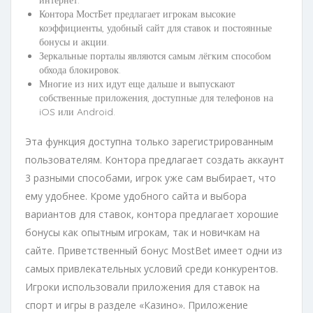
интернет.
Контора МостБет предлагает игрокам высокие
коэффициенты, удобный сайт для ставок и постоянные
бонусы и акции.
Зеркальные порталы являются самым лёгким способом
обхода блокировок.
Многие из них идут еще дальше и выпускают
собственные приложения, доступные для телефонов на
iOS или Android.
Эта функция доступна только зарегистрированным
пользователям. Контора предлагает создать аккаунт
3 разными способами, игрок уже сам выбирает, что
ему удобнее. Кроме удобного сайта и выбора
вариантов для ставок, контора предлагает хорошие
бонусы как опытным игрокам, так и новичкам на
сайте. Приветственный бонус MostBet имеет одни из
самых привлекательных условий среди конкурентов.
Игроки использовали приложения для ставок на
спорт и игры в разделе «Казино». Приложение