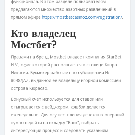
функционала. В этом разделе пользователям
предлагаются множество азартных развлечений в
прямом эфире
https://mostbetcasinoz.com/registration/
.
Кто владелец
Мостбет?
Правами на бренд Mostbet владеет компания StarBet
N.V., офис которой располагается в столице Кипра
Никосии. Букмекер работает по сублицензии №
8048/JAZ, выданной ее владельцу игорной комиссией
острова Кюрасао.
Бонусный счет используется для ставок или
отыгрывается с вейджером, кэшбэк делается
еженедельно. Для осуществления денежных операций
нужно перейти на вкладку “Банк”, выбрать
интересующий процесс и следовать указаниям