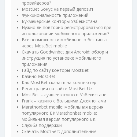
провайдеров?
MostBet Бонус на первый депозит
Функциональность приложений
Букмекерские конторы Узбекистана
Нужно ли повторно регистрироваться при
использовании мобильного приложения?
Все возможности мобильного беттинга
через MostBet mobile
Скачать Goodwinbet для Android: обзор и
инструкция по установке мобильного
приложения
Гайд по сайту конторы MostBet
Казино MostBet
Как MostBet скачать на компьютер
Регистрация на сайте MostBet Uz
MostBet – лучшее казино в Узбекистане
Frank – казино с большими Джекпотами
Marathonbet mobile: мобильная версия
популярного БКMarathonbet mobile:
мобильная версия популярного БК
Служба поддержки
Скачать МостБет: дополнительные