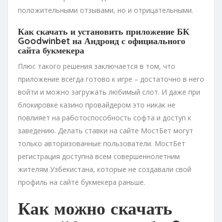
положительными отзывами, но и отрицательными.
Как скачать и установить приложение БК
Goodwinbet на Андроид с официального
сайта букмекера
Плюс такого решения заключается в том, что
приложение всегда готово к игре – достаточно в него
войти и можно загружать любимый слот. И даже при
блокировке казино провайдером это никак не
повлияет на работоспособность софта и доступ к
заведению. Делать ставки на сайте МостБет могут
только авторизованные пользователи. МостБет
регистрация доступна всем совершеннолетним
жителям Узбекистана, которые не создавали свой
профиль на сайте букмекера раньше.
Как можно скачать