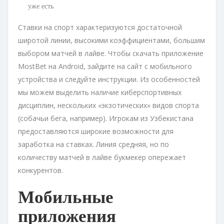
уже есть.
Ставки на спорт характеризуются достаточной
широтой линии, высокими коэффициентами, большим
выбором матчей в лайве. Чтобы скачать приложение
MostBet на Android, зайдите на сайт с мобильного
устройства и следуйте инструкции. Из особенностей
мы можем выделить наличие киберспортивных
дисциплин, нескольких «экзотических» видов спорта
(собачьи бега, например). Игрокам из Узбекистана
предоставляются широкие возможности для
заработка на ставках. Линия средняя, но по
количеству матчей в лайве букмекер опережает
конкурентов.
Мобильные
приложения