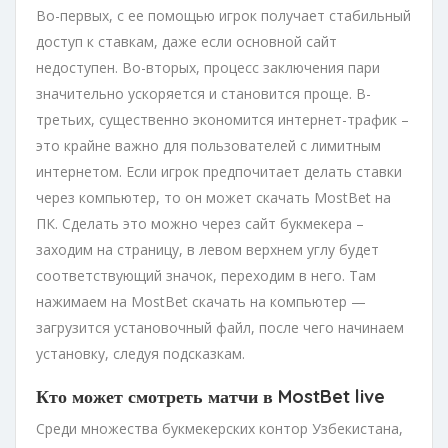
Во-первых, с ее помощью игрок получает стабильный
доступ к ставкам, даже если основной сайт
недоступен. Во-вторых, процесс заключения пари
значительно ускоряется и становится проще. В-
третьих, существенно экономится интернет-трафик –
это крайне важно для пользователей с лимитным
интернетом. Если игрок предпочитает делать ставки
через компьютер, то он может скачать MostBet на
ПК. Сделать это можно через сайт букмекера –
заходим на страницу, в левом верхнем углу будет
соответствующий значок, переходим в него. Там
нажимаем на MostBet скачать на компьютер —
загрузится установочный файл, после чего начинаем
установку, следуя подсказкам.
Кто может смотреть матчи в MostBet live
Среди множества букмекерских контор Узбекистана,