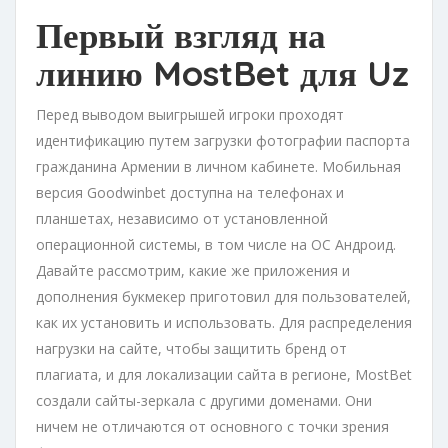
Первый взгляд на
линию MostBet для Uz
Перед выводом выигрышей игроки проходят
идентификацию путем загрузки фотографии паспорта
гражданина Армении в личном кабинете. Мобильная
версия Goodwinbet доступна на телефонах и
планшетах, независимо от установленной
операционной системы, в том числе на ОС Андроид.
Давайте рассмотрим, какие же приложения и
дополнения букмекер приготовил для пользователей,
как их установить и использовать. Для распределения
нагрузки на сайте, чтобы защитить бренд от
плагиата, и для локализации сайта в регионе, MostBet
создали сайты-зеркала с другими доменами. Они
ничем не отличаются от основного с точки зрения