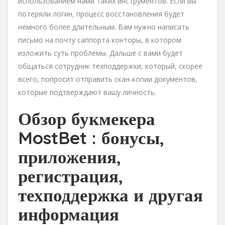
использованием нами таких инструментов. Если вы
потеряли логин, процесс восстановления будет
немного более длительным. Вам нужно написать
письмо на почту саппорта конторы, в котором
изложить суть проблемы. Дальше с вами будет
общаться сотрудник техподдержки, который, скорее
всего, попросит отправить скан-копии документов,
которые подтверждают вашу личность.
Обзор букмекера
MostBet : бонусы,
приложения,
регистрация,
техподдержка и другая
информация