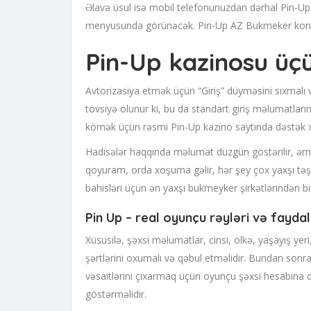
Əlavə üsul isə mobil telefonunuzdan dərhal Pin-Up
menyusunda görünəcək. Pin-Up AZ Bukmeker kontor
Pin-Up kazinosu ü
Avtorizasiya etmək üçün “Giriş” düyməsini sıxmalı v
tövsiyə olunur ki, bu da standart giriş məlumatları
kömək üçün rəsmi Pin-Up kazino saytında dəstək xi
Hadisələr haqqında məlumat düzgün göstərilir, əms
qoyuram, orda xoşuma gəlir, hər şey çox yaxşı təşk
bahisləri üçün ən yaxşı bukmeyker şirkətlərindən bir
Pin Up – real oyunçu rəyləri və fayda
Xüsusilə, şəxsi məlumatlar, cinsi, ölkə, yaşayış yer
şərtlərini oxumalı və qəbul etməlidir. Bundan sonr
vəsaitlərini çıxarmaq üçün oyunçu şəxsi hesabına 
göstərməlidir.