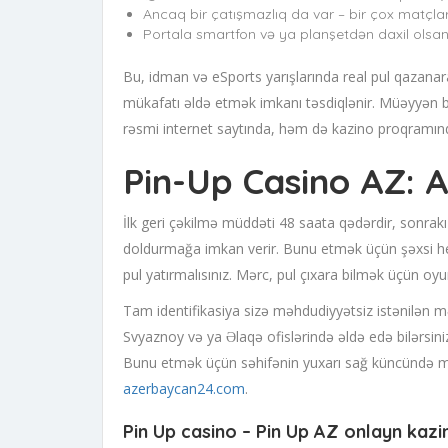
Ancaq bir çatışmazlıq da var – bir çox matçlar,
Portala smartfon və ya planşetdən daxil olsan
Bu, idman və eSports yarışlarında real pul qazanara
mükafatı əldə etmək imkanı təsdiqlənir. Müəyyən b
rəsmi internet saytında, həm də kazino proqramınd
Pin-Up Casino AZ: 
İlk geri çəkilmə müddəti 48 saata qədərdir, sonrakı
doldurmağa imkan verir. Bunu etmək üçün şəxsi hes
pul yatırmalısınız. Mərc, pul çıxara bilmək üçün o
Tam identifikasiya sizə məhdudiyyətsiz istənilən 
Svyaznoy və ya Əlaqə ofislərində əldə edə bilərsin
Bunu etmək üçün səhifənin yuxarı sağ küncündə mü
azerbaycan24.com
.
Pin Up casino – Pin Up AZ onlayn kazi