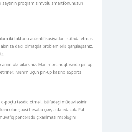
zino saytının proqram simvolu smartfonunuzun
lara iki faktorlu autentifikasiyadan istifadə etmək
sabınıza daxil olmaqda problemlərlə qarşılaşsanız,
iz.
 əmin ola bilərsiniz. Mən mərc nöqtəsində pin up
yetirirlər. Mənim üçün pin-up kazino eSports
i e-poçtu təsdiq etməli, istifadəçi müqaviləsinin
anı olan şəxsi hesaba çıxış əldə edəcək. Pul
 müvafiq pəncərədə çıxarılması məbləğini