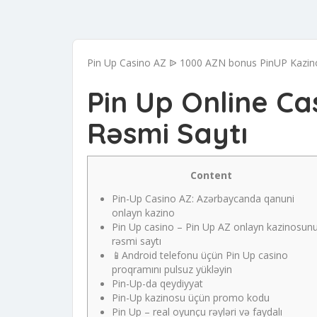
Pin Up Casino AZ ᐉ 1000 AZN bonus PinUP Kazin
Pin Up Online Ca
Rəsmi Saytı
Content
Pin-Up Casino AZ: Azərbaycanda qanuni
onlayn kazino
Pin Up casino – Pin Up AZ onlayn kazinosun
rəsmi saytı
📱Android telefonu üçün Pin Up casino
proqramını pulsuz yükləyin
Pin-Up-da qeydiyyat
Pin-Up kazinosu üçün promo kodu
Pin Up – real oyunçu rəyləri və faydalı