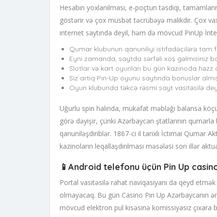
Hesabın yoxlanılması, e-poçtun təsdiqi, tamamlanmış 
göstərir və çox müsbət təcrübəyə malikdir. Çox vax
internet saytında deyil, həm də mövcud PinUp İnte
Qumar klubunun qanuniliyi istifadəçilərə tam 
Eyni zamanda, saytda sərfəli xoş gəlmisiniz b
Slotlar və kart oyunları bu gün kazinoda həzz a
Siz artıq Pin-Up oyunu saytında bonuslar almış
Oyun klubunda təkcə rəsmi sayt vasitəsilə deyi
Uğurlu spin halında, mükafat məbləği balansa köçü
görə dəyişir, çünki Azərbaycan ştatlarının qumarla b
qanuniləşdiriblər. 1867-ci il tarixli İctimai Qumar
kazinoların leqallaşdırılması məsələsi son illər aktu
📱Android telefonu üçün Pin Up casin
Portal vasitəsilə rahat naviqasiyanı da qeyd etmə
olmayacaq. Bu gün Casino Pin Up Azərbaycanın ən ya
mövcud elektron pul kisəsinə komissiyasız çıxara bil