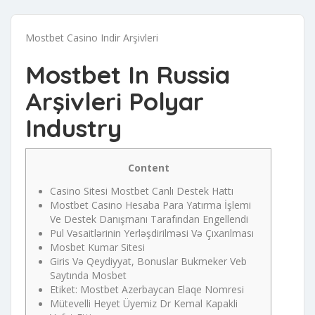
Mostbet Casino Indir Arşivleri
Mostbet In Russia
Arşivleri Polyar
Industry
Content
Casino Sitesi Mostbet Canlı Destek Hattı
Mostbet Casino Hesaba Para Yatırma İşlemi
Ve Destek Danışmanı Tarafından Engellendi
Pul Vəsaitlərinin Yerləşdirilməsi Və Çıxarılması
Mosbet Kumar Sitesi
Giris Və Qeydiyyat, Bonuslar Bukmeker Veb
Saytında Mosbet
Etiket: Mostbet Azerbaycan Elaqe Nomresi
Mütevelli Heyet Üyemiz Dr Kemal Kapakli