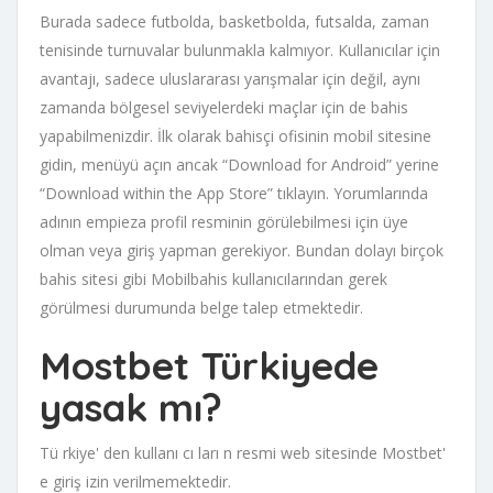
Burada sadece futbolda, basketbolda, futsalda, zaman
tenisinde turnuvalar bulunmakla kalmıyor. Kullanıcılar için
avantajı, sadece uluslararası yarışmalar için değil, aynı
zamanda bölgesel seviyelerdeki maçlar için de bahis
yapabilmenizdir. İlk olarak bahisçi ofisinin mobil sitesine
gidin, menüyü açın ancak “Download for Android” yerine
“Download within the App Store” tıklayın. Yorumlarında
adının empieza profil resminin görülebilmesi için üye
olman veya giriş yapman gerekiyor. Bundan dolayı birçok
bahis sitesi gibi Mobilbahis kullanıcılarından gerek
görülmesi durumunda belge talep etmektedir.
Mostbet Türkiyede
yasak mı?
Tü rkiye' den kullanı cı ları n resmi web sitesinde Mostbet'
e giriş izin verilmemektedir.