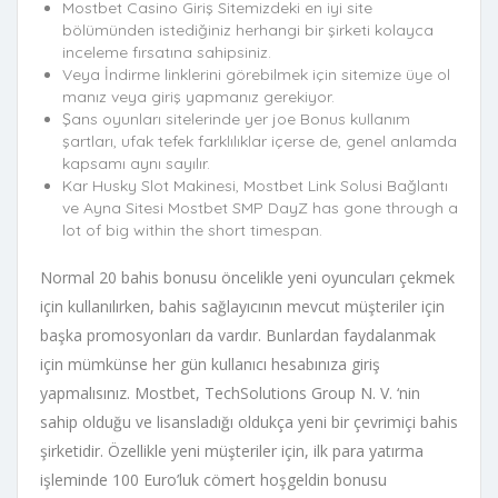
Mostbet Casino Giriş Sitemizdeki en iyi site
bölümünden istediğiniz herhangi bir şirketi kolayca
inceleme fırsatına sahipsiniz.
Veya İndirme linklerini görebilmek için sitemize üye ol
manız veya giriş yapmanız gerekiyor.
Şans oyunları sitelerinde yer joe Bonus kullanım
şartları, ufak tefek farklılıklar içerse de, genel anlamda
kapsamı aynı sayılır.
Kar Husky Slot Makinesi, Mostbet Link Solusi Bağlantı
ve Ayna Sitesi Mostbet SMP DayZ has gone through a
lot of big within the short timespan.
Normal 20 bahis bonusu öncelikle yeni oyuncuları çekmek
için kullanılırken, bahis sağlayıcının mevcut müşteriler için
başka promosyonları da vardır. Bunlardan faydalanmak
için mümkünse her gün kullanıcı hesabınıza giriş
yapmalısınız. Mostbet, TechSolutions Group N. V. ‘nin
sahip olduğu ve lisansladığı oldukça yeni bir çevrimiçi bahis
şirketidir. Özellikle yeni müşteriler için, ilk para yatırma
işleminde 100 Euro’luk cömert hoşgeldin bonusu