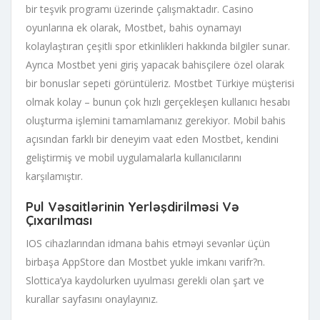
bir teşvik programı üzerinde çalışmaktadır. Casino
oyunlarına ek olarak, Mostbet, bahis oynamayı
kolaylaştıran çeşitli spor etkinlikleri hakkında bilgiler sunar.
Ayrıca Mostbet yeni giriş yapacak bahisçilere özel olarak
bir bonuslar sepeti görüntüleriz. Mostbet Türkiye müşterisi
olmak kolay – bunun çok hızlı gerçekleşen kullanıcı hesabı
oluşturma işlemini tamamlamanız gerekiyor. Mobil bahis
açısından farklı bir deneyim vaat eden Mostbet, kendini
geliştirmiş ve mobil uygulamalarla kullanıcılarını
karşılamıştır.
Pul Vəsaitlərinin Yerləşdirilməsi Və
Çıxarılması
IOS cihazlarından idmana bahis etməyi sevənlər üçün
birbaşa AppStore dan Mostbet yukle imkanı varifr?n.
Slottica’ya kaydolurken uyulması gerekli olan şart ve
kurallar sayfasını onaylayınız.