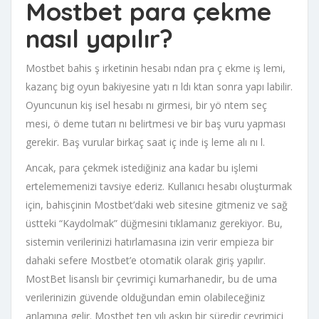
Mostbet para çekme
nasıl yapılır?
Mostbet bahis ş irketinin hesabı ndan pra ç ekme iş lemi,
kazanç big oyun bakiyesine yatı rı ldı ktan sonra yapı labilir.
Oyuncunun kiş isel hesabı nı girmesi, bir yö ntem seç
mesi, ö deme tutarı nı belirtmesi ve bir baş vuru yapması
gerekir. Baş vurular birkaç saat iç inde iş leme alı nı l.
Ancak, para çekmek istediğiniz ana kadar bu işlemi
ertelememenizi tavsiye ederiz. Kullanıcı hesabı oluşturmak
için, bahisçinin Mostbet’daki web sitesine gitmeniz ve sağ
üstteki “Kaydolmak” düğmesini tıklamanız gerekiyor. Bu,
sistemin verilerinizi hatırlamasına izin verir empieza bir
dahaki sefere Mostbet’e otomatik olarak giriş yapılır.
MostBet lisanslı bir çevrimiçi kumarhanedir, bu de uma
verilerinizin güvende olduğundan emin olabileceğiniz
anlamına gelir. Mostbet ten yılı aşkın bir süredir çevrimiçi