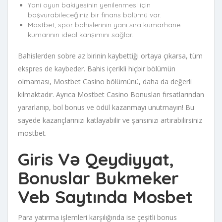
Yani oyun bakiyesinin yenilenmesi için
başvurabileceğiniz bir finans bölümü var.
Mostbet, spor bahislerinin yanı sıra kumarhane
kumarının ideal karışımını sağlar.
Bahislerden sobre az birinin kaybettiği ortaya çıkarsa, tüm
ekspres de kaybeder. Bahis içerikli hiçbir bölümün
olmaması, Mostbet Casino bölümünü, daha da değerli
kılmaktadır. Ayrıca Mostbet Casino Bonusları fırsatlarından
yararlanıp, bol bonus ve ödül kazanmayı unutmayın! Bu
sayede kazançlarınızı katlayabilir ve şansınızı artırabilirsiniz
mostbet.
Giris Və Qeydiyyat,
Bonuslar Bukmeker
Veb Saytında Mosbet
Para yatırma işlemleri karşılığında ise çeşitli bonus