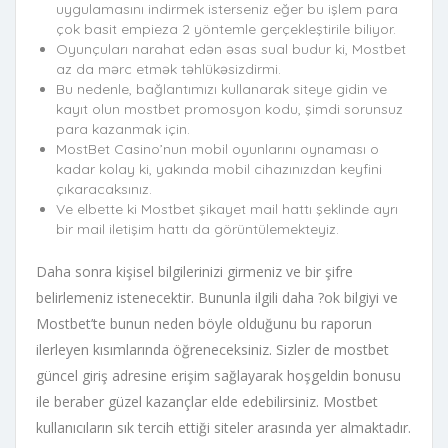
uygulamasını indirmek isterseniz eğer bu işlem para
çok basit empieza 2 yöntemle gerçekleştirile biliyor.
Oyunçuları narahat edən əsas sual budur ki, Mostbet
az da mərc etmək təhlükəsizdirmi.
Bu nedenle, bağlantımızı kullanarak siteye gidin ve
kayıt olun mostbet promosyon kodu, şimdi sorunsuz
para kazanmak için.
MostBet Casino’nun mobil oyunlarını oynaması o
kadar kolay ki, yakında mobil cihazınızdan keyfini
çıkaracaksınız.
Ve elbette ki Mostbet şikayet mail hattı şeklinde ayrı
bir mail iletişim hattı da görüntülemekteyiz.
Daha sonra kişisel bilgilerinizi girmeniz ve bir şifre
belirlemeniz istenecektir. Bununla ilgili daha ?ok bilgiyi ve
Mostbet’te bunun neden böyle olduğunu bu raporun
ilerleyen kısımlarında öğreneceksiniz. Sizler de mostbet
güncel giriş adresine erişim sağlayarak hoşgeldin bonusu
ile beraber güzel kazançlar elde edebilirsiniz. Mostbet
kullanıcıların sık tercih ettiği siteler arasında yer almaktadır.