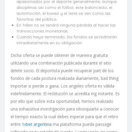
apasionados por el deporte generalmente, aunque
disciplinas asi como el fútbol, este baloncesto, el
automoción, el boxeo y el tenis se ven como las
favoritas del público.
En 1xBet no se tendrá ninguna pérdida al hacer las
transacciones monetarias.
Cuando haya terminado, los fondos se acreditarán
inmediatamente en su obligación.
Dicha oferta se puede obtener de maneira gratuita
utilizando una combinación publicada durante el sitio
delete socio. El deportista puede recuperar part de los
fondos de cada postura realizada diariamente, bad thing
importar si pierde o gana. Los angeles oferta es válida
indefinidamente. El restitución se acredita ing instante. Es
por ello que sobre esta oportunidad, hemos realizado
una exhaustiva investigación para obsequiarte a conocer
el tiempo exacto la cual debes esperar para que el retiro
entre
1xbet argentina
ma plataforma pueda passage
reflejado en tu estado de cuenta. Luego verás asi como