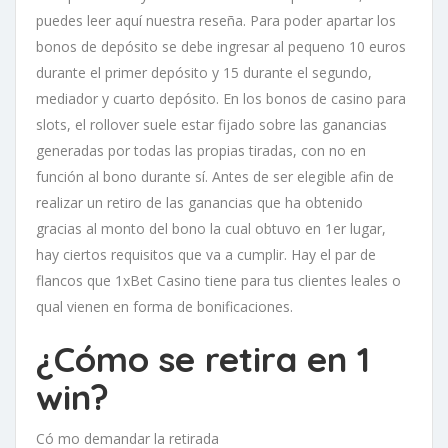
puedes leer aquí nuestra reseña. Para poder apartar los
bonos de depósito se debe ingresar al pequeno 10 euros
durante el primer depósito y 15 durante el segundo,
mediador y cuarto depósito. En los bonos de casino para
slots, el rollover suele estar fijado sobre las ganancias
generadas por todas las propias tiradas, con no en
función al bono durante sí. Antes de ser elegible afin de
realizar un retiro de las ganancias que ha obtenido
gracias al monto del bono la cual obtuvo en 1er lugar,
hay ciertos requisitos que va a cumplir. Hay el par de
flancos que 1xBet Casino tiene para tus clientes leales o
qual vienen en forma de bonificaciones.
¿Cómo se retira en 1
win?
Có mo demandar la retirada