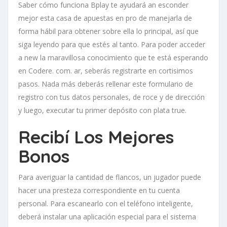
Saber cómo funciona Bplay te ayudará an esconder
mejor esta casa de apuestas en pro de manejarla de
forma hábil para obtener sobre ella lo principal, así que
siga leyendo para que estés al tanto. Para poder acceder
a new la maravillosa conocimiento que te está esperando
en Codere. com. ar, seberás registrarte en cortisimos
pasos. Nada más deberás rellenar este formulario de
registro con tus datos personales, de roce y de dirección
y luego, executar tu primer depósito con plata true.
Recibí Los Mejores
Bonos
Para averiguar la cantidad de flancos, un jugador puede
hacer una presteza correspondiente en tu cuenta
personal. Para escanearlo con el teléfono inteligente,
deberá instalar una aplicación especial para el sistema