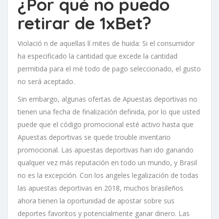
¿Por qué no puedo
retirar de 1xBet?
Violació n de aquellas lí mites de huida: Si el consumidor
ha especificado la cantidad que excede la cantidad
permitida para el mé todo de pago seleccionado, el gusto
no será aceptado.
Sin embargo, algunas ofertas de Apuestas deportivas no
tienen una fecha de finalización definida, por lo que usted
puede que el código promocional esté activo hasta que
Apuestas deportivas se quede trouble inventario
promocional. Las apuestas deportivas han ido ganando
qualquer vez más reputación en todo un mundo, y Brasil
no es la excepción. Con los angeles legalización de todas
las apuestas deportivas en 2018, muchos brasileños
ahora tienen la oportunidad de apostar sobre sus
deportes favoritos y potencialmente ganar dinero. Las