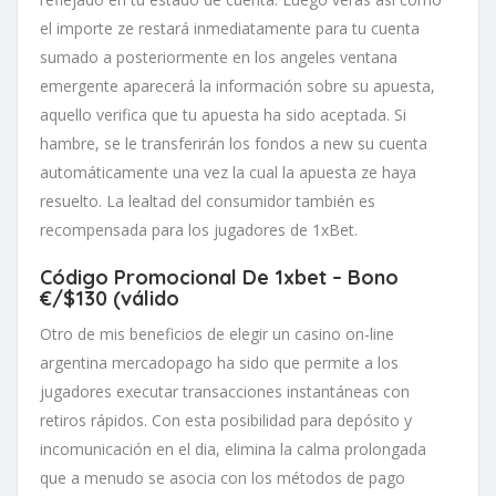
el importe ze restará inmediatamente para tu cuenta
sumado a posteriormente en los angeles ventana
emergente aparecerá la información sobre su apuesta,
aquello verifica que tu apuesta ha sido aceptada. Si
hambre, se le transferirán los fondos a new su cuenta
automáticamente una vez la cual la apuesta ze haya
resuelto. La lealtad del consumidor también es
recompensada para los jugadores de 1xBet.
Código Promocional De 1xbet – Bono
€/$130 (válido
Otro de mis beneficios de elegir un casino on-line
argentina mercadopago ha sido que permite a los
jugadores executar transacciones instantáneas con
retiros rápidos. Con esta posibilidad para depósito y
incomunicación en el dia, elimina la calma prolongada
que a menudo se asocia con los métodos de pago