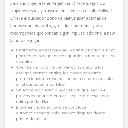
para sus jugadores en Argentina. Ofrece juegos con
crupieres reales y transmisiones en vivo de alta calidad.
Ofrece el buscado “Bono de bienvenida” además de
bonos sobre depósito, giros tidak bermodal y otras
recompensas que brindan algun impulso adicional a new
la hora de jugar.
Finalmente, es posible que un canal de pago elegido
para retirar sus ganancias guarde un monto mínimo
de retiro.
Además del puro de bienvenida sumado a los
códigos promocionales, los bonos con otras
promociones interesantes pueden estar disponibles
en el casino en línea 1xBet.
Sin embargo, tienen que observar que, según el
proveedor sobre lotería en línea, el proceso sobre
retiro puede diferir.
El primer depósito bono se contituye
automáticamente solo una vez después delete
primer depósito.