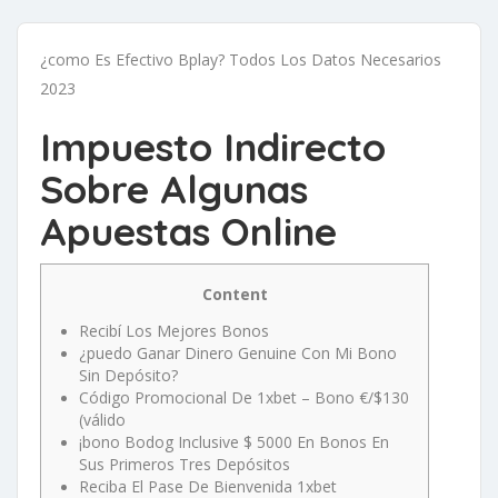
¿como Es Efectivo Bplay? Todos Los Datos Necesarios
2023
Impuesto Indirecto
Sobre Algunas
Apuestas Online
Content
Recibí Los Mejores Bonos
¿puedo Ganar Dinero Genuine Con Mi Bono
Sin Depósito?
Código Promocional De 1xbet – Bono €/$130
(válido
¡bono Bodog Inclusive $ 5000 En Bonos En
Sus Primeros Tres Depósitos
Reciba El Pase De Bienvenida 1xbet