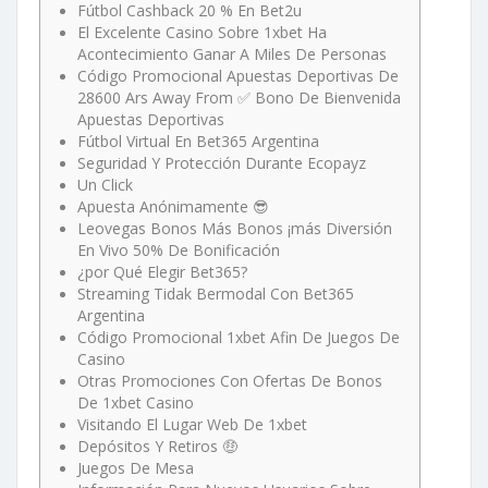
Fútbol Cashback 20 % En Bet2u
El Excelente Casino Sobre 1xbet Ha
Acontecimiento Ganar A Miles De Personas
Código Promocional Apuestas Deportivas De
28600 Ars Away From ✅️ Bono De Bienvenida
Apuestas Deportivas
Fútbol Virtual En Bet365 Argentina
Seguridad Y Protección Durante Ecopayz
Un Click
Apuesta Anónimamente 😎
Leovegas Bonos Más Bonos ¡más Diversión
En Vivo 50% De Bonificación
¿por Qué Elegir Bet365?
Streaming Tidak Bermodal Con Bet365
Argentina
Código Promocional 1xbet Afin De Juegos De
Casino
Otras Promociones Con Ofertas De Bonos
De 1xbet Casino
Visitando El Lugar Web De 1xbet
Depósitos Y Retiros 🤑
Juegos De Mesa