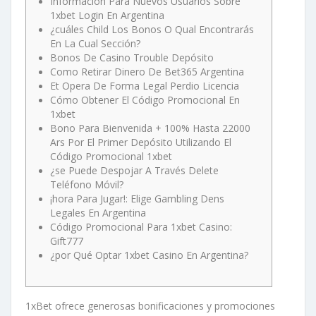
Información Para Nuevos Usuarios Sobre
1xbet Login En Argentina
¿cuáles Child Los Bonos O Qual Encontrarás
En La Cual Sección?
Bonos De Casino Trouble Depósito
Como Retirar Dinero De Bet365 Argentina
Et Opera De Forma Legal Perdio Licencia
Cómo Obtener El Código Promocional En
1xbet
Bono Para Bienvenida + 100% Hasta 22000
Ars Por El Primer Depósito Utilizando El
Código Promocional 1xbet
¿se Puede Despojar A Través Delete
Teléfono Móvil?
¡hora Para Jugar!: Elige Gambling Dens
Legales En Argentina
Código Promocional Para 1xbet Casino:
Gift777
¿por Qué Optar 1xbet Casino En Argentina?
1xBet ofrece generosas bonificaciones y promociones