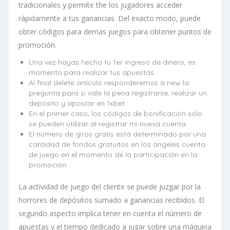
tradicionales y permite the los jugadores acceder
rápidamente a tus ganancias. Del exacto modo, puede
obter códigos para demas juegos para obtener puntos de
promoción.
Una vez hayas hecho tu 1er ingreso de dinero, es
momento para realizar tus apuestas.
Al final delete artículo responderemos a new la
pregunta para si vale la pena registrarse, realizar un
depósito y apostar en 1xbet.
En el primer caso, los códigos de bonificación solo
se pueden utilizar al registrar mi nueva cuenta.
El número de giros gratis está determinado por una
cantidad de fondos gratuitos en los angeles cuenta
de juego en el momento de la participación en la
promoción.
La actividad de juego del cliente se puede juzgar por la
horrores de depósitos sumado a ganancias recibidos. El
segundo aspecto implica tener en cuenta el número de
apuestas y el tiempo dedicado a jugar sobre una máquina