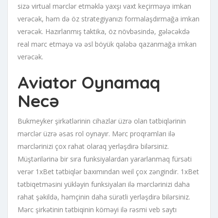
sizə virtual mərclər etməklə yaxşı vaxt keçirməyə imkan
verəcək, həm də öz strategiyanızı formalaşdırmağa imkan
verəcək. Hazırlanmış taktika, öz növbəsində, gələcəkdə
real mərc etməyə və əsl böyük qələbə qazanmağa imkan
verəcək.
Aviator Oynamaq
Necə
Bukmeyker şirkətlərinin cihazlar üzrə olan tətbiqlərinin
mərclər üzrə əsas rol oynayır. Mərc proqramları ilə
mərclərinizi çox rahat olaraq yerləşdirə bilərsiniz.
Müştərilərinə bir sıra funksiyalardan yararlanmaq fürsəti
verər 1xBet tətbiqlər baxımından weil çox zəngindir. 1xBet
tətbiqetməsini yükləyin funksiyaları ilə mərclərinizi daha
rahat şəkildə, həmçinin daha sürətli yerləşdirə bilərsiniz.
Mərc şirkətinin tətbiqinin köməyi ilə rəsmi veb saytı