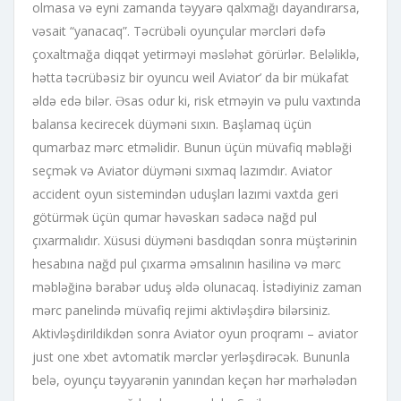
olmasa və eyni zamanda təyyarə qalxmağı dayandırarsa,
vəsait “yanacaq”. Təcrübəli oyunçular mərcləri dəfə
çoxaltmağa diqqət yetirməyi məsləhət görürlər. Beləliklə,
hətta təcrübəsiz bir oyuncu weil Aviator’ da bir mükafat
əldə edə bilər. Əsas odur ki, risk etməyin və pulu vaxtında
balansa kecirecek düyməni sıxın. Başlamaq üçün
qumarbaz mərc etməlidir. Bunun üçün müvafiq məbləği
seçmək və Aviator düyməni sıxmaq lazımdır. Aviator
accident oyun sistemindən uduşları lazımi vaxtda geri
götürmək üçün qumar həvəskarı sadəcə nağd pul
çıxarmalıdır. Xüsusi düyməni basdıqdan sonra müştərinin
hesabına nağd pul çıxarma əmsalının hasilinə və mərc
məbləğinə bərabər uduş əldə olunacaq. İstədiyiniz zaman
mərc panelində müvafiq rejimi aktivləşdirə bilərsiniz.
Aktivləşdirildikdən sonra Aviator oyun proqramı – aviator
just one xbet avtomatik mərclər yerləşdirəcək. Bununla
belə, oyunçu təyyarənin yanından keçən hər mərhələdən