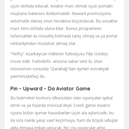
üçün istifadə edəcək. Aviator mərc etmək üçün portalın
müştərisi balansını doldurmalıdır. Reward promosyonu
avtomatik olaraq onun hesabına köçürüləcək. Bu vəsaitlər
mərc kimi istifadə oluna bilər. Bonus proqramının
təfərrüatları ilə müvafiq bölmədə tanış olmaq və ya portal
rəhbərliyindən məsləhət almaq olar.
“Neftçi” Azərbaycan millisinin futbolçusu Filip Ozobiçi
move edib. Futbolinfo. arizona xəbər verir ki, ötən
mövsümün sonunda “Qarabağ”dan ayrılan xorvatiyalı
yarımmüdafiəçi ilə…
Pin – Upward – Da Aviator Game
Bu bukmeker kontoru ölkənizdən olan oyunçuları qəbul
etmir və ya hazırda mövcud deyil. Crash game Aviator
oyunu bütün qumar həvəskarları üçün əla əyləncədir, bu
da sizə nəinki yaxşı vaxt keçirməyə, həm də böyük uduşlar
əldə etməyə imkan verəcək. Bir çox oyuncular artıq