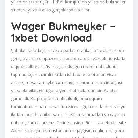
yükləmək olar üçün, 1xBet kompüterə yükləmə bukmeker
şirkət sayt vasitəsilə gerçəkləşdirilə bilər.
Wager Bukmeyker –
1xbet Download
Şəbəkə istifadəçiləri təkcə parlaq qrafika ilə deyil, həm də
geniş əyləncə diapazonu, eləcə də ardıcıl yüksək uduşlarla
diqqəti cəlb edir. Ziyarətçilər düzgün mərc məhsulunu
tapmaq üçün lazımlı filtrdən istifadə edə bilərlər. Əsas
axtarış meyarları əyləncənin adı, minimum mərcin ölçüsü
və s. ola bilər. Ən uğurlu yeni məhsullardan biri Aviator
game idi. Bu proqram məhsulu digər proqram
təminatından həm rahat funksionallığı, həm də dürüstlüyü
ilə fərqlənir. İstənilən vaxt statistik məlumatları yoxlaya və
nəticə çıxara bilərsiniz. Online casino Pin — Up etibarlı site
Administrasiya öz müştərilərinin qayğısına qalır, ona görə