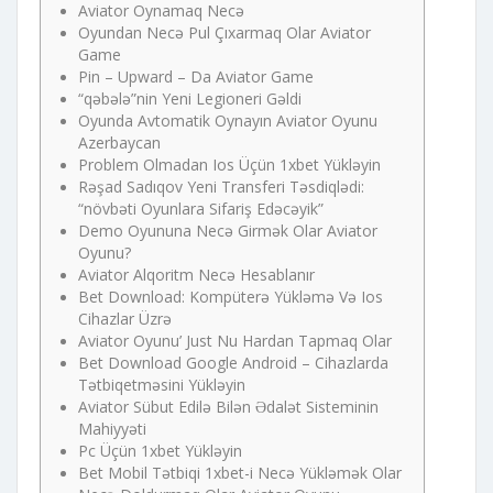
Aviator Oynamaq Necə
Oyundan Necə Pul Çıxarmaq Olar Aviator
Game
Pin – Upward – Da Aviator Game
“qəbələ”nin Yeni Legioneri Gəldi
Oyunda Avtomatik Oynayın Aviator Oyunu
Azerbaycan
Problem Olmadan Ios Üçün 1xbet Yükləyin
Rəşad Sadıqov Yeni Transferi Təsdiqlədi:
“növbəti Oyunlara Sifariş Edəcəyik”
Demo Oyununa Necə Girmək Olar Aviator
Oyunu?
Aviator Alqoritm Necə Hesablanır
Bet Download: Kompüterə Yükləmə Və Ios
Cihazlar Üzrə
Aviator Oyunu’ Just Nu Hardan Tapmaq Olar
Bet Download Google Android – Cihazlarda
Tətbiqetməsini Yükləyin
Aviator Sübut Edilə Bilən Ədalət Sisteminin
Mahiyyəti
Pc Üçün 1xbet Yükləyin
Bet Mobil Tətbiqi 1xbet-i Necə Yükləmək Olar