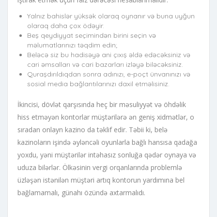
Yalnız bahislər yüksək olaraq oynanır və buna uyğun
olaraq daha çox ödəyir.
Beş qeydiyyat seçimindən birini seçin və
məlumatlarınızı təqdim edin;
Beləcə siz bu hadisəyə ani çıxış əldə edəcəksiniz və
cari əmsalları və cari bazarları izləyə biləcəksiniz.
Quraşdırıldıqdan sonra adınızı, e-poçt ünvanınızı və
sosial media bağlantılarınızı daxil etməlisiniz.
İkincisi, dövlət qarşısında heç bir məsuliyyət və öhdəlik
hiss etməyən kontorlar müştərilərə ən geniş xidmətlər, o
sıradan onlayn kazino da təklif edir. Təbii ki, belə
kazinoların işində əyləncəli oyunlarla bağlı hansısa qadağa
yoxdu, yəni müştərilər intəhasız sonluğa qədər oynaya və
uduza bilərlər. Ölkəsinin vergi orqanlarında problemlə
üzləşən istənilən müştəri artıq kontorun yardımına bel
bağlamamalı, günahı özündə axtarmalıdı.