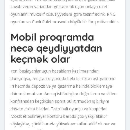
cavab verən variantları göstərmək üçün onlayn rulet
oyunlarını müxtəlif xüsusiyyətlərə görə təsnif edirik. RNG
oyunları və Canlı Rulet arasında böyük bir fərq mövcuddur.
Mobil proqramda
necə qeydiyyatdan
keçmək olar
Yeni başlayanlar üçün hesabların kəsilməsindən
danışırıqsa, müştəri rəylərində belə bir fikrə rast gəlinmir.
İri həcmdə depozit və ya qazanma halında bloklamaya
dair məlumat var. Ancaq istifadəçilər doğrulama və video
konfransdan keçdikdən sonra pul itirmədən iş birliyini
davam etdirə bilərlər. Təcrübəli oyunçu və kapperlər
Mostbet bukmeyer kontoru barədə çox yaxşı fikirlər
söyləyirlər, çünki burada yüksək əmsallar təklif olunur və