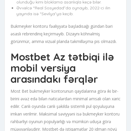
olunduğu kimi bloklama asanlıqla keçə bilər.
Əvvəlcə “Real Sosyedad”da oynayıb, 2022-ci ilin
yayında isə “Sevilya”ya keçib.
Bukmeyker kontoru fəaliyyətə başladısağı gündən bəri
əsaslı rebrendinq keçirməyib. Dizaynı köhnəlmiş
görünmür, amma vizual planda təkmilləşmə pis olmazdı.
Mostbet Az tətbiqi ilə
mobil versiya
arasındakı fərqlər
Most Bet bukmeyker kontorunun qaydalarına görə iki bir-
birini əvəz edə bilən nəticələrdən minimal əmsalı olan xaric
edilir. Canlı oyunda canlı şəkildə sistemli pul qoyuluşuna
imkan verilmir. Maksimal səviyyəni isə bukmeyker kontoru
rəhbərliyi oyunun populyarlığı və mümkün uduşa görə
müəyyənləşdirir. Mostbet-də istiqamətlər 20 idman növü