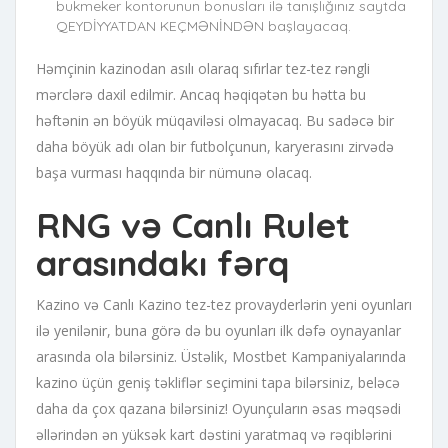
bukmeker kontorunun bonusları ilə tanışlığınız saytda
QEYDİYYATDAN KEÇMƏNİNDƏN başlayacaq.
Həmçinin kazinodan asılı olaraq sıfırlar tez-tez rəngli
mərclərə daxil edilmir. Ancaq həqiqətən bu hətta bu
həftənin ən böyük müqaviləsi olmayacaq. Bu sadəcə bir
daha böyük adı olan bir futbolçunun, karyerasını zirvədə
başa vurması haqqında bir nümunə olacaq.
RNG və Canlı Rulet
arasındakı fərq
Kazino və Canlı Kazino tez-tez provayderlərin yeni oyunları
ilə yenilənir, buna görə də bu oyunları ilk dəfə oynayanlar
arasında ola bilərsiniz. Üstəlik, Mostbet Kampaniyalarında
kazino üçün geniş təkliflər seçimini tapa bilərsiniz, beləcə
daha da çox qazana bilərsiniz! Oyunçuların əsas məqsədi
əllərindən ən yüksək kart dəstini yaratmaq və rəqiblərini