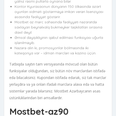
yalnız rəsmi pullarla oynana bilər.
Kontor Kyurasaonun dünyanın 150 ölkəsində azart
oyunları xidməti göstərməyə imkan verən lisenziyası
əsasında fəaliyyət göstərir.
Mostbet az mərc sahəsində fəaliyyəti nəzarətdə
saxlayan beynəlxalq bukmeyker təşkilatları sırasına
daxil deyil.
Əmsal dəyişikliyinin qəbul edilməsi funksiyası uğurla
işlənilməyib.
Nəzərə alın ki, promosyonlar bölməsində iki
kateqoriya var – idman mərcləri və kazino üçün.
Tətbiqdə saytın tam versiyasında mövcud olan bütün
funksiyalar olduğundan, siz bütün növ mərclərdən istifadə
edə biləcəksiniz. Kupondan istifadə edərək, siz tək mərclər
yerləşdirə və ya onları ifadəli mərclərə əlavə edə və hətta
sistemlər yarada bilərsiniz. Mostbet Azərbaycanın əsas
üstünlüklərindən biri əmsallardır.
Mostbet-az90