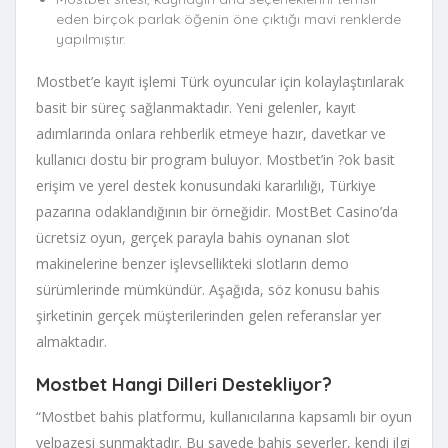
eden birçok parlak öğenin öne çıktığı mavi renklerde
yapılmıştır.
Mostbet’e kayıt işlemi Türk oyuncular için kolaylaştırılarak
basit bir süreç sağlanmaktadır. Yeni gelenler, kayıt
adımlarında onlara rehberlik etmeye hazır, davetkar ve
kullanıcı dostu bir program buluyor. Mostbet’in ?ok basit
erişim ve yerel destek konusundaki kararlılığı, Türkiye
pazarına odaklandığının bir örneğidir. MostBet Casino’da
ücretsiz oyun, gerçek parayla bahis oynanan slot
makinelerine benzer işlevsellikteki slotların demo
sürümlerinde mümkündür. Aşağıda, söz konusu bahis
şirketinin gerçek müşterilerinden gelen referanslar yer
almaktadır.
Mostbet Hangi Dilleri Destekliyor?
“Mostbet bahis platformu, kullanıcılarına kapsamlı bir oyun
yelpazesi sunmaktadır. Bu sayede bahis severler, kendi ilgi