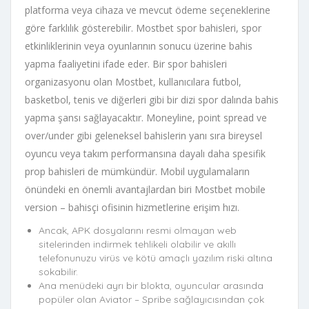
platforma veya cihaza ve mevcut ödeme seçeneklerine
göre farklılık gösterebilir. Mostbet spor bahisleri, spor
etkinliklerinin veya oyunlarının sonucu üzerine bahis
yapma faaliyetini ifade eder. Bir spor bahisleri
organizasyonu olan Mostbet, kullanıcılara futbol,
basketbol, tenis ve diğerleri gibi bir dizi spor dalında bahis
yapma şansı sağlayacaktır. Moneyline, point spread ve
over/under gibi geleneksel bahislerin yanı sıra bireysel
oyuncu veya takım performansına dayalı daha spesifik
prop bahisleri de mümkündür. Mobil uygulamaların
önündeki en önemli avantajlardan biri Mostbet mobile
version – bahisçi ofisinin hizmetlerine erişim hızı.
Ancak, APK dosyalarını resmi olmayan web
sitelerinden indirmek tehlikeli olabilir ve akıllı
telefonunuzu virüs ve kötü amaçlı yazılım riski altına
sokabilir.
Ana menüdeki ayrı bir blokta, oyuncular arasında
popüler olan Aviator – Spribe sağlayıcısından çok