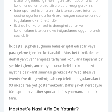
kişisel bilgilerinizi girmenin yanı sıra hesabınız için bir
kullanıcı adı empieza şifre oluşturmayı gerektirir.
İster spor bahisleri alanında isterse sobre internet
casino oyunlarında farklı promosyon seçeneklerinden
faydalanmak mümkündür.
İkisi de harika bir bahis deneyimi sunar ve
kullanıcıların isteklerine ve ihtiyaçlarına uygun olarak
seçilebilir.
İlk başta, şüpheli suçlunun bahisleri iptal edilebilir veya
para çekme işlemleri kısıtlanabilir. Mostbet teknik destek
derhal yanıt verir empieza tartışmalı konularla kapsamlı bir
şekilde ilgilenir, ancak oyuncunun belirli bir konuda iyi
niyetine dair kanıt sunması gerekecektir. Web sitesi ve
twenty-five dile çevrilmiş sah cep telefonu uygulamaları ile
93 ülkede faaliyet göstermektedir. Bahis şirketi neredeyse
tüm sporlara ve siber sporlara bahis yapmanıza olanak
tanır.
Mostbet’e Nasıl Afin De Yatırılır?