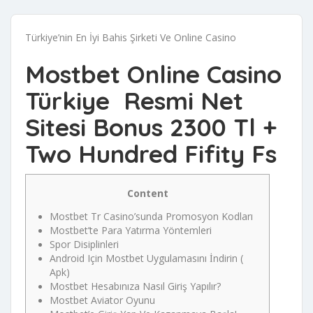
Türkiye’nin En İyi Bahis Şirketi Ve Online Casino
Mostbet Online Casino
Türkiye ️ Resmi Net
Sitesi Bonus 2300 Tl +
Two Hundred Fifity Fs
Content
Mostbet Tr Casino’sunda Promosyon Kodları
Mostbet’te Para Yatırma Yöntemleri
Spor Disiplinleri
Android Için Mostbet Uygulamasını İndirin (
Apk)
Mostbet Hesabınıza Nasıl Giriş Yapılır?
Mostbet Aviator Oyunu