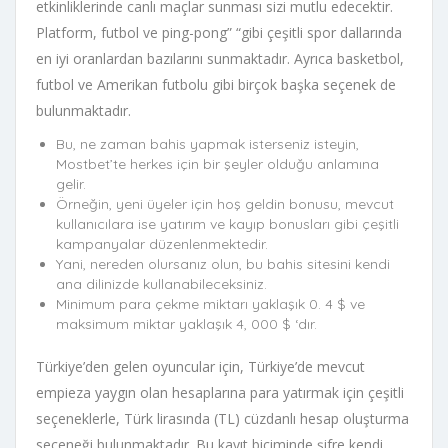
etkinliklerinde canlı maçlar sunması sizi mutlu edecektir.
Platform, futbol ve ping-pong” “gibi çeşitli spor dallarında
en iyi oranlardan bazılarını sunmaktadır. Ayrıca basketbol,
futbol ve Amerikan futbolu gibi birçok başka seçenek de
bulunmaktadır.
Bu, ne zaman bahis yapmak isterseniz isteyin,
Mostbet’te herkes için bir şeyler olduğu anlamına
gelir.
Örneğin, yeni üyeler için hoş geldin bonusu, mevcut
kullanıcılara ise yatırım ve kayıp bonusları gibi çeşitli
kampanyalar düzenlenmektedir.
Yani, nereden olursanız olun, bu bahis sitesini kendi
ana dilinizde kullanabileceksiniz.
Minimum para çekme miktarı yaklaşık 0. 4 $ ve
maksimum miktar yaklaşık 4, 000 $ ‘dır.
Türkiye’den gelen oyuncular için, Türkiye’de mevcut
empieza yaygın olan hesaplarına para yatırmak için çeşitli
seçeneklerle, Türk lirasında (TL) cüzdanlı hesap oluşturma
seçeneği bulunmaktadır. Bu kayıt biçiminde şifre kendi