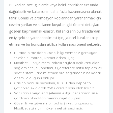
Bu kodlar, özel günlerde veya belirli etkinlikler sırasında
dağıtılabilir ve kullanıcının daha fazla kazanmasına olanak
tanır. Bonus ve promosyon kodlarından yararlanmak için
çevrim şartları ve kullanım koşulları gibi önemli detayları
gözden kaçırmamak esastır. Kullanıcıların bu fırsatlardan
en iyi şekilde yararlanabilmesi için, güncel kuralları takip
etmesi ve bu bonusları akıllıca kullanması önerilmektedir.
Burada biraz daha kişisel bilgi vermeniz gerekiyor –
telefon numarası, ikamet adresi, yaş.
Mostbet Türkiye resmi adresi sayfası açık kartı olan
sağlam siteye yönetimi, ziyaretçilere mitsi toplam 24
saat sistem yardım etmek pra sağlamanın ne kadar
önemli olduğunu anlıyor.
Casino bonusu seçerken, 100 TL’den depozito
yatırırken ek olarak 250 ücretsiz spin alabilirsiniz.
Sorularınız veya endişelerinizle ilgili her zaman size
yardımcı olmaktan memnuniyet duyarız.
Güvenilir ve güvenilir bir bahis şirketi arıyorsanız,
Mostbet sizin için mükemmel bir seçimdir.