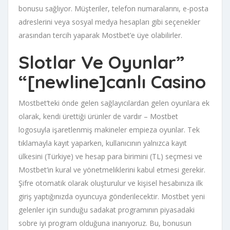
bonusu sağlıyor. Müşteriler, telefon numaralarını, e-posta
adreslerini veya sosyal medya hesapları gibi seçenekler
arasından tercih yaparak Mostbet’e üye olabilirler.
Slotlar Ve Oyunlar”
“[newline]canlı Casino
Mostbet’teki önde gelen sağlayıcılardan gelen oyunlara ek
olarak, kendi ürettiği ürünler de vardır – Mostbet
logosuyla işaretlenmiş makineler empieza oyunlar. Tek
tıklamayla kayıt yaparken, kullanıcının yalnızca kayıt
ülkesini (Türkiye) ve hesap para birimini (TL) seçmesi ve
Mostbet’in kural ve yönetmeliklerini kabul etmesi gerekir.
Şifre otomatik olarak oluşturulur ve kişisel hesabınıza ilk
giriş yaptığınızda oyuncuya gönderilecektir. Mostbet yeni
gelenler için sunduğu sadakat programının piyasadaki
sobre iyi program olduğuna inanıyoruz. Bu, bonusun