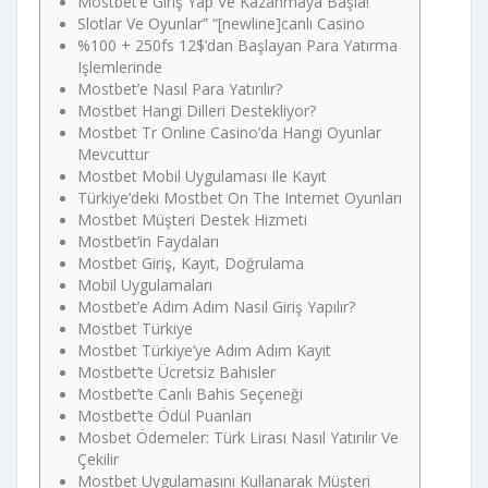
Mostbet’e Giriş Yap Ve Kazanmaya Başla!
Slotlar Ve Oyunlar” “[newline]canlı Casino
%100 + 250fs 12$’dan Başlayan Para Yatırma
Işlemlerinde
Mostbet’e Nasıl Para Yatırılır?
Mostbet Hangi Dilleri Destekliyor?
Mostbet Tr Online Casino’da Hangi Oyunlar
Mevcuttur
Mostbet Mobil Uygulaması Ile Kayıt
Türkiye’deki Mostbet On The Internet Oyunları
Mostbet Müşteri Destek Hizmeti
Mostbet’in Faydaları
Mostbet Giriş, Kayıt, Doğrulama
Mobil Uygulamaları
Mostbet’e Adım Adım Nasıl Giriş Yapılır?
Mostbet Türkiye
Mostbet Türkiye’ye Adım Adım Kayıt
Mostbet’te Ücretsiz Bahisler
Mostbet’te Canlı Bahis Seçeneği
Mostbet’te Ödül Puanları
Mosbet Ödemeler: Türk Lirası Nasıl Yatırılır Ve
Çekilir
Mostbet Uygulamasını Kullanarak Müşteri