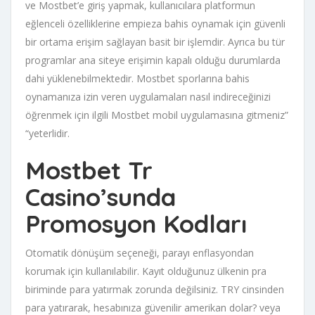
ve Mostbet’e giriş yapmak, kullanıcılara platformun
eğlenceli özelliklerine empieza bahis oynamak için güvenli
bir ortama erişim sağlayan basit bir işlemdir. Ayrıca bu tür
programlar ana siteye erişimin kapalı olduğu durumlarda
dahi yüklenebilmektedir. Mostbet sporlarına bahis
oynamanıza izin veren uygulamaları nasıl indireceğinizi
öğrenmek için ilgili Mostbet mobil uygulamasına gitmeniz”
“yeterlidir.
Mostbet Tr
Casino’sunda
Promosyon Kodları
Otomatik dönüşüm seçeneği, parayı enflasyondan
korumak için kullanılabilir. Kayıt olduğunuz ülkenin pra
biriminde para yatırmak zorunda değilsiniz. TRY cinsinden
para yatırarak, hesabınıza güvenilir amerikan dolar? veya