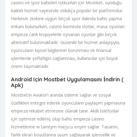
casino ve spor bahisleri tutkunları için Mostbet, sunduğu
kaliteli hizmet sayesinde oldukça popüler bir platformdur.
Herkesin zevkine uygun birçok spor dalında bahis yapma
imkanı bulunurken, casino kısmında slotlar, masa oyunları
empieza canlı krupiyelerle oynanan oyunlar gibi birçok
alternatif bulunmaktadır. Güvenilir bir hizmet anlayışıyla,
oyuncuların kişisel bilgilerinin korunması ve finansal
işlemlerde şeffaflığın sağlanması, kullanıcılar için büyük
önem taşımaktadır.
Android Için Mostbet Uygulamasını İndirin (
Apk)
Mostbet’in Aviator’ı anında ödeme sağlar ve sosyal
özellikleri entegre ederek oyuncuların paylaşım yapmasına
empieza rekabet etmesine olanak tanır. Akıllı telefonlar
için optimize edilmiş olup bahis empieza casino
hizmetlerine w tamtym miejscu erişim sağlar. Tasarım,
farklı ekran boyutlarına uyum sağlayarak işlevsellik ve