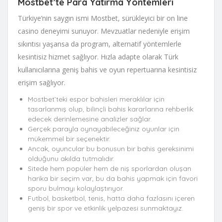
Mostbet’te Para Yatırma Yöntemleri
Türkiye’nin saygın ismi Mostbet, sürükleyici bir on line
casino deneyimi sunuyor. Mevzuatlar nedeniyle erişim
sıkıntısı yaşansa da program, alternatif yöntemlerle
kesintisiz hizmet sağlıyor. Hızla adapte olarak Türk
kullanıcılarına geniş bahis ve oyun repertuarına kesintisiz
erişim sağlıyor.
Mostbet’teki espor bahisleri meraklılar için
tasarlanmış olup, bilinçli bahis kararlarına rehberlik
edecek derinlemesine analizler sağlar.
Gerçek parayla oynayabileceğiniz oyunlar için
mükemmel bir seçenektir.
Ancak, oyuncular bu bonusun bir bahis gereksinimi
olduğunu akılda tutmalıdır.
Sitede hem popüler hem de niş sporlardan oluşan
harika bir seçim var, bu da bahis yapmak için favori
sporu bulmayı kolaylaştırıyor.
Futbol, basketbol, tenis, hatta daha fazlasını içeren
geniş bir spor ve etkinlik yelpazesi sunmaktayız.