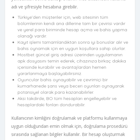
adı ve şifresiyle hesabına girebilir.
Türkiye’den müşteriler için, web sitesinin tüm
bölümlerinin kendi ana dillerine tam bir çevirisi vardır
ve yerel para biriminde hesap açma ve bahis yapma
olanağı vardır.
Kayıt işlemi tamamlandıktan sonra iyi bonuslar alır ve
bahis oynamak için en uygun koşullara sahip olurlar.
Mostbet güncel giriş adresi üzerinden uygulamanın
apk dosyasını temin ederek, cihazınıza birkaç dakika
içerisinde kurabilir ve avantajlardan hemen
yararlanmaya başlayabilirsiniz.
Oyuncular bahis oynayabilir ve çevrimiçi bir
kumarhanede şans veya beceri oyunları oynayarak
potansiyel olarak para kazanabilirler.
Aksi takdirde, BO tüm hesapları engelleyebilir ve
hesaplardaki fonları dondurabilir.
Kullanıcının kimliğini doğrulamak ve platformu kullanmaya
uygun olduğundan emin olmak için, doğrulama prosedürü
sırasında sağlanan bilgiler kullanılır. Bir hesap oluşturmak