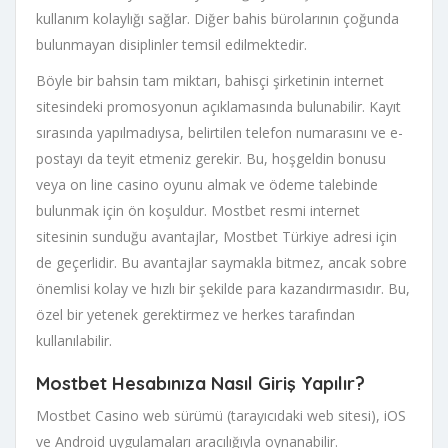
kullanım kolaylığı sağlar. Diğer bahis bürolarının çoğunda
bulunmayan disiplinler temsil edilmektedir.
Böyle bir bahsin tam miktarı, bahisçi şirketinin internet
sitesindeki promosyonun açıklamasında bulunabilir. Kayıt
sırasında yapılmadıysa, belirtilen telefon numarasını ve e-
postayı da teyit etmeniz gerekir. Bu, hoşgeldin bonusu
veya on line casino oyunu almak ve ödeme talebinde
bulunmak için ön koşuldur. Mostbet resmi internet
sitesinin sunduğu avantajlar, Mostbet Türkiye adresi için
de geçerlidir. Bu avantajlar saymakla bitmez, ancak sobre
önemlisi kolay ve hızlı bir şekilde para kazandırmasıdır. Bu,
özel bir yetenek gerektirmez ve herkes tarafından
kullanılabilir.
Mostbet Hesabınıza Nasıl Giriş Yapılır?
Mostbet Casino web sürümü (tarayıcıdaki web sitesi), iOS
ve Android uygulamaları aracılığıyla oynanabilir.