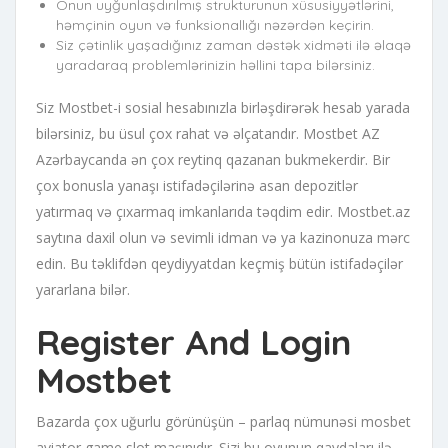
Onun uyğunlaşdırılmış strukturunun xüsusiyyətlərini,
həmçinin oyun və funksionallığı nəzərdən keçirin.
Siz çətinlik yaşadığınız zaman dəstək xidməti ilə əlaqə
yaradaraq problemlərinizin həllini tapa bilərsiniz.
Siz Mostbet-i sosial hesabınızla birləşdirərək hesab yarada
bilərsiniz, bu üsul çox rahat və əlçatandır. Mostbet AZ
Azərbaycanda ən çox reytinq qazanan bukmekerdir. Bir
çox bonusla yanaşı istifadəçilərinə asan depozitlər
yatırmaq və çıxarmaq imkanlarıda təqdim edir. Mostbet.az
saytına daxil olun və sevimli idman və ya kazinonuza mərc
edin. Bu təklifdən qeydiyyatdan keçmiş bütün istifadəçilər
yararlana bilər.
Register And Login
Mostbet
Bazarda çox uğurlu görünüşün – parlaq nümunəsi mosbet
aviator game slot maşınıdır. Sizi bu oyunun qaydaları ilə