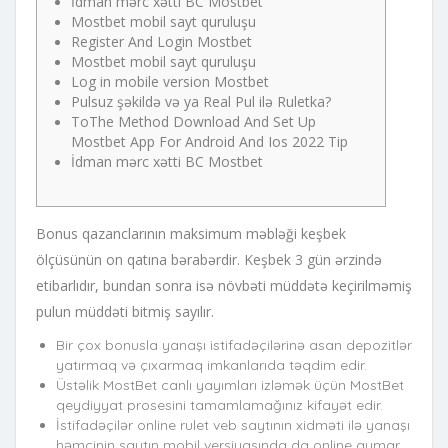
İdman mərc xətti BC Mostbet
Mostbet mobil sayt quruluşu
Register And Login Mostbet
Mostbet mobil sayt quruluşu
Log in mobile version Mostbet
Pulsuz şəkildə və ya Real Pul ilə Ruletka?
ToThe Method Download And Set Up
Mostbet App For Android And Ios 2022 Tip
İdman mərc xətti BC Mostbet
Bonus qazanclarının maksimum məbləği keşbek
ölçüsünün on qatına bərabərdir. Keşbek 3 gün ərzində
etibarlıdır, bundan sonra isə növbəti müddətə keçirilməmiş
pulun müddəti bitmiş sayılır.
Bir çox bonusla yanaşı istifadəçilərinə asan depozitlər
yatırmaq və çıxarmaq imkanlarıda təqdim edir.
Üstəlik MostBet canlı yayımları izləmək üçün MostBet
qeydiyyat prosesini tamamlamağınız kifayət edir.
İstifadəçilər online rulet veb saytının xidməti ilə yanaşı
həmçinin saytın mobil versiyasında da online qumar