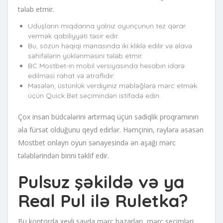
tələb etmir.
Uduşların miqdarına yalnız oyunçunun tez qərar
vermək qabiliyyəti təsir edir.
Bu, sözün həqiqi mənasında iki kliklə edilir və əlavə
səhifələrin yüklənməsini tələb etmir.
BC Mostbet-in mobil versiyasında hesabın idarə
edilməsi rahat və ətraflıdır.
Məsələn, üstünlük verdiyiniz məbləğlərə mərc etmək
üçün Quick Bet seçimindən istifadə edin.
Çox insan büdcələrini artırmaq üçün sadiqlik proqramının
əla fürsət olduğunu qeyd edirlər. Həmçinin, rəylərə əsasən
Mostbet onlayn oyun sənayesində ən aşağı mərc
tələblərindən birini təklif edir.
Pulsuz şəkildə və ya
Real Pul ilə Ruletka?
Bu kontorda xeyli sayda mərc bazarları, mərc seçimləri