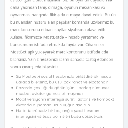
daha yaxından tanış olmağa, oyunun mexanikası və
oynanması haqqında fikir əldə etməyə dəvət edirik. Bütün
bu nüansları nəzərə alan peşəkar komanda üzvlərimiz bu
mərc kontorunu etibarlı saytlar siyahısına əlavə edib.
Xülasə, fikrimizcə MostBetdə – hesab yaratmaq və
bonuslardan istifadə etməkdə fayda var. Cihazınıza
MostBet apk yükləyərək mərc kontorunu istifadə edə
bilərsiniz. Yalnız hesabınızı rəsmi sənədlə təstiq edəndən
sonra çıxarış edə bilərsiniz.
Siz Mostbet-i sosial hesabınızla birləşdirərək hesab
yarada bilərsiniz, bu üsul çox rahat və əlçatandır.
Bazarda çox uğurlu görünüşün – parlaq nümunəsi
mosbet aviator game slot maşınıdır.
Mobil versiyanın interfeysi sürətli axtarış və kompakt
ekranda oynamaq üçün uyğunlaşdırılıb.
Hətta təcrübəsiz bir başlanğıc şəxsi hesabın
interfeysini və əsas bölmələri başa düşəcəkdir.