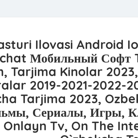
sturi Ilovasi Android I
achat Мобильный Софт T
 Tarjima Kinolar 2023,
ralar 2019-2021-2022-2
ha Tarjima 2023, Ozbek
ильмы, Сериалы, Игры, 
, Onlayn Tv, On The Inte