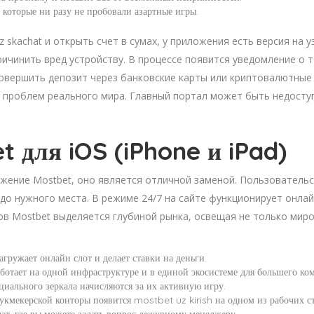
 которые ни разу не пробовали азартные игры.
 skachat и открыть счет в сумах, у приложения есть версия на 
ричинить вред устройству. В процессе появится уведомление о 
 совершить депозит через банковские карты или криптовалютные
 проблем реального мира. Главный портал может быть недоступ
 для iOS (iPhone и iPad)
ложение Mostbet, оно является отличной заменой. Пользователь
до нужного места. В режиме 24/7 на сайте функционирует онлай
ов Mostbet выделяется глубиной рынка, освещая не только мир
гружает онлайн слот и делает ставки на деньги.
ботает на одной инфраструктуре и в единой экосистеме для большего ко
иального зеркала начисляются за их активную игру.
укмекерской конторы появится mostbet uz kirish на одном из рабочих с