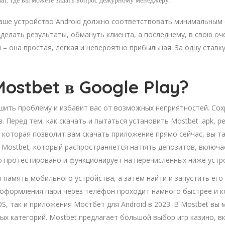
ат, где вы можете задать вопрос дежурному менеджеру.
аше устройство Android должно соответствовать минимальным
делать результаты, обмануть клиента, а последнему, в свою оч
– она простая, легкая и невероятно прибыльная. За одну ставк
ostbet в Google Play?
ть проблему и избавит вас от возможных неприятностей. Сохра
 Перед тем, как скачать и пытаться установить Mostbet .apk, 
, которая позволит вам скачать приложение прямо сейчас, вы т
Mostbet, который распространяется на пять депозитов, включае
 протестировано и функционирует на перечисленных ниже устро
в память мобильного устройства, а затем найти и запустить ег
оформления пари через телефон проходит намного быстрее и 
OS, так и приложения Мостбет для Android в 2023. В Mostbet вы
ых категорий. Mostbet предлагает большой выбор игр казино, в