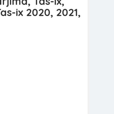
rjima, Tas-ix,
as-ix 2020, 2021,