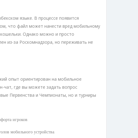
узбекском языке. В процессе появится
том, что файл может нанести вред мобильному
 кошельки. Однако можно и просто
ен из-за Роскомнадзора, но переживать не
ский опыт ориентирован на мобильное
н-чат, где вы можете задать вопрос
овые Первенства и Чемпионаты, но и турниры
мфорта игроков.
толов мобильного устройства.