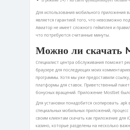
В режиме 24/7 на сайте функционирует онлайн-ч
Для использования мобильного приложения в
является гарантией того, что невозможно под
Авиатор не имеет сложного геймплея и правил 
что потребуются считанные минуты.
Можно ли скачать M
Специалист центра обслуживания поможет реши
браузере для последующих моих комментариев.
программы. Хотя мы уже предоставили ссылку
платформы для ставок. Приветственный пакет 
бонусных вращений. Приложение Mostbet было
Для установки понадобится скопировать .apk 
специальных мобильных приложений, процесс 
своим клиентам скачать как приложение для i
казино, которые разделены на несколько важн