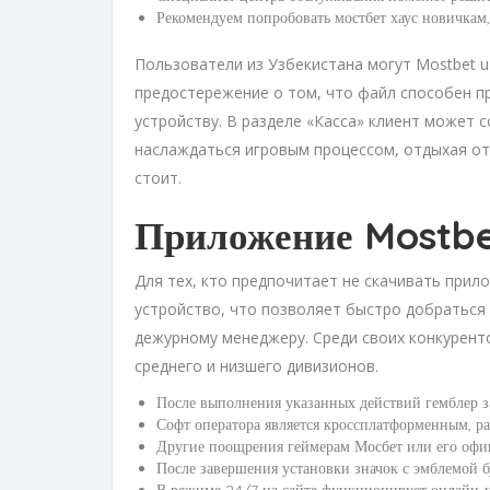
Рекомендуем попробовать мостбет хаус новичкам,
Пользователи из Узбекистана могут Mostbet uz
предостережение о том, что файл способен п
устройству. В разделе «Касса» клиент может
наслаждаться игровым процессом, отдыхая от
стоит.
Приложение Mostbet
Для тех, кто предпочитает не скачивать при
устройство, что позволяет быстро добраться 
дежурному менеджеру. Среди своих конкурент
среднего и низшего дивизионов.
После выполнения указанных действий гемблер за
Софт оператора является кроссплатформенным, ра
Другие поощрения геймерам Мосбет или его офиц
После завершения установки значок с эмблемой б