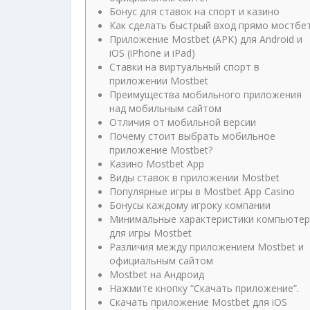
Бонус для ставок на спорт и казино
Как сделать быстрый вход прямо мостбе
Приложение Mostbet (APK) для Android и
iOS (iPhone и iPad)
Ставки на виртуальный спорт в
приложении Mostbet
Преимущества мобильного приложения
над мобильным сайтом
Отличия от мобильной версии
Почему стоит выбрать мобильное
приложение Mostbet?
Казино Mostbet App
Виды ставок в приложении Mostbet
Популярные игры в Mostbet App Casino
Бонусы каждому игроку компании
Минимальные характеристики компьютер
для игры Mostbet
Различия между приложением Mostbet и
официальным сайтом
Mostbet на Андроид
Нажмите кнопку “Скачать приложение”.
Скачать приложение Mostbet для iOS