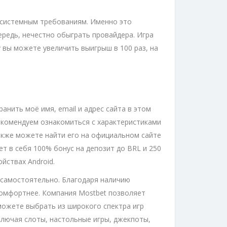
 системным требованиям. Именно это
ередь, нечестно обыграть провайдера. Игра
у вы можете увеличить выигрыш в 100 раз, на
нить моё имя, email и адрес сайта в этом
рекомендуем ознакомиться с характеристиками
акже можете найти его на официальном сайте
т в себя 100% бонус на депозит до BRL и 250
йствах Android.
о самостоятельно. Благодаря наличию
комфортнее. Компания Mostbet позволяет
 можете выбрать из широкого спектра игр
ключая слоты, настольные игры, джекпоты,