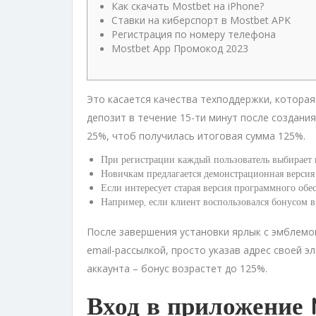
Как скачать Mostbet на iPhone?
Ставки на киберспорт в Mostbet APK
Регистрация по номеру телефона
Mostbet App Промокод 2023
Это касается качества техподдержки, которая
депозит в течение 15-ти минут после создани
25%, чтоб получилась итоговая сумма 125%.
При регистрации каждый пользователь выбирает 
Новичкам предлагается демонстрационная версия 
Если интересует старая версия программного обес
Например, если клиент воспользовался бонусом в
После завершения установки ярлык с эмблемо
email-рассылкой, просто указав адрес своей э
аккаунта – бонус возрастет до 125%.
Вход в приложение