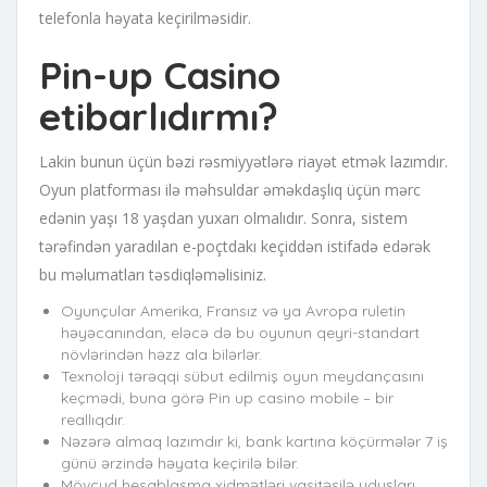
telefonla həyata keçirilməsidir.
Pin-up Casino
etibarlıdırmı?
Lakin bunun üçün bəzi rəsmiyyətlərə riayət etmək lazımdır.
Oyun platforması ilə məhsuldar əməkdaşlıq üçün mərc
edənin yaşı 18 yaşdan yuxarı olmalıdır. Sonra, sistem
tərəfindən yaradılan e-poçtdakı keçiddən istifadə edərək
bu məlumatları təsdiqləməlisiniz.
Oyunçular Amerika, Fransız və ya Avropa ruletin
həyəcanından, eləcə də bu oyunun qeyri-standart
növlərindən həzz ala bilərlər.
Texnoloji tərəqqi sübut edilmiş oyun meydançasını
keçmədi, buna görə Pin up casino mobile – bir
reallıqdır.
Nəzərə almaq lazımdır ki, bank kartına köçürmələr 7 iş
günü ərzində həyata keçirilə bilər.
Mövcud hesablaşma xidmətləri vasitəsilə uduşları