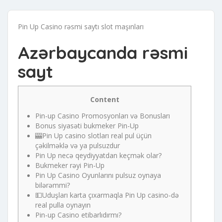
Pin Up Casino rəsmi saytı slot maşınları
Azərbaycanda rəsmi
sayt
Content
Pin-up Casino Promosyonları və Bonusları
Bonus siyasəti bukmeker Pin-Up
🎰Pin Up casino slotları real pul üçün
çəkilməklə və ya pulsuzdur
Pin Up necə qeydiyyatdan keçmək olar?
Bukmeker rəyi Pin-Up
Pin Up Casino Oyunlarını pulsuz oynaya
bilərəmmi?
💵Uduşları karta çıxarmaqla Pin Up casino-də
real pulla oynayın
Pin-up Casino etibarlıdırmı?