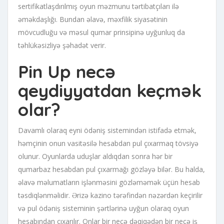
sertifikatlaşdırılmış oyun məzmunu tərtibatçıları ilə
əməkdaşlığı. Bundan əlavə, məxfilik siyasətinin
mövcudluğu və məsul qumar prinsipinə uyğunluq da
təhlükəsizliyə şəhadət verir.
Pin Up necə
qeydiyyatdan keçmək
olar?
Davamlı olaraq eyni ödəniş sistemindən istifadə etmək,
həmçinin onun vasitəsilə hesabdan pul çıxarmaq tövsiyə
olunur. Oyunlarda uduşlar aldıqdan sonra hər bir
qumarbaz hesabdan pul çıxarmağı gözləyə bilər. Bu halda,
əlavə məlumatların işlənməsini gözləməmək üçün hesab
təsdiqlənməlidir. Ərizə kazino tərəfindən nəzərdən keçirilir
və pul ödəniş sisteminin şərtlərinə uyğun olaraq oyun
hesabından çıxarılır. Onlar bir neçə dəqiqədən bir neçə iş