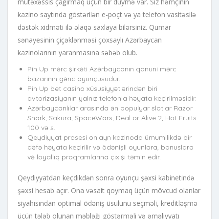
mütəxəssis çağırmaq üçün bir düymə var. Siz həmçinin
kazino saytında göstərilən e-poçt və ya telefon vasitəsilə
dəstək xidməti ilə əlaqə saxlaya bilərsiniz. Qumar
sənayesinin çiçəklənməsi çoxsaylı Azərbaycan
kazinolarının yaranmasına səbəb olub.
Pin Up mərc şirkəti Azərbaycanın qanuni mərc
bazarının gənc oyunçusudur.
Pin Up bet casino xüsusiyyətlərindən biri
avtorizasiyanın yalnız telefonla həyata keçirilməsidir.
Azərbaycanlılar arasında ən populyar slotlar Razor
Shark, Sakura, SpaceWars, Deal or Alive 2, Hot Fruits
100 və s.
Qeydiyyat prosesi onlayn kazinoda ümumilikdə bir
dəfə həyata keçirilir və ödənişli oyunlara, bonuslara
və loyallıq proqramlarına çıxışı təmin edir.
Qeydiyyatdan keçdikdən sonra oyunçu şəxsi kabinetində
şəxsi hesab açır. Ona vəsait qoymaq üçün mövcud olanlar
siyahısından optimal ödəniş üsulunu seçməli, kreditləşmə
üçün tələb olunan məbləği göstərməli və əməliyyatı