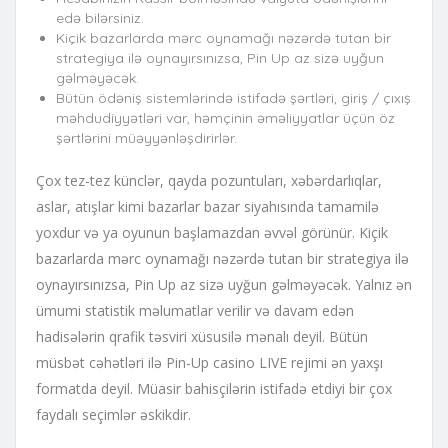
edə bilərsiniz.
Kiçik bazarlarda mərc oynamağı nəzərdə tutan bir
strategiya ilə oynayırsınızsa, Pin Up az sizə uyğun
gəlməyəcək.
Bütün ödəniş sistemlərində istifadə şərtləri, giriş / çıxış
məhdudiyyətləri var, həmçinin əməliyyatlar üçün öz
şərtlərini müəyyənləşdirirlər.
Çox tez-tez künclər, qayda pozuntuları, xəbərdarlıqlar,
aslar, atışlar kimi bazarlar bazar siyahısında tamamilə
yoxdur və ya oyunun başlamazdan əvvəl görünür. Kiçik
bazarlarda mərc oynamağı nəzərdə tutan bir strategiya ilə
oynayırsınızsa, Pin Up az sizə uyğun gəlməyəcək. Yalnız ən
ümumi statistik məlumatlar verilir və davam edən
hadisələrin qrafik təsviri xüsusilə mənalı deyil. Bütün
müsbət cəhətləri ilə Pin-Up casino LIVE rejimi ən yaxşı
formatda deyil. Müasir bahisçilərin istifadə etdiyi bir çox
faydalı seçimlər əskikdir.