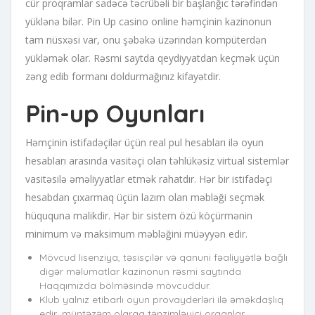
cür proqramlar sadəcə təcrübəli bir başlanğıc tərəfindən
yüklənə bilər. Pin Up casino online həmçinin kazinonun
tam nüsxəsi var, onu şəbəkə üzərindən kompüterdən
yükləmək olar. Rəsmi saytda qeydiyyatdan keçmək üçün
zəng edib formanı doldurmağınız kifayətdir.
Pin-up Oyunları
Həmçinin istifadəçilər üçün real pul hesabları ilə oyun
hesabları arasında vasitəçi olan təhlükəsiz virtual sistemlər
vasitəsilə əməliyyatlar etmək rahatdır. Hər bir istifadəçi
hesabdan çıxarmaq üçün lazım olan məbləği seçmək
hüququna malikdir. Hər bir sistem özü köçürmənin
minimum və maksimum məbləğini müəyyən edir.
Mövcud lisenziya, təsisçilər və qanuni fəaliyyətlə bağlı
digər məlumatlar kazinonun rəsmi saytında
Haqqımızda bölməsində mövcuddur.
Klub yalnız etibarlı oyun provayderləri ilə əməkdaşlıq
edir, müntəzəm olaraq tənzimləyici orqanlar