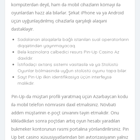
kompüterdən deyil, həm də mobil cihazların köməyi ilə
oyunlardan həzz ala bilərlər. Şirkət iPhone və ya Android
üçün uyğunlaşdırılmış cihazlarla qarşılıqlı əlaqəni
dəstəkləyir.
Sadalanan əlaqələrlə bağlı istənilən sual operatorların
diqqətindən yayınmayacaq.
Belə kazinolara cəlbedici resurs Pin-Up Casino Az
daxildir.
İstifadəçi axtarış sistemi vasitəsilə və ya Stolüstü
Oyunlar bölməsində uyğun stolüstü oyunu tapa bilər.
Sayt Pin-Up ilkin identifikasiya üçün interfeysə
malikdir.
Pin-Up-də müştəri profili yaratmaq üçün Azərbaycan kodu
ilə mobil telefon nömrəsini daxil etməlisiniz. Növbəti
addım müştərinin e-poçt ünvanını təyin etməkdir. Onu
kliklədikdən sonra poçtdan artıq oyun hesabı yaradılan
bukmeker kontorunun rəsmi portalına yönləndirilirsiniz. Pin
Up bet casino xüsusiyyətlərindən biri avtorizasiyanın yalnız