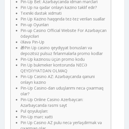
Pin-Up Bet: Azərbaycanda idman mərcləri
Pin Up nə qədər onlayn kazino təklif edir?
Texniki dəstək xidməti
Pin Up Kazino haqqında tez-tez verilən suallar
Pin-up Oyunları
Pin-up Casino Official Website For Azərbaycan
ödəyiciləri
Əlavə Pin-Up
🎁Pin Up casino qeydiyyat bonusları və
depozitsiz pulsuz fırlanmalarla promo kodlar
Pin-Up kazinosu üçün promo kodu
Pin Up bukmeker kontorunda NECƏ
QEYDİYYATDAN OLMAQ
Pin-Up Casino AZ: Azərbaycanda qanuni
onlayn kazino
Pin-Up Casino-dan uduşlarımı necə çıxarmaq
olar?
Pin-Up Online Casino Azerbaycan:
Azərbaycanda rəsmi sayt
Pul qoyuluşları:
Pin-Up mərc xətti
Pin Up Casino AZ pulu necə yerləşdirmək və
çıxarmaq olar