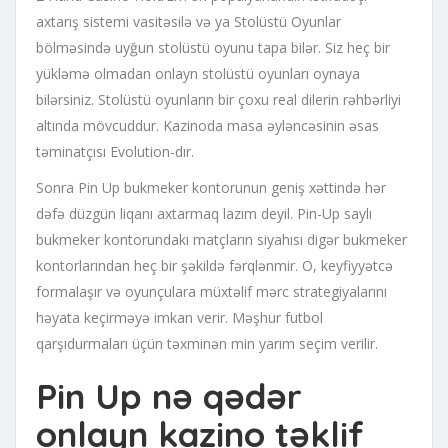
axtarış sistemi vasitəsilə və ya Stolüstü Oyunlar
bölməsində uyğun stolüstü oyunu tapa bilər. Siz heç bir
yükləmə olmadan onlayn stolüstü oyunları oynaya
bilərsiniz. Stolüstü oyunların bir çoxu real dilerin rəhbərliyi
altında mövcuddur. Kazinoda masa əyləncəsinin əsas
təminatçısı Evolution-dır.
Sonra Pin Up bukmeker kontorunun geniş xəttində hər
dəfə düzgün liqanı axtarmaq lazım deyil. Pin-Up saylı
bukmeker kontorundakı matçların siyahısı digər bukmeker
kontorlarından heç bir şəkildə fərqlənmir. O, keyfiyyətcə
formalaşır və oyunçulara müxtəlif mərc strategiyalarını
həyata keçirməyə imkan verir. Məşhur futbol
qarşıdurmaları üçün təxminən min yarım seçim verilir.
Pin Up nə qədər
onlayn kazino təklif