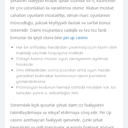
şirkətinin fəaliyyəti kifayət qədər uzundur və o, kazinonun
bir çox üstünlükləri ilə xarakterizə olunur. Klubun müsbət
cəhətləri oyunların müxtəlifliyi, idman mərc oyunlarının
mövcudluğu, yüksək keyfiyyətli dəstək və sərfəli bonus
sistemidir. Daimi müştərilərə sadiqlik və tez-tez fərdi
bonuslar da qeyd oluna bilər
pin up casino
.
Hər bir istifadəçi hesabdan çıxarmaq üçün lazım olan
məbləği seçmək hüququna malikdir.
Onlayn kazino müasir oyun sənayesinin ayrılmaz
hissəsidir.
Onu kliklədikdən sonra poçtdan artıq oyun hesabı
yaradılan bukmeker kontorunun rəsmi portalına
yönləndirilirsiniz.
Promosyon kodunun həmişə istifadə müddəti var, bu
tarixdən sonra o, etibarlılığını itirir.
Sistemdəki kiçik qüsurlar şirkəti daim öz fəaliyyətini
təkmilləşdirməyə və inkişaf etdirməyə sövq edir. Pin Up
casino azerbaycan fəaliyyəti qanunidir, çünki şirkət
beynəlxalq və milli lisenziyalar əsasında fəaliyyət göstərir.