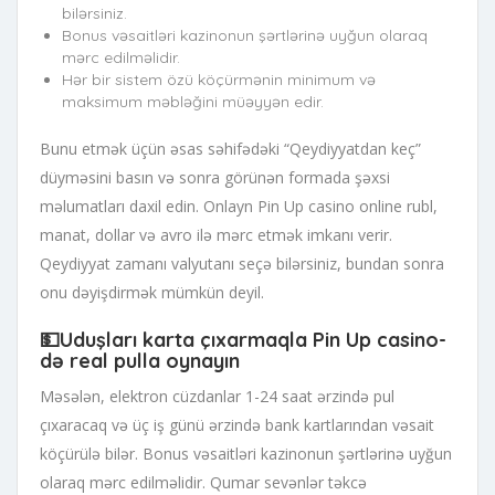
bilərsiniz.
Bonus vəsaitləri kazinonun şərtlərinə uyğun olaraq
mərc edilməlidir.
Hər bir sistem özü köçürmənin minimum və
maksimum məbləğini müəyyən edir.
Bunu etmək üçün əsas səhifədəki “Qeydiyyatdan keç”
düyməsini basın və sonra görünən formada şəxsi
məlumatları daxil edin. Onlayn Pin Up casino online rubl,
manat, dollar və avro ilə mərc etmək imkanı verir.
Qeydiyyat zamanı valyutanı seçə bilərsiniz, bundan sonra
onu dəyişdirmək mümkün deyil.
💵Uduşları karta çıxarmaqla Pin Up casino-
də real pulla oynayın
Məsələn, elektron cüzdanlar 1-24 saat ərzində pul
çıxaracaq və üç iş günü ərzində bank kartlarından vəsait
köçürülə bilər. Bonus vəsaitləri kazinonun şərtlərinə uyğun
olaraq mərc edilməlidir. Qumar sevənlər təkcə