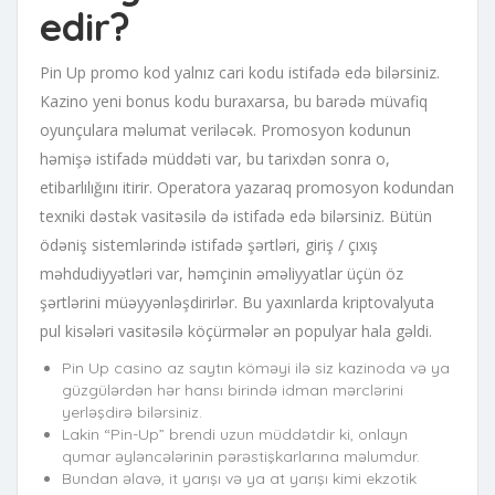
edir?
Pin Up promo kod yalnız cari kodu istifadə edə bilərsiniz.
Kazino yeni bonus kodu buraxarsa, bu barədə müvafiq
oyunçulara məlumat veriləcək. Promosyon kodunun
həmişə istifadə müddəti var, bu tarixdən sonra o,
etibarlılığını itirir. Operatora yazaraq promosyon kodundan
texniki dəstək vasitəsilə də istifadə edə bilərsiniz. Bütün
ödəniş sistemlərində istifadə şərtləri, giriş / çıxış
məhdudiyyətləri var, həmçinin əməliyyatlar üçün öz
şərtlərini müəyyənləşdirirlər. Bu yaxınlarda kriptovalyuta
pul kisələri vasitəsilə köçürmələr ən populyar hala gəldi.
Pin Up casino az saytın köməyi ilə siz kazinoda və ya
güzgülərdən hər hansı birində idman mərclərini
yerləşdirə bilərsiniz.
Lakin “Pin-Up” brendi uzun müddətdir ki, onlayn
qumar əyləncələrinin pərəstişkarlarına məlumdur.
Bundan əlavə, it yarışı və ya at yarışı kimi ekzotik