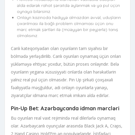
əldə edərək rahat şəraitdə əylənmək və ya pul üçün
oynaya bilərsiniz.
Onlayn kazinoda hədiyyə almazdan əvvəl, uduşların
çıxarılması ilə bağlı problem olmaması üçün onu
mərc etmək şərtləri ilə (müəyyən bir peyjerlə) tanış
olmalısınız.
Canlı kateqoriyadan olan oyunların tam siyahısı bir
bölmədə yerləşdirilib. Canlı oyunları oynamaq üçün onları
yükləməyə ehtiyac yoxdur, bütün proses onlayndır. Belə
oyunların yeganə xüsusiyyəti onlarda olan hərəkətlərin
yalnız real pul üçün olmasıdır. Pin Up şirkəti çoxşaxəli
fəaliyyətlə məşğuldur, adi onlayn oyunlarla yanaşı,
ziyarətçilər idmana mərc etmək imkanı əldə edirlər.
Pin-Up Bet: Azərbaycanda idman mərcləri
Bu oyunları real vaxt rejimində real dilerlərlə oynamaq
olar. Azərbaycanlı oyunçular arasında Black Jack A, Craps,
2 Hand Casino Hold’Em ən populyarlarıdır. İstifadəçi