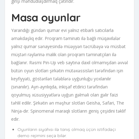
girişi məhdudlaşdırmaq çətindir.
Masa oyunlar
Yarandığı gündən qumar evi yalnız etibarlı satıcılarla
əməkdaşlıq edir. Proqram təminatı ilə bağlı müqavilələr
yalnız qumar sənayesində müəyyən təcrübəyə və müsbət
müştəri rəylərinə malik olan proqram təminatçıları ilə
bağlanır. Rəsmi Pin-Up veb saytına daxil olmamışdan əvvəl
bütün oyun slotları şirkətin mütəxəssisləri tərəfindən işin
keyfiyyəti, göstərilən tələblərə uyğunluğu yoxlanılır
(sınanılır). Ayrı-ayrılıqda, inkişaf etdirici tərəfindən
qoyulmuş xüsusiyyətlərə uyğun gəlməli olan gəlir faizi
təhlil edilir. Şirkətin ən məşhur slotları Geisha, Safari, The
Ninja-dır. Spinomenal maraqlı slotların geniş çeşidini təklif
edir.
Oyunların siyahısı ilə tanış olmaq üçün istifadəçi
demo rejimini seçə bilər.