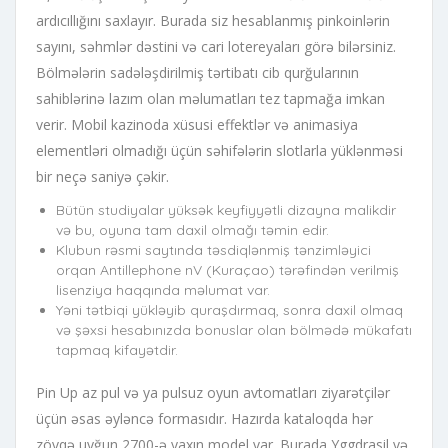
ardıcıllığını saxlayır. Burada siz hesablanmış pinkoinlərin
sayını, səhmlər dəstini və cari lotereyaları görə bilərsiniz.
Bölmələrin sadələşdirilmiş tərtibatı cib qurğularının
sahiblərinə lazım olan məlumatları tez tapmağa imkan
verir. Mobil kazinoda xüsusi effektlər və animasiya
elementləri olmadığı üçün səhifələrin slotlarla yüklənməsi
bir neçə saniyə çəkir.
Bütün studiyalar yüksək keyfiyyətli dizayna malikdir
və bu, oyuna tam daxil olmağı təmin edir.
Klubun rəsmi saytında təsdiqlənmiş tənzimləyici
orqan Antillephone nV (Kuraçao) tərəfindən verilmiş
lisenziya haqqında məlumat var.
Yəni tətbiqi yükləyib quraşdırmaq, sonra daxil olmaq
və şəxsi hesabınızda bonuslar olan bölmədə mükafatı
tapmaq kifayətdir.
Pin Up az pul və ya pulsuz oyun avtomatları ziyarətçilər
üçün əsas əyləncə formasıdır. Hazırda kataloqda hər
zövqə uyğun 2700-ə yaxın model var. Burada Yggdrasil və