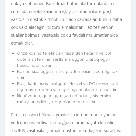
onlayn söhbətdir. Bu xidmət bütün platformalarda, o
cümlədən mobil kazinoda işləyir. İstifadəçilər e-poçt
vasitəsilə dəstək xidməti ilə əlaqə saxlasalar, bunun daha
çox vaxt alacağını nəzərə almalıdırlar. Tez-tez verilən
suallar bölməsi vasitəsilə çoxlu faydalı məlumatlar əldə
etmək olar.
Ərizə kazino tərəfindən nəzərdən keçirilir və pul
ödəniş sisteminin şərtlərinə uyğun olaraq oyun
hesabından çıxarılır.
Kazino sizə uyğun mərc platformasını seçməyi təklif
edir.
Bu şirkətin əsas fəaliyyəti Marvel və DC mövzusu ilə
oyun avtomatları və digər əyləncələrin istehsalıdır.
İlk növbədə, qeydiyyat şərtləri ödəniş sisteminin
müəyyən edilmiş qaydalarından asılıdır.
Pin-Up casino bölməsi yoxdur və idman mərc oyunları
yerli qanunvericiliyə tam uyğun olaraq həyata keçirilir.
TsUPIS vasitəsilə işləmək müştərilərə uduşların sürətli və