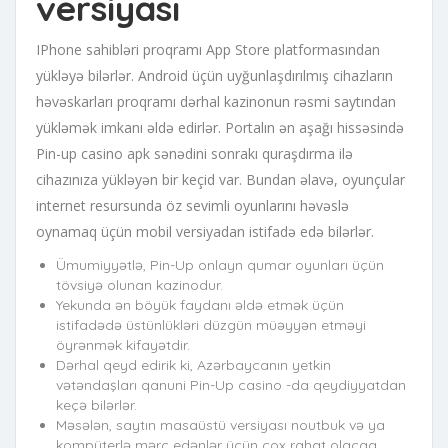
versiyası
IPhone sahibləri proqramı App Store platformasından
yükləyə bilərlər. Android üçün uyğunlaşdırılmış cihazların
həvəskarları proqramı dərhal kazinonun rəsmi saytından
yükləmək imkanı əldə edirlər. Portalın ən aşağı hissəsində
Pin-up casino apk sənədini sonrakı quraşdırma ilə
cihazınıza yükləyən bir keçid var. Bundan əlavə, oyunçular
internet resursunda öz sevimli oyunlarını həvəslə
oynamaq üçün mobil versiyadan istifadə edə bilərlər.
Ümumiyyətlə, Pin-Up onlayn qumar oyunları üçün
tövsiyə olunan kazinodur.
Yekunda ən böyük faydanı əldə etmək üçün
istifadədə üstünlükləri düzgün müəyyən etməyi
öyrənmək kifayətdir.
Dərhal qeyd edirik ki, Azərbaycanın yetkin
vətəndaşları qanuni Pin-Up casino -da qeydiyyatdan
keçə bilərlər.
Məsələn, saytın masaüstü versiyası noutbuk və ya
kompüterlə mərc edənlər üçün çox rahat olacaq.