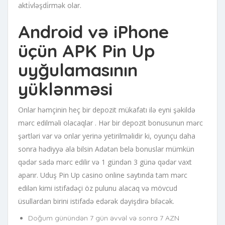
akti̇vləşdi̇rmək olar.
Android və iPhone
üçün APK Pin Up
uyğulamasının
yüklənməsi
Onlar həmçinin heç bir depozit mükafatı ilə eyni şəkildə
mərc edilməli olacaqlar . Hər bir depozit bonusunun mərc
şərtləri var və onlar yerinə yetirilməlidir ki, oyunçu daha
sonra hədiyyə ala bilsin Adətən belə bonuslar mümkün
qədər sadə mərc edilir və 1 gündən 3 günə qədər vaxt
aparır. Uduş Pin Up casino online saytında tam mərc
edilən kimi istifadəçi öz pulunu alacaq və mövcud
üsullardan birini istifadə edərək dəyişdirə biləcək.
Doğum günündən 7 gün əvvəl və sonra 7 AZN