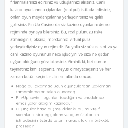
fırlanmalarınızı edirsiniz və uduşlarınızı alırsınız. Canlı
kazino oyunlarında çiplərdən (real pul) istifadə edirsiniz,
onları oyun meydançalarına yerləşdirirsiniz və qalib
gəlirsiniz. Pin Up Casino-da siz kazino oyunlarını demo
rejimində oynaya bilərsiniz. Bu, real pulunuzu riskə
atmadığınız, əksinə, mərclərinizi virtual pulla
yerləşdirdiyiniz oyun rejimidir. Bu yolla siz xüsusi slot və ya
canlı kazino oyununun necə işlədiyini və sizə nə qədər
uyğun olduğunu görə bilərsiniz. Əminik ki, bizi qumar
təyinatınız kimi seçsəniz, məyus olmayacaqsınız və hər
zaman bütün seçimlər əlinizin altında olacaq.
Nağd pul çıxarmaq üçün oyunçulardan yoxlamanı
tamamlamaları tələb olunacaq.
Pin-Up sevimli oyunları tapdığım və unudulmaz
emosiyalar aldığım kazinodur.
Oyunçular başa düşməlidirlər ki, bu, müxtəlif
sxemlərin, strategiyaların və oyun üsullarının
istifadəsini nəzərdə tutan maraqlı, lakin mürəkkəb
prosesdir.