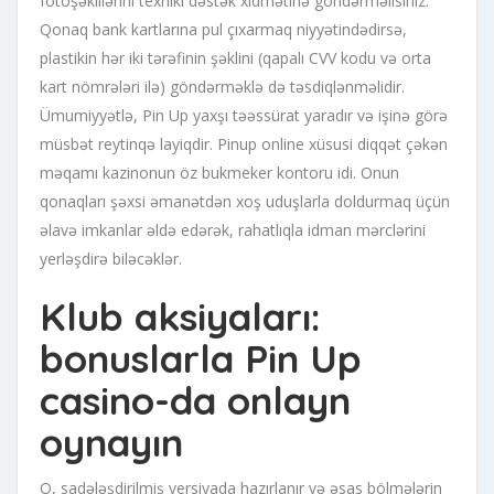
fotoşəkillərini texniki dəstək xidmətinə göndərməlisiniz.
Qonaq bank kartlarına pul çıxarmaq niyyətindədirsə,
plastikin hər iki tərəfinin şəklini (qapalı CVV kodu və orta
kart nömrələri ilə) göndərməklə də təsdiqlənməlidir.
Ümumiyyətlə, Pin Up yaxşı təəssürat yaradır və işinə görə
müsbət reytinqə layiqdir. Pinup online xüsusi diqqət çəkən
məqamı kazinonun öz bukmeker kontoru idi. Onun
qonaqları şəxsi əmanətdən xoş uduşlarla doldurmaq üçün
əlavə imkanlar əldə edərək, rahatlıqla idman mərclərini
yerləşdirə biləcəklər.
Klub aksiyaları:
bonuslarla Pin Up
casino-da onlayn
oynayın
O, sadələşdirilmiş versiyada hazırlanır və əsas bölmələrin