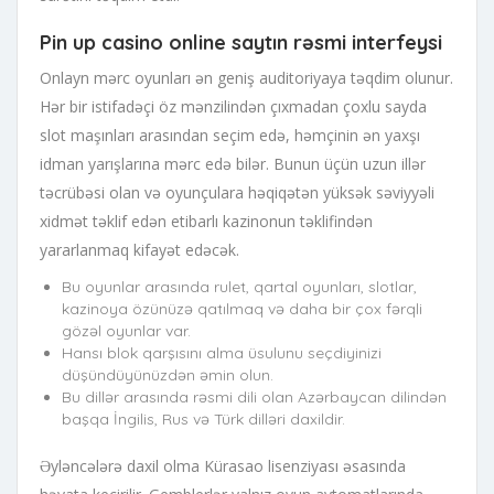
Pin up casino online saytın rəsmi interfeysi
Onlayn mərc oyunları ən geniş auditoriyaya təqdim olunur.
Hər bir istifadəçi öz mənzilindən çıxmadan çoxlu sayda
slot maşınları arasından seçim edə, həmçinin ən yaxşı
idman yarışlarına mərc edə bilər. Bunun üçün uzun illər
təcrübəsi olan və oyunçulara həqiqətən yüksək səviyyəli
xidmət təklif edən etibarlı kazinonun təklifindən
yararlanmaq kifayət edəcək.
Bu oyunlar arasında rulet, qartal oyunları, slotlar,
kazinoya özünüzə qatılmaq və daha bir çox fərqli
gözəl oyunlar var.
Hansı blok qarşısını alma üsulunu seçdiyinizi
düşündüyünüzdən əmin olun.
Bu dillər arasında rəsmi dili olan Azərbaycan dilindən
başqa İngilis, Rus və Türk dilləri daxildir.
Əyləncələrə daxil olma Kürasao lisenziyası əsasında