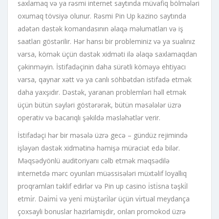
saxlamaq və ya rəsmi internet saytında müvafiq bölmələri
oxumaq tövsiyə olunur. Rəsmi Pin Up kazino saytında
adətən dəstək komandasının əlaqə məlumatları və iş
saatları göstərilir. Hər hansı bir probleminiz və ya sualınız
varsa, kömək üçün dəstək xidməti ilə əlaqə saxlamaqdan
çəkinməyin. İstifadəçinin daha sürətli köməyə ehtiyacı
varsa, qaynar xətt və ya canlı söhbətdən istifadə etmək
daha yaxşıdır. Dəstək, yaranan problemləri həll etmək
üçün bütün səyləri göstərərək, bütün məsələlər üzrə
operativ və bacarıqlı şəkildə məsləhətlər verir.
İstifadəçi hər bir məsələ üzrə gecə – gündüz rejimində
işləyən dəstək xidmətinə həmişə müraciət edə bilər.
Məqsədyönlü auditoriyanı cəlb etmək məqsədilə
internetdə mərc oyunları müəssisələri müxtəlif loyallıq
proqramları təklif edirlər və Pin up casino i̇sti̇sna təşki̇l
etmi̇r. Dai̇mi̇ və yeni̇ müştəri̇lər üçün vi̇rtual meydança
çoxsayli bonuslar hazirlamişdir, onları promokod üzrə