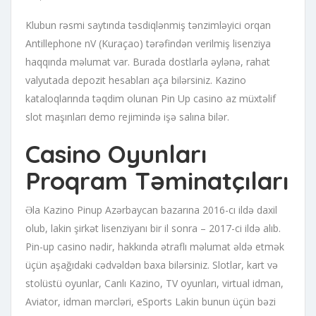
Klubun rəsmi saytında təsdiqlənmiş tənzimləyici orqan
Antillephone nV (Kuraçao) tərəfindən verilmiş lisenziya
haqqında məlumat var. Burada dostlarla əylənə, rahat
valyutada depozit hesabları aça bilərsiniz. Kazino
kataloqlarında təqdim olunan Pin Up casino az müxtəlif
slot maşınları demo rejimində işə salına bilər.
Casino Oyunları
Proqram Təminatçıları
Əla Kazino Pinup Azərbaycan bazarına 2016-cı ildə daxil
olub, lakin şirkət lisenziyanı bir il sonra – 2017-ci ildə alıb.
Pin-up casino nədir, hakkında ətraflı məlumat əldə etmək
üçün aşağıdaki cədvəldən baxa bilərsiniz. Slotlar, kart və
stolüstü oyunlar, Canlı Kazino, TV oyunları, virtual idman,
Aviator, idman mərcləri, eSports Lakin bunun üçün bəzi