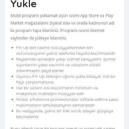
Yukle
Mobil proqramı yükləmək üçün rəsmi App Store və Play
Market mağazalarını ziyarət edə və orada kazinonun adı
ilə proqram tapa bilərsiniz. Proqramı rəsmi internet
saytından da yükləyə bilərsiniz.
Pin Up bet casino xüsusiyyətlərindən biri
avtorizasiyanın yalnız telefonla həyata keçirilməsidir.
Rəylərində qonaqlar yaxşı xidmət səviyyəsini, qumar
oyunlarının yaxşı seçimini və uduşların sürətli
ödənilməsini qeyd edirlər.
Oyunçu Pin Up tətbiqini uğurla yukle bilsəydi, indi bu
faylı çalıştırmalısınız.
Hər bir sistem özü köçürmənin minimum və
maksimum məbləğini müəyyən edir.
Müasir şifrələnmə protokolundan istifadə edilmə şəxsi
məlumatların təhlükəsizliyinin zəmanətidir.
Bu vəziyyətdə, yalnız bir linki vurub işləyən güzgüyə
keçməlisiniz.
Bunu etmək üçün bir brauzer açmalı və rəsmi veb saytını