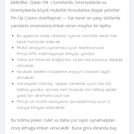
bildirdilər. Qalan 5% -i turnirlərdə, lotereyalarda və
lotereyalarda böyük mükafat hovuzlarına diqqət yetirirlər.
Pin Up Casino Azerbaycan — hər kəsin ən yaxşı slotlarda
şanslarını sınamasına imkan verən məşhur bir layihə.
Bu əyləncə sadə, iddiasız oyuna üstünlük verən hər
kəsə müraciət edəcək.
Mobil versiyanı oynamaq üçün telefonunuza
Pinup.APK indirməyinizə ehtiyac yoxdur.
Yalnız bir İnternet bağlantısı və bir neçə pulsuz dəqiqə
olmalıdır.
Növbəti addım müştərinin e-poçt ünvanını təyin
etməkdir.
Varsayılan olaraq, -apple- sevənlər üçün heç bir
tətbiq yoxdur, ancaq tam hüquqlu bir tətbiq qədər
yaxşı bir alternativ üsul var.
PinUp-un mobil versiyasını quraşdırmaq üçün 5
saniyə kifayət edəcəkdir.
Bu bölmə poker, rulet və daha çox oyun oynamaqdan
zövq almağa imkan verəcəkdir. Buna görə ekranda baş