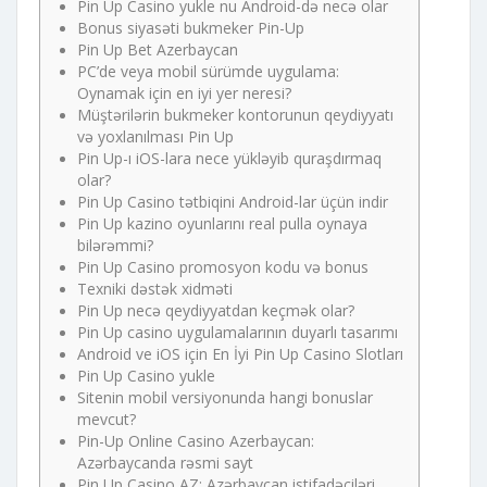
Pin Up Casino yukle nu Android-də necə olar
Bonus siyasəti bukmeker Pin-Up
Pin Up Bet Azerbaycan
PC’de veya mobil sürümde uygulama:
Oynamak için en iyi yer neresi?
Müştərilərin bukmeker kontorunun qeydiyyatı
və yoxlanılması Pin Up
Pin Up-ı iOS-lara nece yükləyib quraşdırmaq
olar?
Pin Up Casino tətbiqini Android-lar üçün indir
Pin Up kazino oyunlarını real pulla oynaya
bilərəmmi?
Pin Up Casino promosyon kodu və bonus
Texniki dəstək xidməti
Pin Up necə qeydiyyatdan keçmək olar?
Pin Up casino uygulamalarının duyarlı tasarımı
Android ve iOS için En İyi Pin Up Casino Slotları
Pin Up Casino yukle
Sitenin mobil versiyonunda hangi bonuslar
mevcut?
Pin-Up Online Casino Azerbaycan:
Azərbaycanda rəsmi sayt
Pin Up Casino AZ: Azərbaycan istifadəçiləri