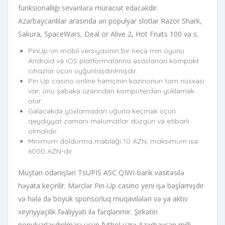
funksionallığı sevənlərə müraciət edəcəkdir.
Azərbaycanlılar arasında ən populyar slotlar Razor Shark,
Sakura, SpaceWars, Deal or Alive 2, Hot Fruits 100 və s.
PinUp-un mobil versiyasının bir neçə min oyunu
Android və iOS platformalarına əsaslanan kompakt
cihazlar üçün uyğunlaşdırılmışdır.
Pin Up casino online həmçinin kazinonun tam nüsxəsi
var, onu şəbəkə üzərindən kompüterdən yükləmək
olar.
Gələcəkdə yoxlamadan uğurla keçmək üçün
qeydiyyat zamanı məlumatlar düzgün və etibarlı
olmalıdır.
Minimum doldurma məbləği 10 AZN, maksimum isə
6000 AZN-dir.
Müştəri ödənişləri TsUPIS ASC QIWI-bank vasitəsilə
həyata keçirilir. Mərclər Pin-Up casino yeni işə başlamışdır
və hələ də böyük sponsorluq müqavilələri və ya aktiv
xeyriyyəçilik fəaliyyəti ilə fərqlənmir. Şirkətin
populyarlaşdırılması üçün futbol üzrə Azərbaycan milli