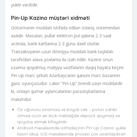
yukle vacibdir.
Pin-Up Kazino müştəri xidməti
Götürmənin müddəti istifadə edilən ödəniş sistemindən
asılıdır. Məsələn, pullar elektron pul qabına 2-3 saat
ərzində, bank kartlarına 2-3 günə daxil olurlar.
Tranzaksiyanın uzun dövriyyə müddəti bank təşkilatı
tərəfindən əlavə yoxlama ilə izah edilir. Kazino onun
üzərinə qoyulmuş maliyyə vəzifələrini dəqiq həyata keçirir.
Pin Up mərc şirkəti Azərbaycanın qanuni mərc bazarının
gənc oyunçusudur. Lakin “Pin-Up” brendi uzun müddətdir
ki, onlayn qumar əyləncələrinin pərəstişkarlarına
məlumdur.
Öz uğurunu sınamaq və böyük cek – potun sahibi
olmaq üçün ən kiçik məbləğdə depozit qoymaq və
qoyuluş etmək kifayətdir.
Android məsələsində istifadəçinin Pin Up Casino yukle
lazım idisə, iOS məsələsində prosesi çox asanlaşdıran