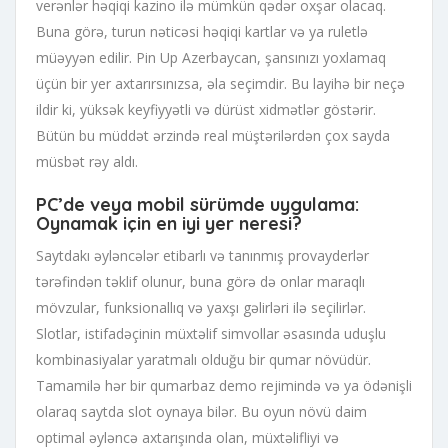
verənlər həqiqi kazino ilə mümkün qədər oxşar olacaq.
Buna görə, turun nəticəsi həqiqi kartlar və ya ruletlə
müəyyən edilir. Pin Up Azerbaycan, şansınızı yoxlamaq
üçün bir yer axtarırsınızsa, əla seçimdir. Bu layihə bir neçə
ildir ki, yüksək keyfiyyətli və dürüst xidmətlər göstərir.
Bütün bu müddət ərzində real müştərilərdən çox sayda
müsbət rəy aldı.
PC’de veya mobil sürümde uygulama:
Oynamak için en iyi yer neresi?
Saytdakı əyləncələr etibarlı və tanınmış provayderlər
tərəfindən təklif olunur, buna görə də onlar maraqlı
mövzular, funksionallıq və yaxşı gəlirləri ilə seçilirlər.
Slotlar, istifadəçinin müxtəlif simvollar əsasında uduşlu
kombinasiyalar yaratmalı olduğu bir qumar növüdür.
Tamamilə hər bir qumarbaz demo rejimində və ya ödənişli
olaraq saytda slot oynaya bilər. Bu oyun növü daim
optimal əyləncə axtarışında olan, müxtəlifliyi və