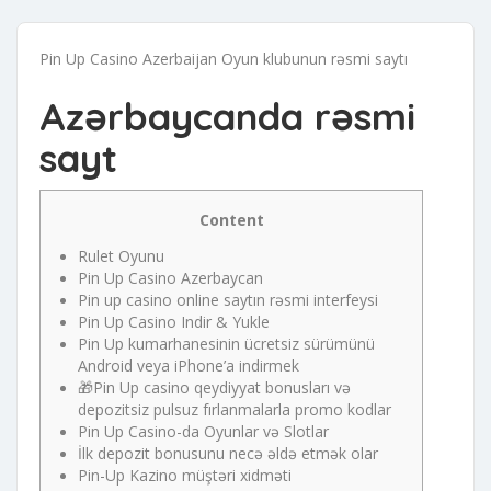
Pin Up Casino Azerbaijan Oyun klubunun rəsmi saytı
Azərbaycanda rəsmi
sayt
Content
Rulet Oyunu
Pin Up Casino Azerbaycan
Pin up casino online saytın rəsmi interfeysi
Pin Up Casino Indir & Yukle
Pin Up kumarhanesinin ücretsiz sürümünü
Android veya iPhone’a indirmek
🎁Pin Up casino qeydiyyat bonusları və
depozitsiz pulsuz fırlanmalarla promo kodlar
Pin Up Casino-da Oyunlar və Slotlar
İlk depozit bonusunu necə əldə etmək olar
Pin-Up Kazino müştəri xidməti