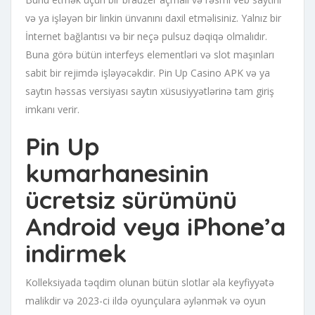
və ya işləyən bir linkin ünvanını daxil etməlisiniz. Yalnız bir
İnternet bağlantısı və bir neçə pulsuz dəqiqə olmalıdır.
Buna görə bütün interfeys elementləri və slot maşınları
sabit bir rejimdə işləyəcəkdir. Pin Up Casino APK və ya
saytın həssas versiyası saytın xüsusiyyətlərinə tam giriş
imkanı verir.
Pin Up
kumarhanesinin
ücretsiz sürümünü
Android veya iPhone’a
indirmek
Kolleksiyada təqdim olunan bütün slotlar əla keyfiyyətə
malikdir və 2023-ci ildə oyunçulara əylənmək və oyun