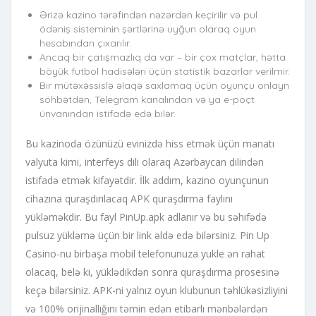
Ərizə kazino tərəfindən nəzərdən keçirilir və pul
ödəniş sisteminin şərtlərinə uyğun olaraq oyun
hesabından çıxarılır.
Ancaq bir çatışmazlıq da var – bir çox matçlar, hətta
böyük futbol hadisələri üçün statistik bazarlar verilmir.
Bir mütəxəssislə əlaqə saxlamaq üçün oyunçu onlayn
söhbətdən, Telegram kanalından və ya e-poçt
ünvanından istifadə edə bilər.
Bu kazinoda özünüzü evinizdə hiss etmək üçün manatı
valyuta kimi, interfeys dili olaraq Azərbaycan dilindən
istifadə etmək kifayətdir. İlk addım, kazino oyunçunun
cihazına quraşdırılacaq APK quraşdırma faylını
yükləməkdir. Bu fayl PinUp.apk adlanır və bu səhifədə
pulsuz yükləmə üçün bir link əldə edə bilərsiniz. Pin Up
Casino-nu birbaşa mobil telefonunuza yukle ən rahat
olacaq, belə ki, yüklədikdən sonra quraşdırma prosesinə
keçə bilərsiniz. APK-ni yalnız oyun klubunun təhlükəsizliyini
və 100% orijinallığını təmin edən etibarlı mənbələrdən