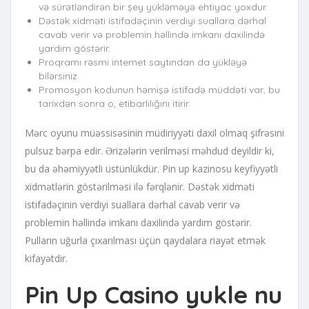
və sürətləndirən bir şey yükləməyə ehtiyac yoxdur.
Dəstək xidməti istifadəçinin verdiyi suallara dərhal
cavab verir və problemin həllində imkanı daxilində
yardım göstərir.
Proqramı rəsmi internet saytından da yükləyə
bilərsiniz.
Promosyon kodunun həmişə istifadə müddəti var, bu
tarixdən sonra o, etibarlılığını itirir.
Mərc oyunu müəssisəsinin müdiriyyəti daxil olmaq şifrəsini
pulsuz bərpa edir. Ərizələrin verilməsi məhdud deyildir ki,
bu da əhəmiyyətli üstünlükdür. Pin up kazinosu keyfiyyətli
xidmətlərin göstərilməsi ilə fərqlənir. Dəstək xidməti
istifadəçinin verdiyi suallara dərhal cavab verir və
problemin həllində imkanı daxilində yardım göstərir.
Pulların uğurla çıxarılması üçün qaydalara riayət etmək
kifayətdir.
Pin Up Casino yukle nu