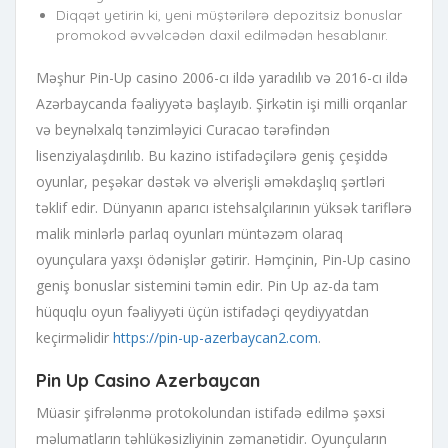
Diqqət yetirin ki, yeni müştərilərə depozitsiz bonuslar
promokod əvvəlcədən daxil edilmədən hesablanır.
Məşhur Pin-Up casino 2006-cı ildə yaradılıb və 2016-cı ildə
Azərbaycanda fəaliyyətə başlayıb. Şirkətin işi milli orqanlar
və beynəlxalq tənzimləyici Curacao tərəfindən
lisenziyalaşdırılıb. Bu kazino istifadəçilərə geniş çeşiddə
oyunlar, peşəkar dəstək və əlverişli əməkdaşlıq şərtləri
təklif edir. Dünyanın aparıcı istehsalçılarının yüksək tariflərə
malik minlərlə parlaq oyunları müntəzəm olaraq
oyunçulara yaxşı ödənişlər gətirir. Həmçinin, Pin-Up casino
geniş bonuslar sistemini təmin edir. Pin Up az-da tam
hüquqlu oyun fəaliyyəti üçün istifadəçi qeydiyyatdan
keçirməlidir
https://pin-up-azerbaycan2.com
.
Pin Up Casino Azerbaycan
Müasir şifrələnmə protokolundan istifadə edilmə şəxsi
məlumatların təhlükəsizliyinin zəmanətidir. Oyunçuların