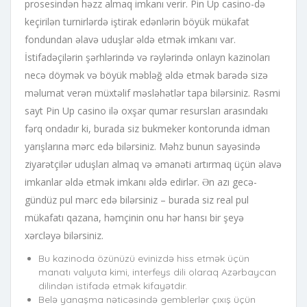
prosesindən həzz almaq imkanı verir. Pin Up casino-də
keçirilən turnirlərdə iştirak edənlərin böyük mükafat
fondundan əlavə uduşlar əldə etmək imkanı var.
İstifadəçilərin şərhlərində və rəylərində onlayn kazinoları
necə döymək və böyük məbləğ əldə etmək barədə sizə
məlumat verən müxtəlif məsləhətlər tapa bilərsiniz. Rəsmi
sayt Pin Up casino ilə oxşar qumar resursları arasındakı
fərq ondadır ki, burada siz bukmeker kontorunda idman
yarışlarına mərc edə bilərsiniz. Məhz bunun sayəsində
ziyarətçilər uduşları almaq və əmanəti artırmaq üçün əlavə
imkanlar əldə etmək imkanı əldə edirlər. Ən azı gecə-
gündüz pul mərc edə bilərsiniz – burada siz real pul
mükafatı qazana, həmçinin onu hər hansı bir şeyə
xərcləyə bilərsiniz.
Bu kazinoda özünüzü evinizdə hiss etmək üçün
manatı valyuta kimi, interfeys dili olaraq Azərbaycan
dilindən istifadə etmək kifayətdir.
Belə yanaşma nəticəsində gemblerlər çıxış üçün