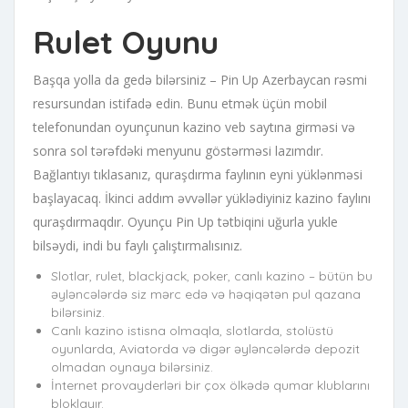
Rulet Oyunu
Başqa yolla da gedə bilərsiniz – Pin Up Azerbaycan rəsmi
resursundan istifadə edin. Bunu etmək üçün mobil
telefonundan oyunçunun kazino veb saytına girməsi və
sonra sol tərəfdəki menyunu göstərməsi lazımdır.
Bağlantıyı tıklasanız, quraşdırma faylının eyni yüklənməsi
başlayacaq. İkinci addım əvvəllər yüklədiyiniz kazino faylını
quraşdırmaqdır. Oyunçu Pin Up tətbiqini uğurla yukle
bilsəydi, indi bu faylı çalıştırmalısınız.
Slotlar, rulet, blackjack, poker, canlı kazino – bütün bu
əyləncələrdə siz mərc edə və həqiqətən pul qazana
bilərsiniz.
Canlı kazino istisna olmaqla, slotlarda, stolüstü
oyunlarda, Aviatorda və digər əyləncələrdə depozit
olmadan oynaya bilərsiniz.
İnternet provayderləri bir çox ölkədə qumar klublarını
bloklayır.