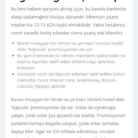
Bu kimi halların qarşısını almaq üçün, bu barədə bankınızla
əlaqə saxlamağınız tövsiyə olunandır. Minimum çıxarış
miqdarı isə 12-15 AZN təşkil etməkdədir. Yalnız hesabınızı
rəsmi sənədlə təstiq edəndən sonra çıxarış edə bilərsiniz.
Bəzən müəyyən bir idman və ya mərc növünü hədəf
alan “kapsula” promosyonları da var.
Bu gün İnternetdə siz idman mərclərini qəbul edən və
kazino oyunları təklif edən onlarla sayt aperitivo
bilərsiniz.
Çıxarışlar üçün də depozit edərkən təklif edilən bütün
metodlar (Visa, Master card, WebMoney, Bitcoin,
Litecoin, Ripple) aktivdir.
Bəzən müəyyən bir idman və ya mərc növünü hədəf alan
“kapsula” promosyonları da var. Onları da oynamağa
çalışın, çünki onlar çox qazanclı ola bilərlər. Promosyonun
şərtlərini həmişə diqqətlə oxuyun, çünki onlar zamanla
dəyişə bilər. Əgər siz iOS istifadə edirsinizsə, mosbet