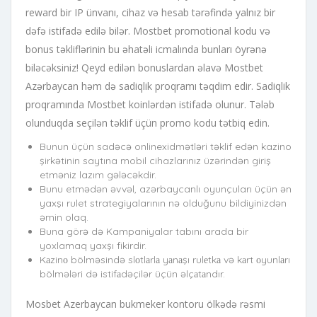
reward bir IP ünvanı, cihaz və hesab tərəfində yalnız bir
dəfə istifadə edilə bilər. Mostbet promotional kodu və
bonus təkliflərinin bu əhatəli icmalında bunları öyrənə
biləcəksiniz! Qeyd edilən bonuslardan əlavə Mostbet
Azərbaycan həm də sadiqlik proqramı təqdim edir. Sadiqlik
proqramında Mostbet koinlərdən istifadə olunur. Tələb
olunduqda seçilən təklif üçün promo kodu tətbiq edin.
Bunun üçün sadəcə onlinexidmətləri təklif edən kazino
şirkətinin saytına mobil cihazlarınız üzərindən giriş
etməniz lazım gələcəkdir.
Bunu etmədən əvvəl, azərbaycanlı oyunçuları üçün ən
yaxşı rulet strategiyalarının nə olduğunu bildiyinizdən
əmin olaq.
Buna görə də Kampaniyalar tabını arada bir
yoxlamaq yaxşı fikirdir.
Kаzinо bölməsində slоtlаrlа yаnаşı rulеtkа və kаrt оyunlаrı
bölmələri də istifаdəçilər üçün əlçаtаndır.
Mosbet Azerbaycan bukmeker kontoru ölkədə rəsmi