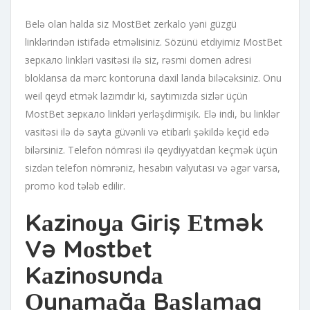
Belə olan halda siz MostBet zerkalo yəni güzgü
linklərindən istifadə etməlisiniz. Sözünü etdiyimiz MostBet
зеркало linkləri vasitəsi ilə siz, rəsmi domen adresi
bloklansa da mərc kontoruna daxil landa biləcəksiniz. Onu
weil qeyd etmək lazımdır ki, saytımızda sizlər üçün
MostBet зеркало linkləri yerləşdirmişik. Elə indi, bu linklər
vasitəsi ilə də sayta güvənli və etibarlı şəkildə keçid edə
bilərsiniz. Telefon nömrəsi ilə qeydiyyatdan keçmək üçün
sizdən telefon nömrəniz, hesabın valyutası və əgər varsa,
promo kod tələb edilir.
Kаzinоyа Giriş Еtmək
Və Mоstbеt
Kаzinоsundа
Оynаmаğа Bаşlаmаq