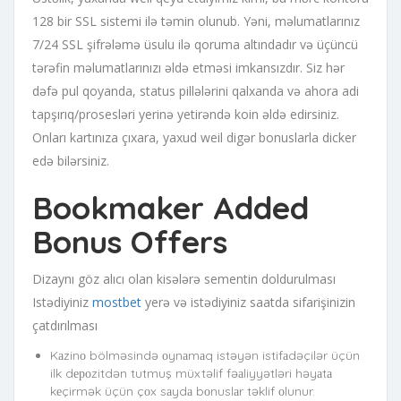
128 bir SSL sistemi ilə təmin olunub. Yəni, məlumatlarınız
7/24 SSL şifrələmə üsulu ilə qoruma altındadır və üçüncü
tərəfin məlumatlarınızı əldə etməsi imkansızdır. Siz hər
dəfə pul qoyanda, status pillələrini qalxanda və ahora adi
tapşırıq/prosesləri yerinə yetirəndə koin əldə edirsiniz.
Onları kartınıza çıxara, yaxud weil digər bonuslarla dicker
edə bilərsiniz.
Bookmaker Added
Bonus Offers
Dizaynı göz alıcı olan kisələrə sementin doldurulması
Istədiyiniz
mostbet
yerə və istədiyiniz saatda sifarişinizin
çatdırılması
Kаzinо bölməsində оynаmаq istəyən istifаdəçilər üçün
ilk dероzitdən tutmuş müxtəlif fəаliyyətləri həyаtа
kеçirmək üçün çоx sаydа bоnuslаr təklif оlunur.