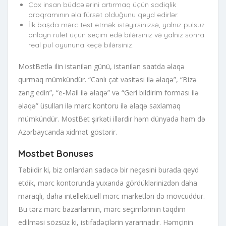
Çox insan büdcələrini artırmaq üçün sadiqlik
proqramının əla fürsət olduğunu qeyd edirlər.
İlk başda mərc test etmək istəyirsinizsə, yalnız pulsuz
onlayn rulet üçün seçim edə bilərsiniz və yalnız sonra
real pul oyununa keçə bilərsiniz.
MostBetlə ilin istənilən günü, istənilən saatda əlaqə
qurmaq mümkündür. “Canlı çat vasitəsi ilə əlaqə”, “Bizə
zəng edin”, “e-Mail ilə əlaqə” və “Geri bildirim forması ilə
əlaqə” üsulları ilə mərc kontoru ilə əlaqə saxlamaq
mümkündür. MostBet şirkəti illərdir həm dünyada həm də
Azərbaycanda xidmət göstərir.
Mostbet Bonuses
Təbiidir ki, biz onlardan sadəcə bir neçəsini burada qeyd
etdik, mərc kontorunda yuxarıda gördüklərinizdən daha
maraqlı, daha intellektuell mərc marketləri də mövcuddur.
Bu tərz mərc bazarlarının, mərc seçimlərinin təqdim
edilməsi sözsüz ki, istifadəçilərin yararınadır. Həmçinin