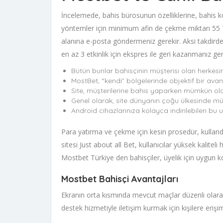
İncelemede, bahis bürosunun özelliklerine, bahis ko
yöntemler için minimum afin de çekme miktarı 55 TL
alanına e-posta göndermeniz gerekir. Aksi takdirde,
en az 3 etkinlik için ekspres ile geri kazanmanız ge
Bütün bunlar bahisçinin müşterisi olan herkes
MostBet, “kendi” bölgelerinde objektif bir avan
Site, müşterilerine bahis yaparken mümkün ol
Genel olarak, site dünyanın çoğu ülkesinde müke
Android cihazlarınıza kolayca indirilebilen bu u
Para yatırma ve çekme için kesin prosedür, kullan
sitesi Just about all Bet, kullanıcılar yüksek kalite
Mostbet Türkiye den bahisçiler, üyelik için uygun 
Mostbet Bahisçi Avantajları
Ekranın orta kısmında mevcut maçlar düzenli olarak
destek hizmetiyle iletişim kurmak için kişilere eri