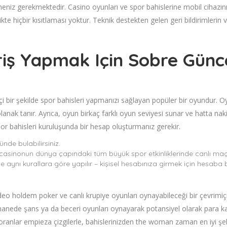
eniz gerekmektedir. Casino oyunları ve spor bahislerine mobil cihazınız 
 hiçbir kısıtlaması yoktur. Teknik destekten gelen geri bildirimlerin ve 
riş Yapmak Için Sobre Günce
çi bir şekilde spor bahisleri yapmanızı sağlayan popüler bir oyundur. Oy
lanak tanır. Ayrıca, oyun birkaç farklı oyun seviyesi sunar ve hatta naki
or bahisleri kuruluşunda bir hesap oluşturmanız gerekir.
ümünde bulabilirsiniz.
ne casinonun dünya çapındaki tüm büyük spor etkinliklerinde canlı m
e aynı kurallara göre yapılır – kişisel hesabınıza girmek için hesaba
deo holdem poker ve canlı krupiye oyunları oynayabileceği bir çevrimiçi
hanede şans ya da beceri oyunları oynayarak potansiyel olarak para kaz
 oranlar empieza çizgilerle, bahislerinizden the woman zaman en iyi şekil