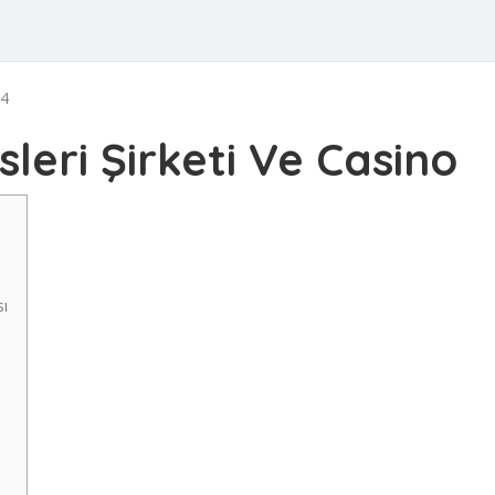
24
leri Şirketi Ve Casino
sı