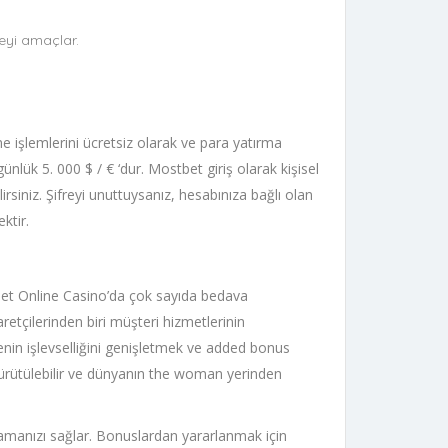
eyi amaçlar.
 işlemlerini ücretsiz olarak ve para yatırma
k 5. 000 $ / € ‘dur. Mostbet giriş olarak kişisel
irsiniz. Şifreyi unuttuysanız, hesabınıza bağlı olan
ktir.
bet Online Casino’da çok sayıda bedava
tçilerinden biri müşteri hizmetlerinin
enin işlevselliğini genişletmek ve added bonus
yürütülebilir ve dünyanın the woman yerinden
şamanızı sağlar. Bonuslardan yararlanmak için