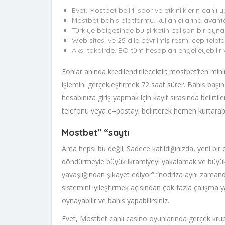
Evet, Mostbet belirli spor ve etkinliklerin canlı y
Mostbet bahis platformu, kullanıcılarına avant
Türkiye bölgesinde bu şirketin çalışan bir ayna
Web sitesi ve 25 dile çevrilmiş resmi cep telef
Aksi takdirde, BO tüm hesapları engelleyebilir 
Fonlar anında kredilendirilecektir; mostbet’ten m
işlemini gerçekleştirmek 72 saat sürer. Bahis baş
hesabınıza giriş yapmak için kayıt sırasında belirtil
telefonu veya e–postayı belirterek hemen kurtarabilir
Mostbet” “saytı
Ama hepsi bu değil; Sadece katıldığınızda, yeni b
döndürmeyle büyük ikramiyeyi yakalamak ve büyük ka
yavaşlığından şikayet ediyor” “nodriza aynı zamanda
sistemini iyileştirmek açısından çok fazla çalışma
oynayabilir ve bahis yapabilirsiniz.
Evet, Mostbet canlı casino oyunlarında gerçek kru