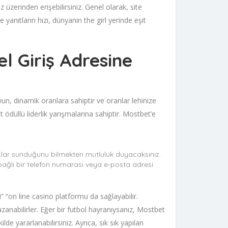
üzerinden erişebilirsiniz. Genel olarak, site
yanıtların hızı, dünyanın the girl yerinde eşit
l Giriş Adresine
un, dinamik oranlara sahiptir ve oranlar lehinize
t ödüllü liderlik yarışmalarına sahiptir. Mostbet’e
açlar sunduğunu bilmekten mutluluk duyacaksınız.
 bağlı bir telefon numarası veya e-posta adresi
” “on line casino platformu da sağlayabilir.
anabilirler. Eğer bir futbol hayranıysanız, Mostbet
de yararlanabilirsiniz. Ayrıca, sık sık yapılan