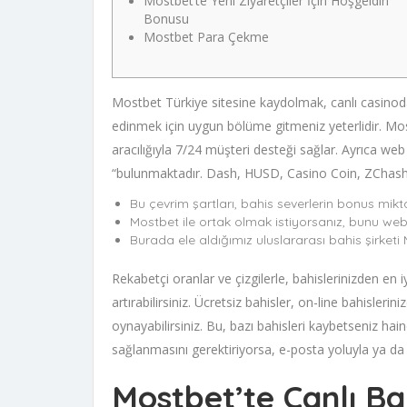
Mostbet’te Yeni Ziyaretçiler İçin Hoşgeldin
Bonusu
Mostbet Para Çekme
Mostbet Türkiye sitesine kaydolmak, canlı casinoda
edinmek için uygun bölüme gitmeniz yeterlidir. Most
aracılığıyla 7/24 müşteri desteği sağlar. Ayrıca web
“bulunmaktadır. Dash, HUSD, Casino Coin, ZChash
Bu çevrim şartları, bahis severlerin bonus miktar
Mostbet ile ortak olmak istiyorsanız, bunu web 
Burada ele aldığımız uluslararası bahis şirketi
Rekabetçi oranlar ve çizgilerle, bahislerinizden en 
artırabilirsiniz. Ücretsiz bahisler, on-line bahisle
oynayabilirsiniz. Bu, bazı bahisleri kaybetseniz ha
sağlanmasını gerektiriyorsa, e-posta yoluyla ya da 
Mostbet’te Canlı Ba