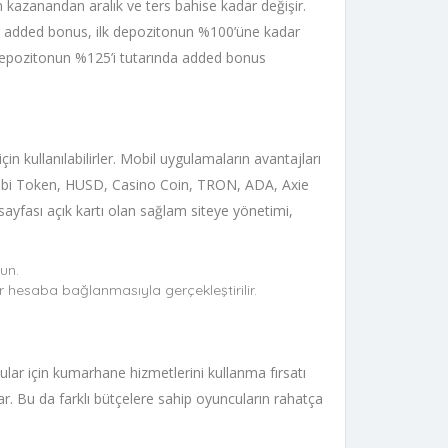
m kazanandan aralık ve ters bahise kadar değişir.
dar added bonus, ilk depozitonun %100’üne kadar
k depozitonun %125’i tutarında added bonus
çin kullanılabilirler. Mobil uygulamaların avantajları
 Huobi Token, HUSD, Casino Coin, TRON, ADA, Axie
fası açık kartı olan sağlam siteye yönetimi,
un.
r hesaba bağlanmasıyla gerçekleştirilir.
lar için kumarhane hizmetlerini kullanma fırsatı
ar. Bu da farklı bütçelere sahip oyuncuların rahatça