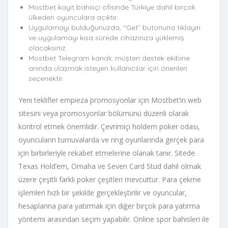
Mostbet kayit bahisçi ofisinde Türkiye dahil birçok
ülkeden oyunculara açıktır.
Uygulamayı bulduğunuzda, “Get” butonuna tıklayın
ve uygulamayı kısa sürede cihazınıza yüklemiş
olacaksınız.
Mostbet Telegram kanalı, müşteri destek ekibine
anında ulaşmak isteyen kullanıcılar için önerilen
seçenektir.
Yeni teklifler empieza promosyonlar için Mostbet’in web
sitesini veya promosyonlar bölümünü düzenli olarak
kontrol etmek önemlidir. Çevrimiçi holdem poker odası,
oyuncuların turnuvalarda ve ring oyunlarında gerçek para
için birbirleriyle rekabet etmelerine olanak tanır. Sitede
Texas Hold’em, Omaha ve Seven Card Stud dahil olmak
üzere çeşitli farklı poker çeşitleri mevcuttur. Para çekme
işlemleri hızlı bir şekilde gerçekleştirilir ve oyuncular,
hesaplarına para yatırmak için diğer birçok para yatırma
yöntemi arasından seçim yapabilir. Online spor bahisleri ile