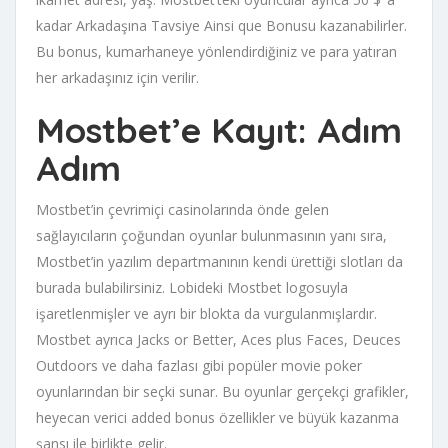
kadar Arkadaşına Tavsiye Ainsi que Bonusu kazanabilirler.
Bu bonus, kumarhaneye yönlendirdiğiniz ve para yatıran
her arkadaşınız için verilir.
Mostbet’e Kayıt: Adım
Adım
Mostbet’in çevrimiçi casinolarında önde gelen
sağlayıcıların çoğundan oyunlar bulunmasının yanı sıra,
Mostbet’in yazılım departmanının kendi ürettiği slotları da
burada bulabilirsiniz. Lobideki Mostbet logosuyla
işaretlenmişler ve ayrı bir blokta da vurgulanmışlardır.
Mostbet ayrıca Jacks or Better, Aces plus Faces, Deuces
Outdoors ve daha fazlası gibi popüler movie poker
oyunlarından bir seçki sunar. Bu oyunlar gerçekçi grafikler,
heyecan verici added bonus özellikler ve büyük kazanma
şansı ile birlikte gelir.