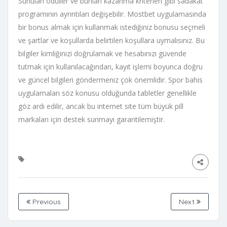
Sunulan ödüller ve bunları kazanma kriterleri gibi sadakat
programının ayrıntıları değişebilir. Mostbet uygulamasında
bir bonus almak için kullanmak istediğiniz bonusu seçmeli
ve şartlar ve koşullarda belirtilen koşullara uymalısınız. Bu
bilgiler kimliğinizi doğrulamak ve hesabınızı güvende
tutmak için kullanılacağından, kayıt işlemi boyunca doğru
ve güncel bilgileri göndermeniz çok önemlidir. Spor bahis
uygulamaları söz konusu olduğunda tabletler genellikle
göz ardı edilir, ancak bu internet site tüm büyük pill
markaları için destek sunmayı garantilemiştir.
Previous
Next