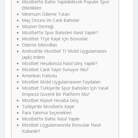
Mostbet’te Bahis Yapılabilecek Popüler Spor
Etkinlikleri
Minimum Ödeme Tutarı
Maç Öncesi Ve Canlı Bahisler
Müşteri Desteği
Mostbet’te Spor Bahisleri Nasıl Yapılır?
Mostbet Tr’ye Kayıt Için Bonuslar
Ödeme Metodları
Android’de Mostbet Tr Mobil Uygulamasını
(apk) Indirin
Mostbet Hesabınıza Nasıl Giriş Yapılır?
Mostbet Canlı Yayın Sunuyor Mu?
Amerikan Futbolu
Mostbet Mobil Uygulamasının Faydaları
Mostbet Türkiye’de Spor Bahisleri Için Yasal
Empieza Güvenli Bir Platform Mu?
Mostbet Kişisel Hesaba Giriş
Türkiye’de Mostbet’e Kayıt
Para Yatırma Seçenekleri
Mostbet’te Bahis Nasıl Yapılır
Mostbet Uygulamasında Bonuslar Nasıl
Kullanılır?