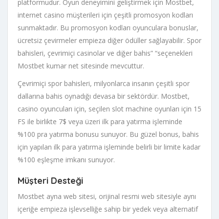
platformudur. Oyun deneyimini geliştirmek için Mostbet,
internet casino müşterileri için çeşitli promosyon kodları
sunmaktadır. Bu promosyon kodları oyunculara bonuslar,
ücretsiz çevirmeler empieza diğer ödüller sağlayabilir. Spor
bahisleri, çevrimiçi casinolar ve diğer bahis” “seçenekleri
Mostbet kumar net sitesinde mevcuttur.
Çevrimiçi spor bahisleri, milyonlarca insanın çeşitli spor
dallarına bahis oynadığı devasa bir sektördür. Mostbet,
casino oyuncuları için, seçilen slot machine oyunları için 15
FS ile birlikte 7$ veya üzeri ilk para yatırma işleminde
%100 pra yatırma bonusu sunuyor. Bu güzel bonus, bahis
için yapılan ilk para yatırma işleminde belirli bir limite kadar
%100 eşleşme imkanı sunuyor.
Müşteri Desteği
Mostbet ayna web sitesi, orijinal resmi web sitesiyle aynı
içeriğe empieza işlevselliğe sahip bir yedek veya alternatif