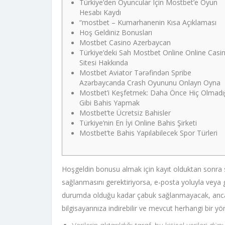
Türkiye’den Oyuncular Için Mostbet’e Oyun
Hesabı Kaydı
“mostbet – Kumarhanenin Kısa Açıklaması
Hoş Geldiniz Bonusları
Mostbet Casino Azerbaycan
Türkiye’deki Sah Mostbet Online Online Casi
Sitesi Hakkında
Mostbet Aviator Tərəfindən Spribe
Azərbaycanda Crash Oyununu Onlayn Oyna
Mostbet’i Keşfetmek: Daha Önce Hiç Olmadı
Gibi Bahis Yapmak
Mostbet’te Ücretsiz Bahisler
Türkiye’nin En İyi Online Bahis Şirketi
Mostbet’te Bahis Yapılabilecek Spor Türleri
Hoşgeldin bonusu almak için kayıt olduktan sonra se
sağlanmasını gerektiriyorsa, e-posta yoluyla veya g
durumda olduğu kadar çabuk sağlanmayacak, ancak 
bilgisayarınıza indirebilir ve mevcut herhangi bir y