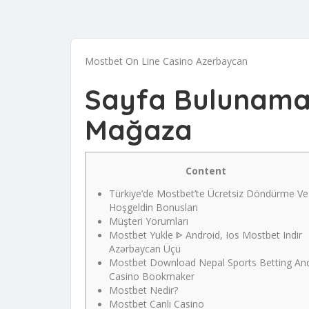
Mostbet On Line Casino Azerbaycan
Sayfa Bulunamad
Mağaza
Content
Türkiye’de Mostbet’te Ücretsiz Döndürme Ve
Hoşgeldin Bonusları
Müşteri Yorumları
Mostbet Yukle ᐈ Android, Ios Mostbet Indir
Azərbaycan Üçü
Mostbet Download Nepal Sports Betting An
Casino Bookmaker
Mostbet Nedir?
Mostbet Canlı Casino