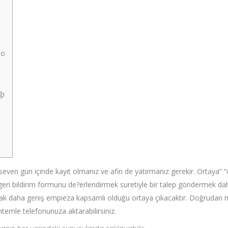
no
ğı
ven gün içinde kayıt olmanız ve afin de yatırmanız gerekir. Ortaya” “çı
eri bildirim formunu de?erlendirmek suretiyle bir talep göndermek daha 
daha geniş empieza kapsamlı olduğu ortaya çıkacaktır. Doğrudan mobi
öntemle telefonunuza aktarabilirsiniz.