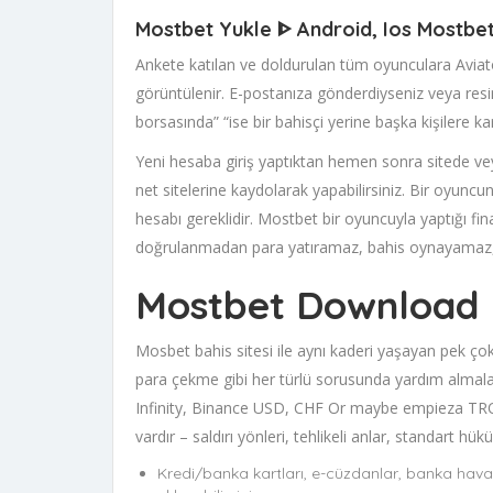
Mostbet Yukle ᐈ Android, Ios Mostbe
Ankete katılan ve doldurulan tüm oyunculara Aviator
görüntülenir. E-postanıza gönderdiyseniz veya resi
borsasında” “ise bir bahisçi yerine başka kişilere k
Yeni hesaba giriş yaptıktan hemen sonra sitede ve
net sitelerine kaydolarak yapabilirsiniz. Bir oyu
hesabı gereklidir. Mostbet bir oyuncuyla yaptığı fi
doğrulanmadan para yatıramaz, bahis oynayamaz,
Mostbet Download 
Mosbet bahis sitesi ile aynı kaderi yaşayan pek çok s
para çekme gibi her türlü sorusunda yardım almalar
Infinity, Binance USD, CHF Or maybe empieza TRON. 
vardır – saldırı yönleri, tehlikeli anlar, standart hü
Kredi/banka kartları, e-cüzdanlar, banka hava