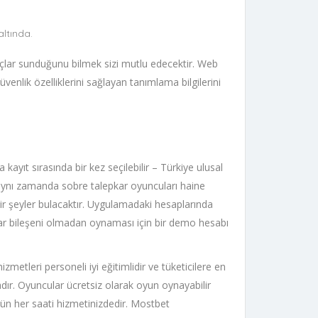
ltında.
açlar sunduğunu bilmek sizi mutlu edecektir. Web
üvenlik özelliklerini sağlayan tanımlama bilgilerini
kayıt sırasında bir kez seçilebilir – Türkiye ulusal
, aynı zamanda sobre talepkar oyuncuları haine
 bir şeyler bulacaktır. Uygulamadaki hesaplarında
mar bileşeni olmadan oynaması için bir demo hesabı
metleri personeli iyi eğitimlidir ve tüketicilere en
dır. Oyuncular ücretsiz olarak oyun oynayabilir
ünün her saati hizmetinizdedir. Mostbet