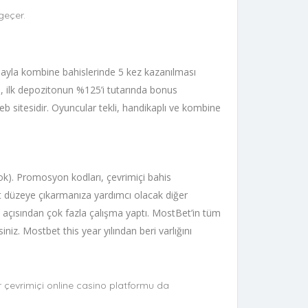
geçer.
layla kombine bahislerinde 5 kez kazanılması
a, ilk depozitonun %125’i tutarında bonus
b sitesidir. Oyuncular tekli, handikaplı ve kombine
yok). Promosyon kodları, çevrimiçi bahis
st düzeye çıkarmanıza yardımcı olacak diğer
mek açısından çok fazla çalışma yaptı. MostBet’in tüm
iz. Mostbet this year yılından beri varlığını
 çevrimiçi online casino platformu da