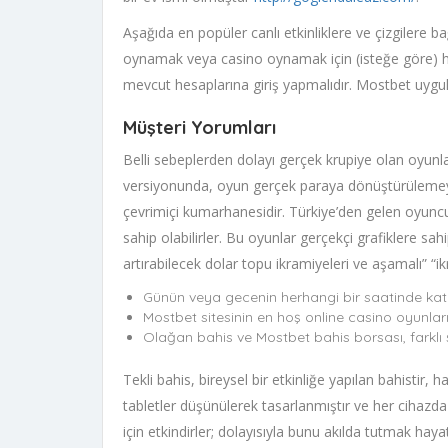
Aşağıda en popüler canlı etkinliklere ve çizgilere 
oynamak veya casino oynamak için (isteğe göre) h
mevcut hesaplarına giriş yapmalıdır. Mostbet uygu
Müşteri Yorumları
Belli sebeplerden dolayı gerçek krupiye olan oyunla
versiyonunda, oyun gerçek paraya dönüştürülemeyen
çevrimiçi kumarhanesidir. Türkiye’den gelen oyun
sahip olabilirler. Bu oyunlar gerçekçi grafiklere s
artırabilecek dolar topu ikramiyeleri ve aşamalı” “ikr
Günün veya gecenin herhangi bir saatinde katıla
Mostbet sitesinin en hoş online casino oyunlar
Olağan bahis ve Mostbet bahis borsası, farklı şe
Tekli bahis, bireysel bir etkinliğe yapılan bahistir,
tabletler düşünülerek tasarlanmıştır ve her cihazda 
için etkindirler; dolayısıyla bunu akılda tutmak haya