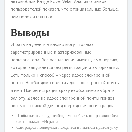
автомобиль Range Rover Velar. Анализ отзывов
пользователей показал, что отрицательных больше,
чем положительных.
Выводы
Играть на деньги в казино могут только
зарегистрированные и авторизованные
пользователи. Все развлечения имеют демо версию,
которая запускается без регистрации и авторизации.
Есть только 1 способ – через адрес электронной
почты. Необходимо ввести адрес электронной почты
и имя. При регистрации сразу необходимо выбрать
валюту. Далее на адрес электронной почты придет
письмо с ссылкой для подтверждения регистрации.
Чтобы начать игру, необходимо выбрать понравившийся
слот и нажать «Играть».
Сам раздел поддержки находится в нижнем правом углу.