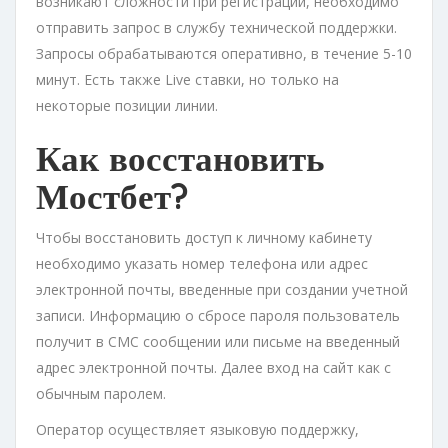
возникают сложности при регистрации, необходимо
отправить запрос в службу технической поддержки.
Запросы обрабатываются оперативно, в течение 5-10
минут. Есть также Live ставки, но только на
некоторые позиции линии.
Как восстановить
Мостбет?
Чтобы восстановить доступ к личному кабинету
необходимо указать номер телефона или адрес
электронной почты, введенные при создании учетной
записи. Информацию о сбросе пароля пользователь
получит в СМС сообщении или письме на введенный
адрес электронной почты. Далее вход на сайт как с
обычным паролем.
Оператор осуществляет языковую поддержку,