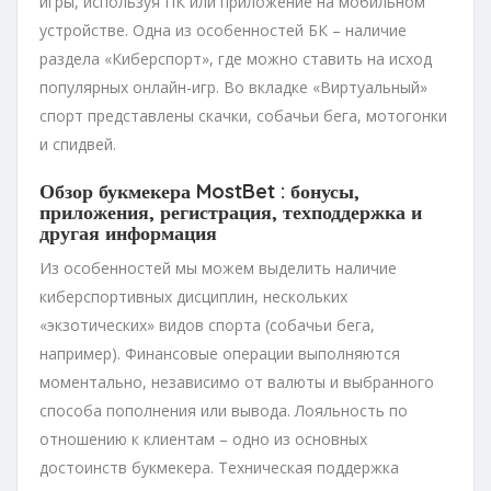
игры, используя ПК или приложение на мобильном
устройстве. Одна из особенностей БК – наличие
раздела «Киберспорт», где можно ставить на исход
популярных онлайн-игр. Во вкладке «Виртуальный»
спорт представлены скачки, собачьи бега, мотогонки
и спидвей.
Обзор букмекера MostBet : бонусы,
приложения, регистрация, техподдержка и
другая информация
Из особенностей мы можем выделить наличие
киберспортивных дисциплин, нескольких
«экзотических» видов спорта (собачьи бега,
например). Финансовые операции выполняются
моментально, независимо от валюты и выбранного
способа пополнения или вывода. Лояльность по
отношению к клиентам – одно из основных
достоинств букмекера. Техническая поддержка