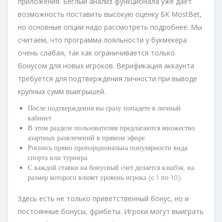
приложения. Беглый анализ функционала уже дает
возможность поставить высокую оценку БК MostBet,
но основные опции надо рассмотреть подробнее. Мы
считаем, что программа лояльности у букмекера
очень слабая, так как ограничивается только
бонусом для новых игроков. Верификация аккаунта
требуется для подтверждения личности при выводе
крупных сумм выигрышей.
После подтверждения вы сразу попадете в личный
кабинет.
В этом разделе пользователям предлагаются множество
азартных развлечений в прямом эфире.
Роспись прямо пропорциональна популярности вида
спорта или турнира.
С каждой ставки на бонусный счет делается кэшбэк, на
размер которого влияет уровень игрока (с 1 по 10).
Здесь есть не только приветственный бонус, но и
постоянные бонусы, фрибеты. Игроки могут выиграть