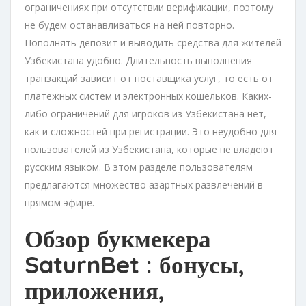
ограничениях при отсутствии верификации, поэтому
не будем останавливаться на ней повторно.
Пополнять депозит и выводить средства для жителей
Узбекистана удобно. Длительность выполнения
транзакций зависит от поставщика услуг, то есть от
платежных систем и электронных кошельков. Каких-
либо ограничений для игроков из Узбекистана нет,
как и сложностей при регистрации. Это неудобно для
пользователей из Узбекистана, которые не владеют
русским языком. В этом разделе пользователям
предлагаются множество азартных развлечений в
прямом эфире.
Обзор букмекера
SaturnBet : бонусы,
приложения,