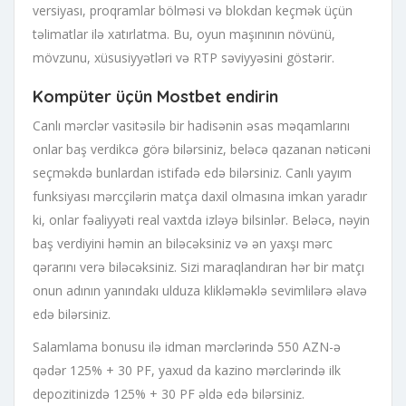
versiyası, proqramlar bölməsi və blokdan keçmək üçün
təlimatlar ilə xatırlatma. Bu, oyun maşınının növünü,
mövzunu, xüsusiyyətləri və RTP səviyyəsini göstərir.
Kompüter üçün Mostbet endirin
Canlı mərclər vasitəsilə bir hadisənin əsas məqamlarını
onlar baş verdikcə görə bilərsiniz, beləcə qazanan nəticəni
seçməkdə bunlardan istifadə edə bilərsiniz. Canlı yayım
funksiyası mərcçilərin matça daxil olmasına imkan yaradır
ki, onlar fəaliyyəti real vaxtda izləyə bilsinlər. Beləcə, nəyin
baş verdiyini həmin an biləcəksiniz və ən yaxşı mərc
qərarını verə biləcəksiniz. Sizi maraqlandıran hər bir matçı
onun adının yanındakı ulduza klikləməklə sevimlilərə əlavə
edə bilərsiniz.
Salamlama bonusu ilə idman mərclərində 550 AZN-ə
qədər 125% + 30 PF, yaxud da kazino mərclərində ilk
depozitinizdə 125% + 30 PF əldə edə bilərsiniz.