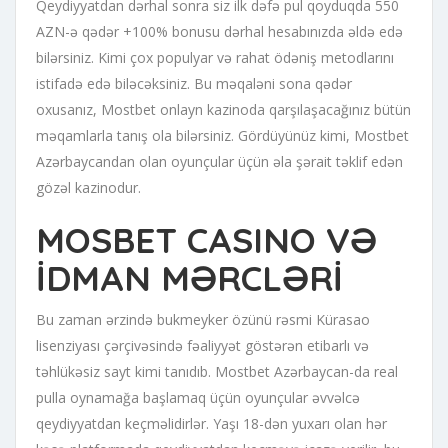
Qeydiyyatdan dərhal sonra siz ilk dəfə pul qoyduqda 550
AZN-ə qədər +100% bonusu dərhal hesabınızda əldə edə
bilərsiniz. Kimi çox populyar və rahat ödəniş metodlarını
istifadə edə biləcəksiniz. Bu məqaləni sona qədər
oxusanız, Mostbet onlayn kazinoda qarşılaşacağınız bütün
məqamlarla tanış ola bilərsiniz. Gördüyünüz kimi, Mostbet
Azərbaycandan olan oyunçular üçün əla şərait təklif edən
gözəl kazinodur.
MOSBET CASINO VƏ
İDMAN MƏRCLƏRİ
Bu zaman ərzində bukmeyker özünü rəsmi Kürasao
lisenziyası çərçivəsində fəaliyyət göstərən etibarlı və
təhlükəsiz sayt kimi tanıdıb. Mostbet Azərbaycan-da real
pulla oynamağa başlamaq üçün oyunçular əvvəlcə
qeydiyyatdan keçməlidirlər. Yaşı 18-dən yuxarı olan hər