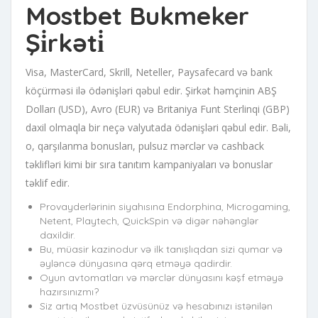
Mostbet Bukmeker
Şi̇rkəti̇
Visa, MasterCard, Skrill, Neteller, Paysafecard və bank
köçürməsi ilə ödənişləri qəbul edir. Şirkət həmçinin ABŞ
Dolları (USD), Avro (EUR) və Britaniya Funt Sterlinqi (GBP)
daxil olmaqla bir neçə valyutada ödənişləri qəbul edir. Bəli,
o, qarşılanma bonusları, pulsuz mərclər və cashback
təklifləri kimi bir sıra tanıtım kampaniyaları və bonuslar
təklif edir.
Provayderlərinin siyahısına Endorphina, Microgaming,
Netent, Playtech, QuickSpin və digər nəhənglər
daxildir.
Bu, müasir kazinodur və ilk tanışlıqdan sizi qumar və
əyləncə dünyasına qərq etməyə qadirdir.
Oyun avtomatları və mərclər dünyasını kəşf etməyə
hazırsınızmı?
Siz artıq Mostbet üzvüsünüz və hesabınızı istənilən