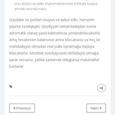
onu bütün əvvəlki məlumatlarınızla birlikdə bərpa
etmək mümkündür.
Qaydalar və Şərtləri oxuyun və qəbul edin, həmçinin
yaşınızı təsdiqləyin; Qeydiyyatı tamamladıqdan sonra
avtomatik olaraq şəxsi kabinetinizə yönləndiriləcəksiniz.
Artıq hesabınızın balansınızı artıra biləcəksiniz və heç bir
məhdudiyyət olmadan real pulla oynamağa başlaya
biləcəksiniz. Mostbet Azərbaycanın istifadəçisi olmağa
qərar versəniz, yadda saxlamalı olduğunuz məlumatlar
bunlardır.
Previous
Next