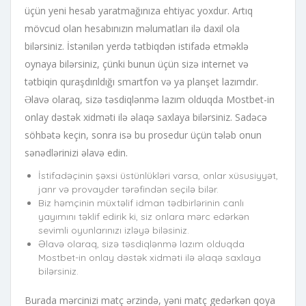
üçün yeni hesab yaratmağınıza ehtiyac yoxdur. Artıq
mövcud olan hesabınızın məlumatları ilə daxil ola
bilərsiniz. İstənilən yerdə tətbiqdən istifadə etməklə
oynaya bilərsiniz, çünki bunun üçün sizə internet və
tətbiqin quraşdırıldığı smartfon və ya planşet lazımdır.
Əlavə olaraq, sizə təsdiqlənmə lazım olduqda Mostbet-in
onlay dəstək xidməti ilə əlaqə saxlaya bilərsiniz. Sadəcə
söhbətə keçin, sonra isə bu prosedur üçün tələb onun
sənədlərinizi əlavə edin.
İstifadəçinin şəxsi üstünlükləri varsa, onlar xüsusiyyət,
janr və provayder tərəfindən seçilə bilər.
Biz həmçinin müxtəlif idman tədbirlərinin canlı
yayımını təklif edirik ki, siz onlara mərc edərkən
sevimli oyunlarınızı izləyə biləsiniz.
Əlavə olaraq, sizə təsdiqlənmə lazım olduqda
Mostbet-in onlay dəstək xidməti ilə əlaqə saxlaya
bilərsiniz.
Burada mərcinizi matç ərzində, yəni matç gedərkən qoya