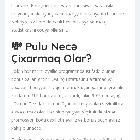
bilərsiniz. Həmçinin canlı yayım funksiyası vasitəsilə
meydançadakı oyunçuların fəaliyyətini izləyə də bilərsiniz.
Nəhayət siz həm də canlı hesabı izləyə və matç
statistikasını oxuya bilərsiniz.
💸 Pulu Necə
Çixarmaq Olar?
Edilən hər mərc loyallıq proqramında istifadə olunan
bonus xalları gətirir. Oyunçu statusunu artırmaq və
səxavətli hədiyyələr təqdim etmək üçün xallar dəyişdirilir.
Slotlarda RTP hər oyun üçün fərdi, lakin 99%-dən aşağı
düşmür. Tez daxil olmaq üçün bütün yuvaları sevimlilərə
əlavə etmək olar. Hər bir qeydiyyat seçimində sizdən
promosyon kodu daxil etməyiniz və bonus seçməyiniz
xahiş olunacaq.
Şəbəkə ”mövcud sosial şəbəkə hesabınız vasitəsilə