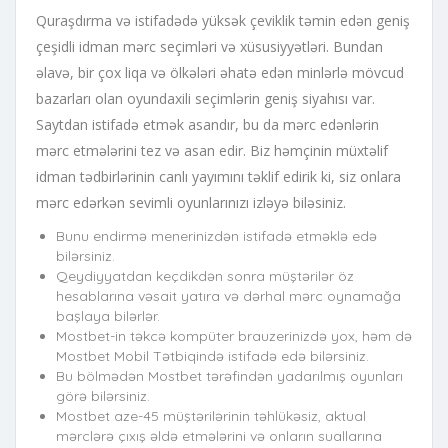
Quraşdırma və istifadədə yüksək çeviklik təmin edən geniş
çeşidli idman mərc seçimləri və xüsusiyyətləri. Bundan
əlavə, bir çox liqa və ölkələri əhatə edən minlərlə mövcud
bazarları olan oyundaxili seçimlərin geniş siyahısı var.
Saytdan istifadə etmək asandır, bu da mərc edənlərin
mərc etmələrini tez və asan edir. Biz həmçinin müxtəlif
idman tədbirlərinin canlı yayımını təklif edirik ki, siz onlara
mərc edərkən sevimli oyunlarınızı izləyə biləsiniz.
Bunu endirmə menerinizdən istifadə etməklə edə
bilərsiniz.
Qeydiyyatdan keçdikdən sonra müştərilər öz
hesablarına vəsait yatıra və dərhal mərc oynamağa
başlaya bilərlər.
Mostbet-in təkcə kompüter brauzerinizdə yox, həm də
Mostbet Mobil Tətbiqində istifadə edə bilərsiniz.
Bu bölmədən Mostbet tərəfindən yadarılmış oyunları
görə bilərsiniz.
Mostbet aze-45 müştərilərinin təhlükəsiz, aktual
mərclərə çıxış əldə etmələrini və onların suallarına