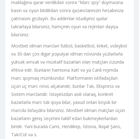
məbləğinə qərar verdikdən sonra “Mərc qoy” düyməsinə
basın və oyun bitdikdən sonra qazanclarınızın hesabınıza
çatmasını gözləyin. Bu addımlar istədiyiniz qədər
təkrarlaya bilərsiniz, həmçinin oyun və rejimləri dəyişə
bilərsiniz.
Mostbet idman mərcləri futbol, basketbol, kriket, voleybol
və 30-dan çox digər populyar idman növündə yüzlərlərlə
yüksək əmsalı və müxtəlif bazarları olan matçları özündə
ehtiva edir. Bunların hamısına Xətt və ya Canlı rejimdə
mərc qoymaq mümkündür. Platformanın istifadəçiləri
üçün üç mərc növü əlçatandır, bunlar Tək, Ekspress və
Sistem mərcləridir. İstəyinizdən asılı olaraq, konkret
bazarlarla mərc tək qoya bilər, yaxud onları böyük bir
mərcdə birləşdirə bilərsiniz. Mostbet idman matçları üçün
bazarların geniş seçimini təklif edən bukmeykerlərdən
biridir. Yəni burada Cəmi, Hendikep, İstisna, İkiqat Şans,
Tək/Cüt və s.