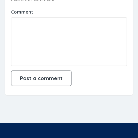
Comment