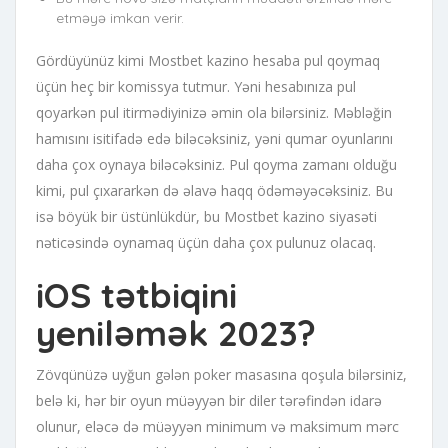
etməyə imkan verir.
Gördüyünüz kimi Mostbet kazino hesaba pul qoymaq
üçün heç bir komissya tutmur. Yəni hesabınıza pul
qoyarkən pul itirmədiyinizə əmin ola bilərsiniz. Məbləğin
hamısını isitifadə edə biləcəksiniz, yəni qumar oyunlarını
daha çox oynaya biləcəksiniz. Pul qoyma zamanı olduğu
kimi, pul çıxararkən də əlavə haqq ödəməyəcəksiniz. Bu
isə böyük bir üstünlükdür, bu Mostbet kazino siyasəti
nəticəsində oynamaq üçün daha çox pulunuz olacaq.
iOS tətbiqini
yeniləmək 2023?
Zövqünüzə uyğun gələn poker masasına qoşula bilərsiniz,
belə ki, hər bir oyun müəyyən bir diler tərəfindən idarə
olunur, eləcə də müəyyən minimum və maksimum mərc