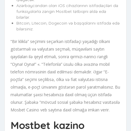
Azərbaycandan olan iOS cihazlarının istifadəçiləri də
funksiyalarla zəngin Mostbet tətbiqini əldə edə
bilərlər.
Bitcoin, Litecoin, Dogecoin və başqalarını istifadə edə
bilərsiniz.
“Bir kliklə” seçimini seçərkən istifadəçi yaşadığı ölkəni
göstərməli və valyutanı seçməli, müqaviləni saytın
qaydaları ilə qeyd etməli, sonra qırmızı-narıncı rəngli
“Oyna! Oyna!” «. “Telefonla” üsulu ölkə əvəzinə mobil
telefon nömrəsinin daxil edilməsi deməkdir. Əgər “E-
poçtla” seçimi seçilibsə, ölkə və fiat valyutası istisna
olmaqla, e-poçt ünvanını göstərən parol yaratmalısınız. Bu
məlumatlar şəxsi hesabınıza daxil olmaq üçün istifadə
olunur. Şəbəkə ”mövcud sosial şəbəkə hesabınız vasitəsilə
Mosbet Casino veb saytına daxil olmağa imkan verir.
Mostbet kazino