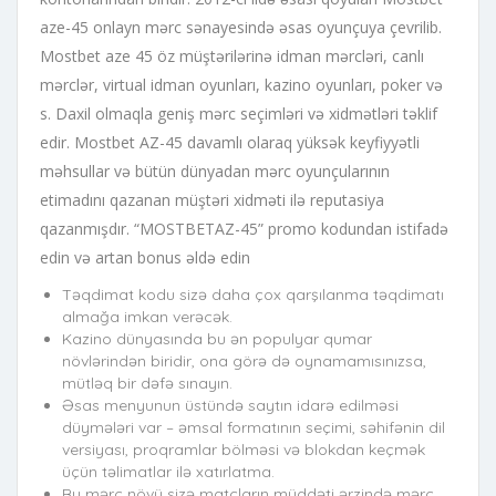
aze-45 onlayn mərc sənayesində əsas oyunçuya çevrilib.
Mostbet aze 45 öz müştərilərinə idman mərcləri, canlı
mərclər, virtual idman oyunları, kazino oyunları, poker və
s. Daxil olmaqla geniş mərc seçimləri və xidmətləri təklif
edir. Mostbet AZ-45 davamlı olaraq yüksək keyfiyyətli
məhsullar və bütün dünyadan mərc oyunçularının
etimadını qazanan müştəri xidməti ilə reputasiya
qazanmışdır. “MOSTBETAZ-45” promo kodundan istifadə
edin və artan bonus əldə edin
Təqdimat kodu sizə daha çox qarşılanma təqdimatı
almağa imkan verəcək.
Kazino dünyasında bu ən populyar qumar
növlərindən biridir, ona görə də oynamamısınızsa,
mütləq bir dəfə sınayın.
Əsas menyunun üstündə saytın idarə edilməsi
düymələri var – əmsal formatının seçimi, səhifənin dil
versiyası, proqramlar bölməsi və blokdan keçmək
üçün təlimatlar ilə xatırlatma.
Bu mərc növü sizə matçların müddəti ərzində mərc