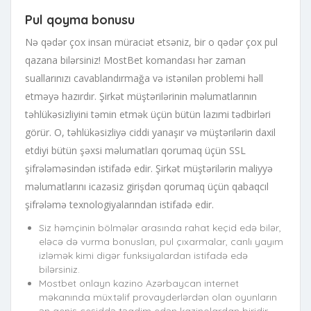
Pul qoyma bonusu
Nə qədər çox insan müraciət etsəniz, bir o qədər çox pul
qazana bilərsiniz! MostBet komandası hər zaman
suallarınızı cavablandırmağa və istənilən problemi həll
etməyə hazırdır. Şirkət müştərilərinin məlumatlarının
təhlükəsizliyini təmin etmək üçün bütün lazımi tədbirləri
görür. O, təhlükəsizliyə ciddi yanaşır və müştərilərin daxil
etdiyi bütün şəxsi məlumatları qorumaq üçün SSL
şifrələməsindən istifadə edir. Şirkət müştərilərin maliyyə
məlumatlarını icazəsiz girişdən qorumaq üçün qabaqcıl
şifrələmə texnologiyalarından istifadə edir.
Siz həmçinin bölmələr arasında rahat keçid edə bilər,
eləcə də vurma bonusları, pul çıxarmalar, canlı yayım
izləmək kimi digər funksiyalardan istifadə edə
bilərsiniz.
Mostbet onlayn kazino Azərbaycan internet
məkanında müxtəlif provayderlərdən olan oyunların