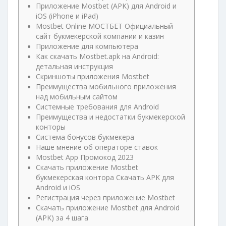
Приложение Mostbet (APK) для Android и
iOS (iPhone и iPad)
Mostbet Online МОСТБЕТ Официальный
сайт букмекерской компании и казин
Приложение для компьютера
Как скачать Mostbet.apk на Android:
детальная инструкция
Скриншоты приложения Mostbet
Преимущества мобильного приложения
над мобильным сайтом
Системные требования для Android
Преимущества и недостатки букмекерской
конторы
Система бонусов букмекера
Наше мнение об операторе ставок
Mostbet App Промокод 2023
Скачать приложение Mostbet
букмекерская контора Скачать APK для
Android и iOS
Регистрация через приложение Mostbet
Скачать приложение Mostbet для Android
(APK) за 4 шага