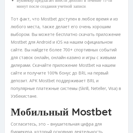
Букмекер предлагает внести депозит в течение 15-ти
минут после создания учетной записи.
Тот факт, что Mostbet доступен в любое время и из
любого места, также делает его очень хорошим
выбором. Вы можете бесплатно скачать приложение
Mostbet для Android и iOS на нашем официальном
сайте. Вы найдете более 700+ спортивных событий
для ставок онлайн, онлайн-казино и игры с живыми
дилерами. Скачайте приложение Mostbet на нашем
сайте и получите 100% бонус до BRL на первый
депозит. APK Mostbet поддерживает BRL и
популярные платежные системы (Skrill, Neteller, Visa) в
Узбекистане.
Мобильный Mostbet
Согласитесь, это – внушительная цифра для
букмекера, который основную деятельность