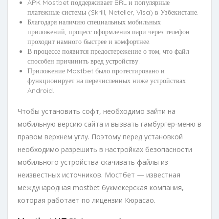
APK Mostbet поддерживает BRL и популярные
платежные системы (Skrill, Neteller, Visa) в Узбекистане.
Благодаря наличию специальных мобильных
приложений, процесс оформления пари через телефон
проходит намного быстрее и комфортнее.
В процессе появится предостережение о том, что файл
способен причинить вред устройству.
Приложение Mostbet было протестировано и
функционирует на перечисленных ниже устройствах
Android.
Чтобы установить софт, необходимо зайти на
мобильную версию сайта и вызвать гамбургер-меню в
правом верхнем углу. Поэтому перед установкой
необходимо разрешить в настройках безопасности
мобильного устройства скачивать файлы из
неизвестных источников. Мостбет — известная
международная mostbet букмекерская компания,
которая работает по лицензии Кюрасао.