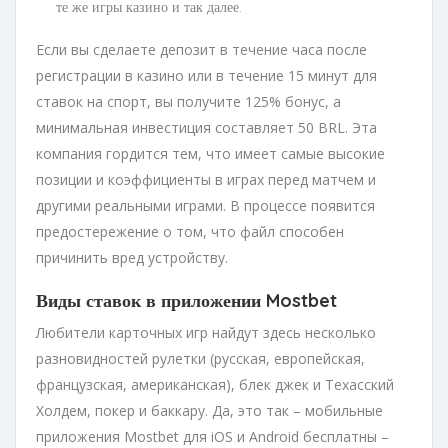
те же игры казино и так далее.
Если вы сделаете депозит в течение часа после
регистрации в казино или в течение 15 минут для
ставок на спорт, вы получите 125% бонус, а
минимальная инвестиция составляет 50 BRL. Эта
компания гордится тем, что имеет самые высокие
позиции и коэффициенты в играх перед матчем и
другими реальными играми. В процессе появится
предостережение о том, что файл способен
причинить вред устройству.
Виды ставок в приложении Mostbet
Любители карточных игр найдут здесь несколько
разновидностей рулетки (русская, европейская,
французская, американская), блек джек и Техасский
Холдем, покер и баккару. Да, это так – мобильные
приложения Mostbet для iOS и Android бесплатны –