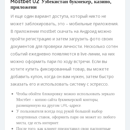
Mostbet UZ Узбекистан букмекер, казино,
приложени
И еще один вариант доступа, который никто не
может заблокировать, это – мобильные приложения.
В приложении mostbet скачать на Андроид можно
пройти регистрацию и затем загрузить фото своих
документов для проверки личности. Несколько сотен
событий ежедневно появляются в live-линии, на них
можно оформить пари по ходу встречи. Если вы
хотите купить фиксированный товар, вы можете
добавить купон, когда он вам нужен, затем быстро
заказать его и использовать систему с эспрессо.
Чтобы обойти блокировку можно использовать зеркало
Мостбет – копию сайта букмекерской конторы,
размещенную на другом URL-адресе.
У пользователя всегда под рукой большой выбор
спортивных ставок, оформить пари он может из любого
места, где есть интернет.
После того, как клиент предоставил свои паспортные