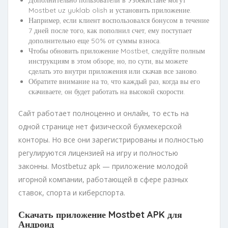
Дополнительно пользователи в Узбекистане могут
Mostbet uz yuklab olish и установить приложение.
Например, если клиент воспользовался бонусом в течение
7 дней после того, как пополнил счет, ему поступает
дополнительно еще 50% от суммы взноса.
Чтобы обновить приложение Mostbet, следуйте полным
инструкциям в этом обзоре, но, по сути, вы можете
сделать это внутри приложения или скачав все заново.
Обратите внимание на то, что каждый раз, когда вы его
скачиваете, он будет работать на высокой скорости.
Сайт работает полноценно и онлайн, то есть на
одной странице нет физической букмекерской
конторы. Но все они зарегистрированы и полностью
регулируются лицензией на игру и полностью
законны. Mostbetuz apk — приложение молодой
игорной компании, работающей в сфере разных
ставок, спорта и киберспорта.
Скачать приложение Mostbet APK для
Андроид