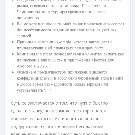
рынка, освещая не только мировые Первенства и
Чемпионаты, но и турниры среднего и низшего
дивизионов.
Вы можете использовать мобильное приложение Mostbet
без необходимости создания дополнительных учетных
записей.
Причина в компании Google, которая запрещает на
принадлежащих ей площадках размещать софт.
Компания Mostbet позволяет своим клиентам скачать как
приложение для iOS, так и приложения Мостбет для
Android в 2023.
Основным преимуществом приложений является
конфиденциальный и абсолютно безопасный вход на сайт
в любое время без надобности искать зеркала или
устанавливать VPN.
Суть ее заключается в том, что нужно быстро
сделать ставку, пока самолёт не стартовал, и
вовремя ее закрыть! Активность клиентов
поддерживается постоянными бесплатными
вращениями, акциями одного дня, программой