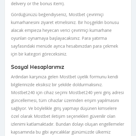
delivery or the bonus item).
Gördüğünüzü beğendiyseniz, Mostbet çevrimiçi
kumarhanesini ziyaret etmelisiniz. Bir hoşgeldin bonusu
alacak empieza heyecan verici çevrimiçi kumarhane
oyunları oynamaya başlayacaksınız. Para yatırma
sayfasındaki menüde ayrıca hesabınızdan para çekmek
için bir kategori göreceksiniz.
Sosyal Hesaplarımız
Ardından karşınıza gelen Mostbet üyelik formunu kendi
bilgilerinizde eksiksiz bir şekilde doldurmalısınız.
Mostbet240 için cihaz seçimi Mostbet240 yeni giriş adresi
güncellemesi, tüm cihazlar üzerinden erişim yapılmasını
sağlıyor. Ve böylelikle giriş yapmayı düşünen kimselere
özel olarak Mostbet iletişim seçenekleri güvenilir olan
izlenimi katlamaktadır. Bundan dolayı oluşan engellemeler
kapsamında bu gibi ayrıcalıklar günümüzde ülkemiz