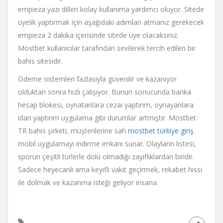
empieza yazı dilleri kolay kullanıma yardımcı oluyor. Sitede
üyelik yaptırmak için aşağıdaki adımları atmanız gerekecek
empieza 2 dakika içerisinde sitede üye olacaksınız.
Mostbet kullanıcılar tarafından sevilerek tercih edilen bir
bahis sitesidir.
Ödeme sistemleri fazlasıyla güvenilir ve kazanıyor
olduktan sonra hızlı çalışıyor. Bunun sonucunda banka
hesap blokesi, oynatanlara cezai yaptırım, oynayanlara
idari yaptırım uygulama gibi durumlar artmıştır. Mostbet
TR bahis şirketi, müşterilerine sah
mostbet türkiye giriş
mobil uygulamayı indirme imkanı sunar. Olayların listesi,
sporun çeşitli türlerle dolu olmadığı zayıflıklardan biridir.
Sadece heyecanlı ama keyifli vakit geçirmek, rekabet hissi
ile dolmak ve kazanma isteği geliyor insana.