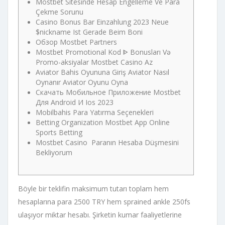
Mostbet Sitesinde Hesap Engelleme Ve Para
Çekme Sorunu
Casino Bonus Bar Einzahlung 2023 Neue
$nickname Ist Gerade Beim Boni
Обзор Mostbet Partners
Mostbet Promotional Kod ᐈ Bonusları Və
Promo-aksiyalar Mostbet Casino Az
Aviator Bahis Oyununa Giriş Aviator Nasıl
Oynanır Aviator Oyunu Oyna
Скачать Мобильное Приложение Mostbet
Для Android И Ios 2023
Mobilbahis Para Yatırma Seçenekleri
Betting Organization Mostbet App Online
Sports Betting
Mostbet Casino Paranın Hesaba Düşmesini
Bekliyorum
Böyle bir teklifin maksimum tutarı toplam hem
hesaplarına para 2500 TRY hem sprained ankle 250fs
ulaşıyor miktar hesabı. Şirketin kumar faaliyetlerine