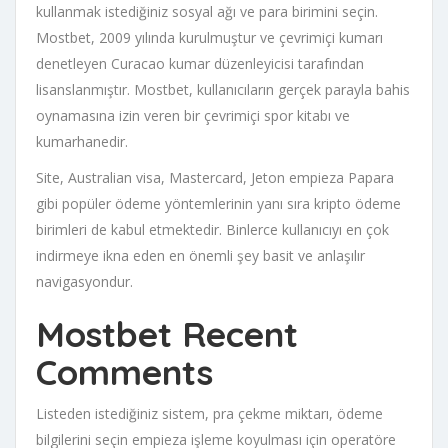
kullanmak istediğiniz sosyal ağı ve para birimini seçin.
Mostbet, 2009 yılında kurulmuştur ve çevrimiçi kumarı
denetleyen Curacao kumar düzenleyicisi tarafından
lisanslanmıştır. Mostbet, kullanıcıların gerçek parayla bahis
oynamasına izin veren bir çevrimiçi spor kitabı ve
kumarhanedir.
Site, Australian visa, Mastercard, Jeton empieza Papara
gibi popüler ödeme yöntemlerinin yanı sıra kripto ödeme
birimleri de kabul etmektedir. Binlerce kullanıcıyı en çok
indirmeye ikna eden en önemli şey basit ve anlaşılır
navigasyondur.
Mostbet Recent
Comments
Listeden istediğiniz sistem, pra çekme miktarı, ödeme
bilgilerini seçin empieza işleme koyulması için operatöre