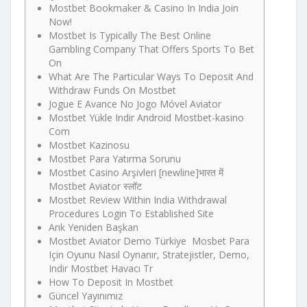
Mostbet Bookmaker & Casino In India Join
Now!
Mostbet Is Typically The Best Online
Gambling Company That Offers Sports To Bet
On
What Are The Particular Ways To Deposit And
Withdraw Funds On Mostbet
Jogue E Avance No Jogo Móvel Aviator
Mostbet Yükle Indir Android Mostbet-kasino
Com
Mostbet Kazinosu
Mostbet Para Yatırma Sorunu
Mostbet Casino Arşivleri [newline]भारत में
Mostbet Aviator स्लॉट
Mostbet Review Within India Withdrawal
Procedures Login To Established Site
Arık Yeniden Başkan
Mostbet Aviator Demo Türkiye ️ Mosbet Para
Için Oyunu Nasıl Oynanır, Stratejistler, Demo,
Indir Mostbet Havacı Tr
How To Deposit In Mostbet
Güncel Yayınımız