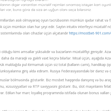
larının digər variantları müxtəlif rejimləri sınamaq istəyən kart oyun
əri var, buna görə də sizə ən uyğun olanı seçə bilərsiniz.
amillərdən asılı olmayaraq oyun təcrübəsinin mümkün qədər rahat və fa
ün mümkün olan hər şeyi edir. Saytın intuitiv interfeysi müxtəlif növ
sistemlərində olan cihazlar üçün əlçatandır
https://mostbet-901.com/
duğu kimi əmsallar yüksəkdir və bazarların müxtəlifliyi genişdir. Azər
ha da maraqlı və gəlirli vaxt keçirə bilərlər. Misal üçün, aşağıda Azə
ük məbləğdə pul itirməmək üçün siz total (balların cəmi), handikap (q
 funksiyalarına giriş əldə edirəm. Rusiya Federasiyasındakı bir dəniz və
nuslar bölməsində göstərilir. Biz mosbet haqqında danışırıq və bu araşdı
, xüsusiyyətləri və RTP səviyyəsini göstərir. Bu, slot maşınlarını fırl
r. Edilən hər mərc loyallıq proqramında istifadə olunan bonus xalları gə