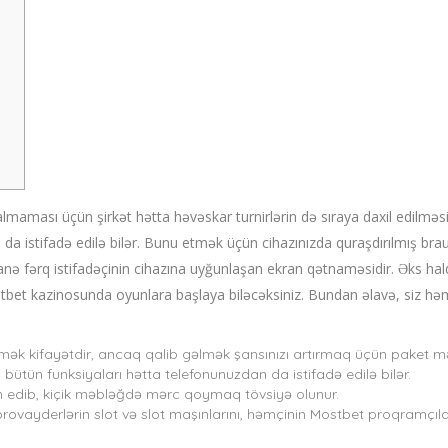
maması üçün şirkət hətta həvəskar turnirlərin də sıraya daxil edilməs
da istifadə edilə bilər. Bunu etmək üçün cihazınızda quraşdırılmış brauz
nə fərq istifadəçinin cihazına uyğunlaşan ekran qətnaməsidir. Əks halda
stbet kazinosunda oyunlara başlaya biləcəksiniz. Bundan əlavə, siz hə
k kifayətdir, ancaq qalib gəlmək şansınızı artırmaq üçün paket mər
ütün funksiyaları hətta telefonunuzdan da istifadə edilə bilər.
m edib, kiçik məbləğdə mərc qoymaq tövsiyə olunur.
ovayderlərin slot və slot maşınlarını, həmçinin Mostbet proqramçıların