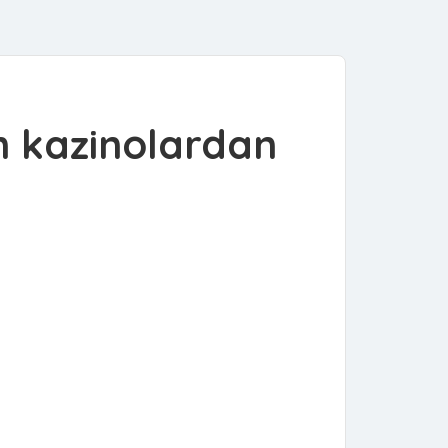
n kazinolardan