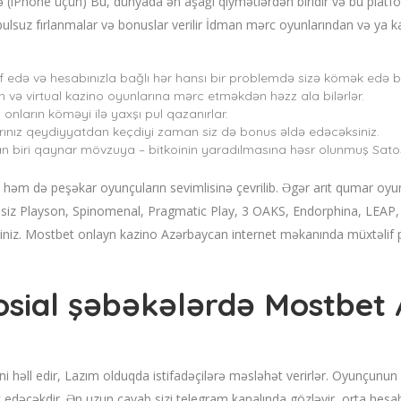
ə (iPhone üçün) Bu, dünyada ən aşağı qiymətlərdən biridir və bu platf
ulsuz fırlanmalar və bonuslar verilir İdman mərc oyunlarından və ya k
if edə və hesabınızla bağlı hər hansı bir problemdə sizə kömək edə bi
n və virtual kazino oyunlarına mərc etməkdən həzz ala bilərlər.
 onların köməyi ilə yaxşı pul qazanırlar.
rınız qeydiyyatdan keçdiyi zaman siz də bonus əldə edəcəksiniz.
dan biri qaynar mövzuya – bitkoinin yaradılmasına həsr olunmuş Satosh
əm də peşəkar oyunçuların sevimlisinə çevrilib. Əgər arıt qumar oyunl
ada siz Playson, Spinomenal, Pragmatic Play, 3 OAKS, Endorphina, L
ərsiniz. Mostbet onlayn kazino Azərbaycan internet məkanında müxtəlif
Sosial şəbəkələrdə Mostbet
 həll edir, Lazım olduqda istifadəçilərə məsləhət verirlər. Oyunçunun 
dəcəkdir. Ən uzun cavab sizi telegram kanalında gözləyir, orta hesabl