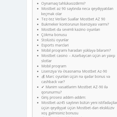
Oynamaq təhlükəsizdirmi?
Mostbet az 90 saytında necə qeydiyyatdan
keçmək olar
Tez-tez Veri̇lən Suallar Mostbet AZ 90
Bukmeker kontorunun lisenziyası varmı?
Mostbet-də sevimli kazino oyunları
Çökmə bonusu
Stolüstü oyunlar
Esports mərcləri
Mobil proqramı haradan yükləyə bilərəm?
Mostbet casino – Azərbaycan üçün ən yaxşı
slotlar
Mobil proqram
Lisenziya Və Əsasnamə Mostbet Az-90
💰 Mərc oyunları üçün nə qədər bonus və
cashback var?
✔ Mənim vəsaitlərim Mostbet AZ-90 ilə
qorunurmu?
Giriş prosesi addım-addım:
Mostbet-az45 saytının bütün yeni istifadəçilər
üçün qeydiyyat üçün Mostbet-dən eksklüziv
xoş gəlmisiniz bonusu