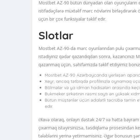
Mostbet AZ-90 bütün dünyadan olan oyunçuların eti
istifadəçilərə müxtəlif mərc növlərini birləşdirərə
üçün bir çox funksiyalar təklif edir.
Slotlar
Mostbet AZ-90-da mərc oyunlarından pulu çıxarmaq
istədiyiniz qədər qazandıqdan sonra, kazancınızı Mo
qazanmaq üçün, səhifəmizdə təklif etdiyimiz bonusl
Mostbet AZ-90 Azərbaycanda yerləşən aparıcı 
Xeyr, ancaq tətbiqdə profilinizlə oynamaq üçü
Bölmələr və ya idman hadisələri arasında keçid 
Bukmeker şirkətinin rəsmi saytı ən yüksək xidm
Bütün müştərilər üçün ədalətli təcrübə təmin
edir.
Əlavə olaraq, onlayn dəstək 24/7 və hətta bayram g
çıxarmaq istəyirsinizsə, təsdiqləmə prosesindən k
tələblərini yerinə yetirməmisiniz. Əgər bonusun şə