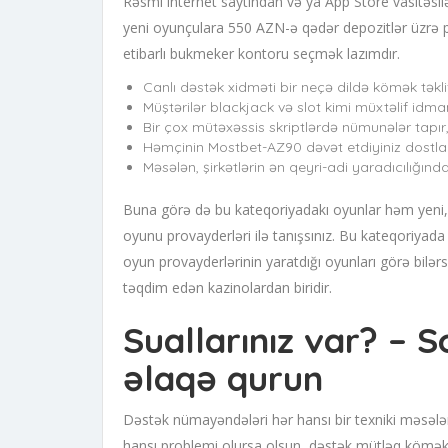
Rəsmi internet saytından və ya App Store vasitəsil
yeni oyunçulara 550 AZN-ə qədər depozitlər üzrə p
etibarlı bukmeker kontoru seçmək lazımdır.
Canlı dəstək xidməti bir neçə dildə kömək təkl
Müştərilər blackjack və slot kimi müxtəlif idma
Bir çox mütəxəssis skriptlərdə nümunələr tapır,
Həmçinin Mostbet-AZ90 dəvət etdiyiniz dostla
Məsələn, şirkətlərin ən qeyri-adi yaradıcılığın
Buna görə də bu kateqoriyadakı oyunlar həm yeni, h
oyunu provayderləri ilə tanışsınız. Bu kateqoriy
oyun provayderlərinin yaratdığı oyunları görə bil
təqdim edən kazinolardan biridir.
Suallarınız var? – 
əlaqə qurun
Dəstək nümayəndələri hər hansı bir texniki məsələni
hansı problemi olursa olsun, dəstək mütləq kömək e