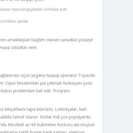
kəsiz texnologiyadan istifadə edir.
coinlərə qədər.
inin əməkdaşları təqdim olunan sənədləri yoxlayır
məyə üstünlük verir.
n bağlanması üçün yeganə hüquqi operator Topazdır.
rir. Oyun hesabından pul çəkmək funksiyası şəxsi
 bütün problemləri həll edir. Proqram
nkişaflarını tapa bilərsiniz. Lotereyalar, kart
əkildə təmsil olunur. Slotlar indi çox populyardır,
canda Mostbet az-90 bukmeker kontoru əla müştəri
xidmətlər təklif Bunlar bank kartları, elektron