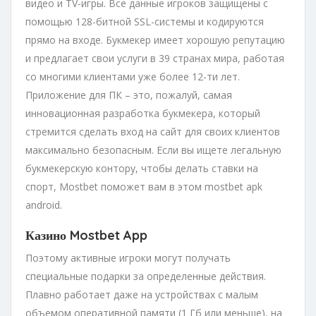
видео и TV-игры. Все данные игроков защищены с
помощью 128-битной SSL-системы и кодируются
прямо на входе. Букмекер имеет хорошую репутацию
и предлагает свои услуги в 39 странах мира, работая
со многими клиентами уже более 12-ти лет.
Приложение для ПК – это, пожалуй, самая
инновационная разработка букмекера, который
стремится сделать вход на сайт для своих клиентов
максимально безопасным. Если вы ищете легальную
букмекерскую контору, чтобы делать ставки на
спорт, Mostbet поможет вам в этом mostbet apk
android.
Казино Mostbet App
Поэтому активные игроки могут получать
специальные подарки за определенные действия.
Плавно работает даже на устройствах с малым
объемом оперативной памяти (1 Гб или меньше), на