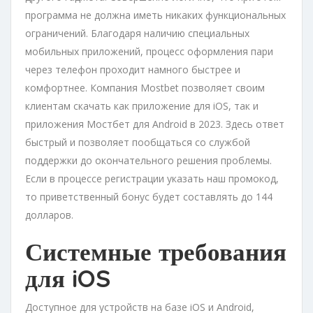
программа не должна иметь никаких функциональных
ограничений. Благодаря наличию специальных
мобильных приложений, процесс оформления пари
через телефон проходит намного быстрее и
комфортнее. Компания Mostbet позволяет своим
клиентам скачать как приложение для iOS, так и
приложения Мостбет для Android в 2023. Здесь ответ
быстрый и позволяет пообщаться со службой
поддержки до окончательного решения проблемы.
Если в процессе регистрации указать наш промокод,
то приветственный бонус будет составлять до 144
долларов.
Системные требования
для iOS
Доступное для устройств на базе iOS и Android,