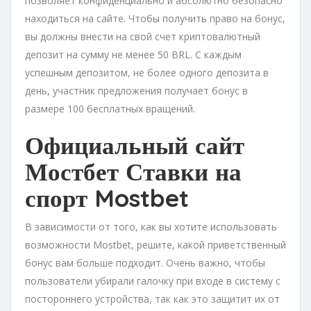
позволяет конфиденциально и абсолютно безопасно
находиться на сайте. Чтобы получить право на бонус,
вы должны внести на свой счет криптовалютный
депозит на сумму не менее 50 BRL. С каждым
успешным депозитом, не более одного депозита в
день, участник предложения получает бонус в
размере 100 бесплатных вращений.
Официальный сайт
Мостбет Ставки на
спорт Mostbet
В зависимости от того, как вы хотите использовать
возможности Mostbet, решите, какой приветственный
бонус вам больше подходит. Очень важно, чтобы
пользователи убирали галочку при входе в систему с
постороннего устройства, так как это защитит их от