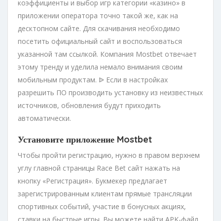
коэффициенты и выбор игр категории «казино» в
приложении оператора точно такой же, как на
десктопном сайте. Для скачивания необходимо
посетить официальный сайт и воспользоваться
указанной там ссылкой. Компания Mostbet отвечает
этому тренду и уделила немало внимания своим
мобильным продуктам. ᐉ Если в настройках
разрешить ПО производить установку из неизвестных
источников, обновления будут приходить
автоматически.
Установите приложение Mostbet
Чтобы пройти регистрацию, нужно в правом верхнем
углу главной страницы Race Bet сайт нажать на
кнопку «Регистрация». Букмекер предлагает
зарегистрированным клиентам прямые трансляции
спортивных событий, участие в бонусных акциях,
ставки на быстрые игры. Вы можете найти APK-файл