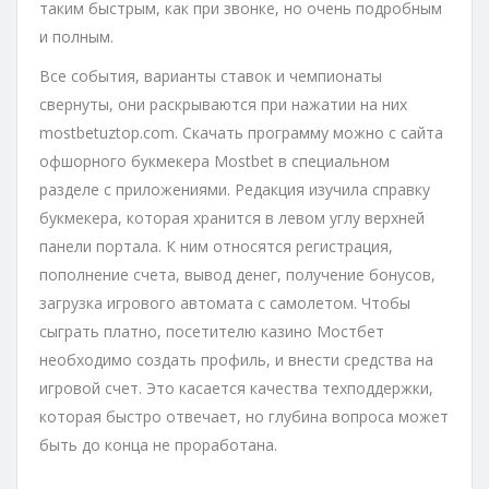
таким быстрым, как при звонке, но очень подробным
и полным.
Все события, варианты ставок и чемпионаты
свернуты, они раскрываются при нажатии на них
mostbetuztop.com. Скачать программу можно с сайта
офшорного букмекера Mostbet в специальном
разделе с приложениями. Редакция изучила справку
букмекера, которая хранится в левом углу верхней
панели портала. К ним относятся регистрация,
пополнение счета, вывод денег, получение бонусов,
загрузка игрового автомата с самолетом. Чтобы
сыграть платно, посетителю казино Мостбет
необходимо создать профиль, и внести средства на
игровой счет. Это касается качества техподдержки,
которая быстро отвечает, но глубина вопроса может
быть до конца не проработана.