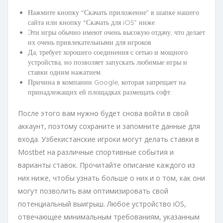
Нажмите кнопку “Скачать приложение” в шапке нашего
сайта или кнопку “Скачать для iOS” ниже.
Эти игры обычно имеют очень высокую отдачу, что делает
их очень привлекательными для игроков.
Да, требует хорошего соединения с сетью и мощного
устройства, но позволяет запускать любимые игры и
ставки одним нажатием.
Причина в компании Google, которая запрещает на
принадлежащих ей площадках размещать софт.
После этого вам нужно будет снова войти в свой
аккаунт, поэтому сохраните и запомните данные для
входа. Узбекистанские игроки могут делать ставки в
Mostbet на различные спортивные события и
варианты ставок. Прочитайте описание каждого из
них ниже, чтобы узнать больше о них и о том, как они
могут позволить вам оптимизировать свой
потенциальный выигрыш. Любое устройство iOS,
отвечающее минимальным требованиям, указанным