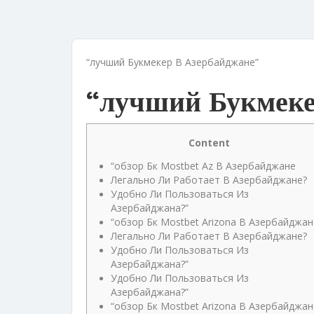
“лучший Букмекер В Азербайджане”
“лучший Букмеке
Content
“обзор Бк Mostbet Az В Азербайджане
Легально Ли Работает В Азербайджане?
Удобно Ли Пользоваться Из
Азербайджана?”
“обзор Бк Mostbet Arizona В Азербайджан
Легально Ли Работает В Азербайджане?
Удобно Ли Пользоваться Из
Азербайджана?”
Удобно Ли Пользоваться Из
Азербайджана?”
“обзор Бк Mostbet Arizona В Азербайджан