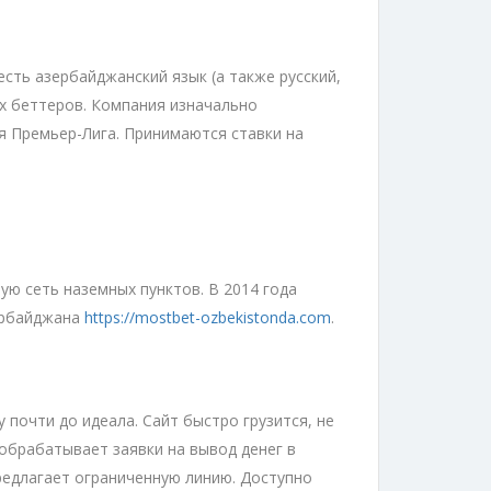
ть азербайджанский язык (а также русский,
ых беттеров. Компания изначально
я Премьер-Лига. Принимаются ставки на
ую сеть наземных пунктов. В 2014 года
зербайджана
https://mostbet-ozbekistonda.com
.
 почти до идеала. Сайт быстро грузится, не
обрабатывает заявки на вывод денег в
редлагает ограниченную линию. Доступно