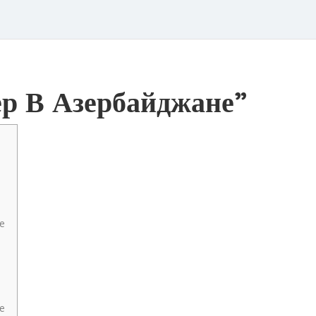
р В Азербайджане”
е
е