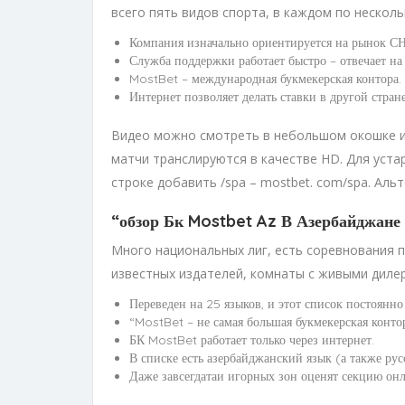
всего пять видов спорта, в каждом по нескол
Компания изначально ориентируется на рынок СН
Служба поддержки работает быстро – отвечает на 
MostBet – международная букмекерская контора.
Интернет позволяет делать ставки в другой стран
Видео можно смотреть в небольшом окошке ил
матчи транслируются в качестве HD. Для уст
строке добавить /spa – mostbet. com/spa. Ал
“обзор Бк Mostbet Az В Азербайджане
Много национальных лиг, есть соревнования п
известных издателей, комнаты с живыми диле
Переведен на 25 языков, и этот список постоянно
“MostBet – не самая большая букмекерская конто
БК MostBet работает только через интернет.
В списке есть азербайджанский язык (а также рус
Даже завсегдатаи игорных зон оценят секцию онл