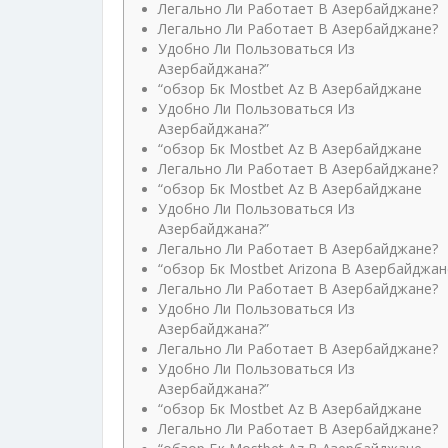
Легально Ли Работает В Азербайджане?
Легально Ли Работает В Азербайджане?
Удобно Ли Пользоваться Из
Азербайджана?”
“обзор Бк Mostbet Az В Азербайджане
Удобно Ли Пользоваться Из
Азербайджана?”
“обзор Бк Mostbet Az В Азербайджане
Легально Ли Работает В Азербайджане?
“обзор Бк Mostbet Az В Азербайджане
Удобно Ли Пользоваться Из
Азербайджана?”
Легально Ли Работает В Азербайджане?
“обзор Бк Mostbet Arizona В Азербайджан
Легально Ли Работает В Азербайджане?
Удобно Ли Пользоваться Из
Азербайджана?”
Легально Ли Работает В Азербайджане?
Удобно Ли Пользоваться Из
Азербайджана?”
“обзор Бк Mostbet Az В Азербайджане
Легально Ли Работает В Азербайджане?