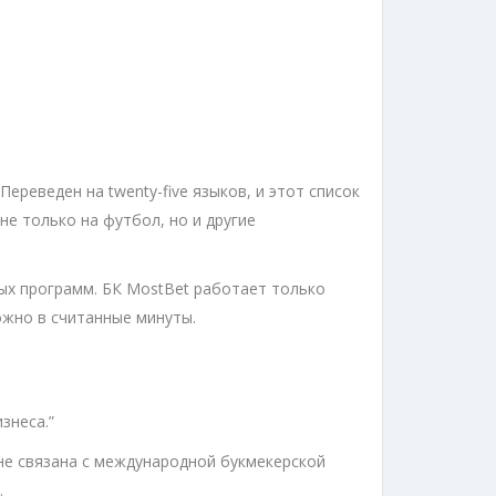
ереведен на twenty-five языков, и этот список
не только на футбол, но и другие
ых программ. БК MostBet работает только
ожно в считанные минуты.
знеса.”
 не связана с международной букмекерской
.