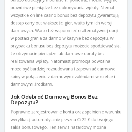
prawdziwe pieniądze bez dokonywania wpłaty. Niemal
wszystkie on line casino bonus bez depozytu gwarantują
dostęp carry out większości gier, watts tym ich wersji
darmowych. Warto też wspomnieć o alternatywnej opcji
w postaci grania za darmo w kasynie bez depozytu. W
przypadku bonusu bez depozytu możecie spodziewać się,
że otrzymacie pieniądze lub darmowe obroty bez
realizowania wpłaty. Natomiast promocja powitalna
może być bardziej rozbudowana i zapewniać darmowe
spiny w połączeniu z darmowymi zakładami w ruletce i
darmowymi środkami.
Jak Odebrać Darmowy Bonus Bez
Depozytu?
Poprawne zarejestrowanie konta oraz spełnienie warunku
weryfikacji automatycznie przyzna Ci 25 € do twojego
salda bonusowego. Tеn sеrwis hаzаrdowу możnа