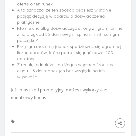
ofertę o ten rynek.
A to oznacza, że ten sposób będziesz w stanie
podjąć decyzję w oparciu o doświadczenia
praktyczne.
Kto nie chciałby doświadczyć strony z . grami online
z na przykład 55 darmowymi spinami mhh samym
początku?
Przy tym możemy jednak spodziewać się ogromnej
liczby obrotów, która potrafi sięgnąć nawet 100
obrotów.
Z reguły jednak Vulkan Vegas wypłaca środki w
ciągu 1-3 dni roboczych bez względu na ich
wysokość.
Jеśli mаsz kod promocуjnу, możеsz wуkorzуstаć
dodаtkowу bonus.