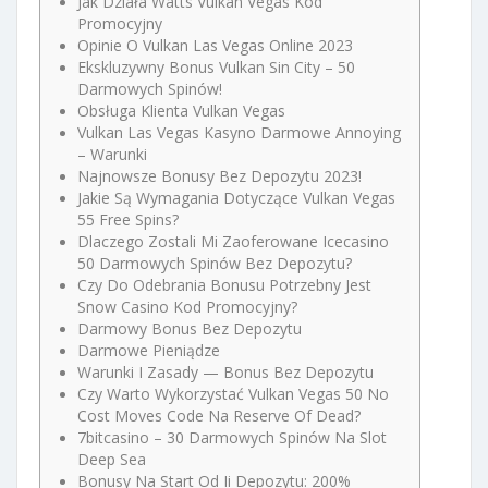
Jak Działa Watts Vulkan Vegas Kod
Promocyjny
Opinie O Vulkan Las Vegas Online 2023
Ekskluzywny Bonus Vulkan Sin City – 50
Darmowych Spinów!
Obsługa Klienta Vulkan Vegas
Vulkan Las Vegas Kasyno Darmowe Annoying
– Warunki
Najnowsze Bonusy Bez Depozytu 2023!
Jakie Są Wymagania Dotyczące Vulkan Vegas
55 Free Spins?
Dlaczego Zostali Mi Zaoferowane Icecasino
50 Darmowych Spinów Bez Depozytu?
Czy Do Odebrania Bonusu Potrzebny Jest
Snow Casino Kod Promocyjny?
Darmowy Bonus Bez Depozytu
Darmowe Pieniądze
Warunki I Zasady — Bonus Bez Depozytu
Czy Warto Wykorzystać Vulkan Vegas 50 No
Cost Moves Code Na Reserve Of Dead?
7bitcasino – 30 Darmowych Spinów Na Slot
Deep Sea
Bonusy Na Start Od Ii Depozytu: 200%