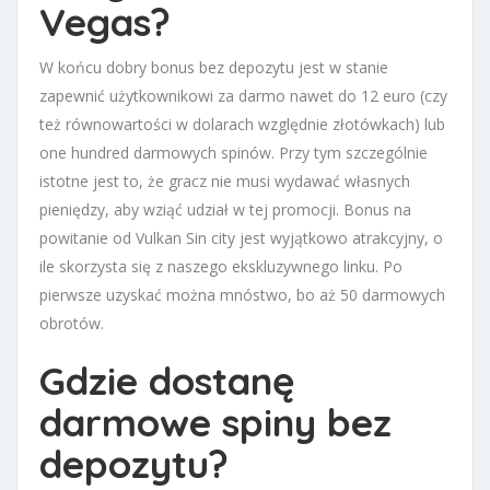
Vegas?
W końcu dobry bonus bez depozytu jest w stanie
zapewnić użytkownikowi za darmo nawet do 12 euro (czy
też równowartości w dolarach względnie złotówkach) lub
one hundred darmowych spinów. Przy tym szczególnie
istotne jest to, że gracz nie musi wydawać własnych
pieniędzy, aby wziąć udział w tej promocji. Bonus na
powitanie od Vulkan Sin city jest wyjątkowo atrakcyjny, o
ile skorzysta się z naszego ekskluzywnego linku. Po
pierwsze uzyskać można mnóstwo, bo aż 50 darmowych
obrotów.
Gdzie dostanę
darmowe spiny bez
depozytu?