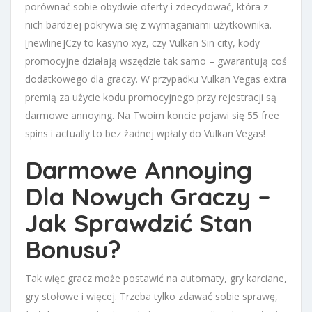
porównać sobie obydwie oferty i zdecydować, która z
nich bardziej pokrywa się z wymaganiami użytkownika.
[newline]Czy to kasyno xyz, czy Vulkan Sin city, kody
promocyjne działają wszędzie tak samo – gwarantują coś
dodatkowego dla graczy. W przypadku Vulkan Vegas extra
premią za użycie kodu promocyjnego przy rejestracji są
darmowe annoying. Na Twoim koncie pojawi się 55 free
spins i actually to bez żadnej wpłaty do Vulkan Vegas!
Darmowe Annoying
Dla Nowych Graczy –
Jak Sprawdzić Stan
Bonusu?
Tak więc gracz może postawić na automaty, gry karciane,
gry stołowe i więcej. Trzeba tylko zdawać sobie sprawę,