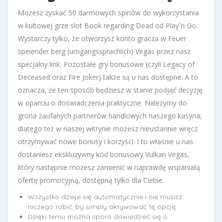
Możesz zyskać 50 darmowych spinów do wykorzystania
w kultowej grze slot Book regarding Dead od Play`n Go.
Wystarczy tylko, że otworzysz konto gracza w Feuer
speiender berg (umgangssprachlich) Vegas przez nasz
specjalny link. Pozostałe gry bonusowe (czyli Legacy of
Deceased oraz Fire Joker) także są u nas dostępne. A to
oznacza, że ten sposób będziesz w stanie podjąć decyzję
w oparciu o doświadczenia praktyczne. Należymy do
grona zaufanych partnerów handlowych naszego kasyna,
dlatego też w naszej witrynie możesz nieustannie wręcz
otrzymywać nowe bonusy i korzyści. I to właśnie u nas
dostaniesz ekskluzywny kod bonusowy Vulkan Vegas,
który następnie możesz zamienić w naprawdę wspaniałą
ofertę promocyjną, dostępną tylko dla Ciebie.
Wszystko dzieje się automatycznie i nie musisz
niczego robić, by simply aktywować tę opcję.
Dzięki temu można sporo dowiedzieć się o