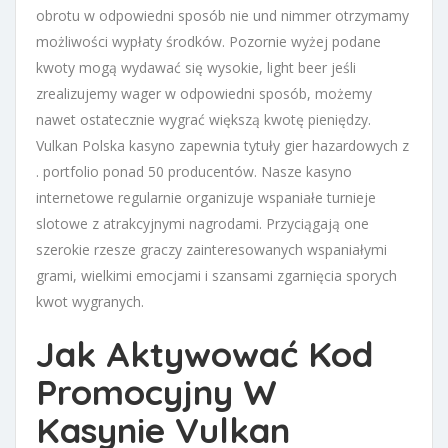
obrotu w odpowiedni sposób nie und nimmer otrzymamy
możliwości wypłaty środków. Pozornie wyżej podane
kwoty mogą wydawać się wysokie, light beer jeśli
zrealizujemy wager w odpowiedni sposób, możemy
nawet ostatecznie wygrać większą kwotę pieniędzy.
Vulkan Polska kasyno zapewnia tytuły gier hazardowych z
. portfolio ponad 50 producentów. Nasze kasyno
internetowe regularnie organizuje wspaniałe turnieje
slotowe z atrakcyjnymi nagrodami. Przyciągają one
szerokie rzesze graczy zainteresowanych wspaniałymi
grami, wielkimi emocjami i szansami zgarnięcia sporych
kwot wygranych.
Jak Aktywować Kod
Promocyjny W
Kasynie Vulkan