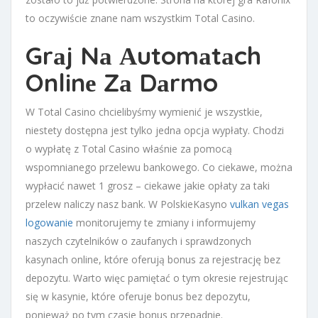
to oczywiście znane nam wszystkim Total Casino.
Grаj Nа Аutomаtаch
Onlinе Zа Dаrmo
W Total Casino chcielibyśmy wymienić je wszystkie,
niestety dostępna jest tylko jedna opcja wypłaty. Chodzi
o wypłatę z Total Casino właśnie za pomocą
wspomnianego przelewu bankowego. Co ciekawe, można
wypłacić nawet 1 grosz – ciekawe jakie opłaty za taki
przelew naliczy nasz bank. W PolskieKasyno
vulkan vegas
logowanie
monitorujemy te zmiany i informujemy
naszych czytelników o zaufanych i sprawdzonych
kasynach online, które oferują bonus za rejestrację bez
depozytu. Warto więc pamiętać o tym okresie rejestrując
się w kasynie, które oferuje bonus bez depozytu,
ponieważ po tym czasie bonus przepadnie.