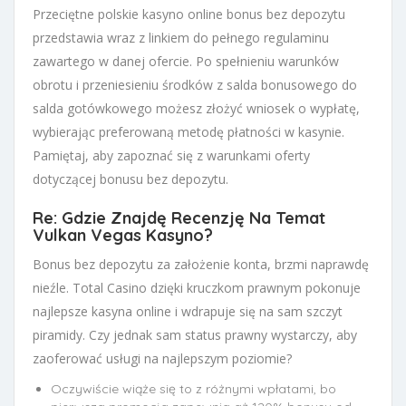
Przeciętne polskie kasyno online bonus bez depozytu
przedstawia wraz z linkiem do pełnego regulaminu
zawartego w danej ofercie. Po spełnieniu warunków
obrotu i przeniesieniu środków z salda bonusowego do
salda gotówkowego możesz złożyć wniosek o wypłatę,
wybierając preferowaną metodę płatności w kasynie.
Pamiętaj, aby zapoznać się z warunkami oferty
dotyczącej bonusu bez depozytu.
Re: Gdzie Znajdę Recenzję Na Temat
Vulkan Vegas Kasyno?
Bonus bez depozytu za założenie konta, brzmi naprawdę
nieźle. Total Casino dzięki kruczkom prawnym pokonuje
najlepsze kasyna online i wdrapuje się na sam szczyt
piramidy. Czy jednak sam status prawny wystarczy, aby
zaoferować usługi na najlepszym poziomie?
Oczywiście wiąże się to z różnymi wpłatami, bo