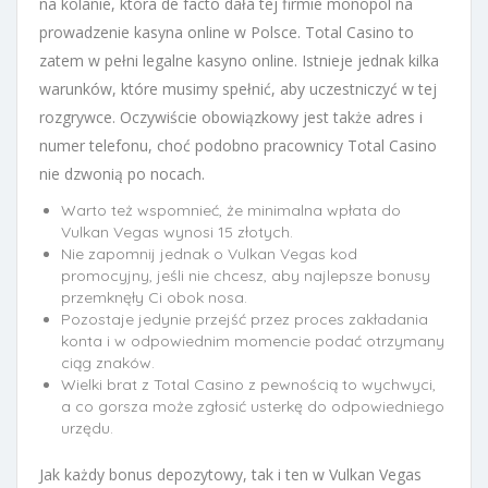
na kolanie, która de facto dała tej firmie monopol na
prowadzenie kasyna online w Polsce. Total Casino to
zatem w pełni legalne kasyno online. Istnieje jednak kilka
warunków, które musimy spełnić, aby uczestniczyć w tej
rozgrywce. Oczywiście obowiązkowy jest także adres i
numer telefonu, choć podobno pracownicy Total Casino
nie dzwonią po nocach.
Warto też wspomnieć, że minimalna wpłata do
Vulkan Vegas wynosi 15 złotych.
Nie zapomnij jednak o Vulkan Vegas kod
promocyjny, jeśli nie chcesz, aby najlepsze bonusy
przemknęły Ci obok nosa.
Pozostaje jedynie przejść przez proces zakładania
konta i w odpowiednim momencie podać otrzymany
ciąg znaków.
Wielki brat z Total Casino z pewnością to wychwyci,
a co gorsza może zgłosić usterkę do odpowiedniego
urzędu.
Jak każdy bonus depozytowy, tak i ten w Vulkan Vegas