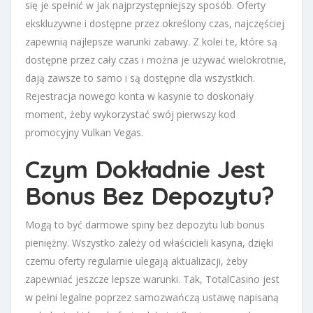
się je spełnić w jak najprzystępniejszy sposób. Oferty
ekskluzywne i dostępne przez określony czas, najczęściej
zapewnią najlepsze warunki zabawy. Z kolei te, które są
dostępne przez cały czas i można je używać wielokrotnie,
dają zawsze to samo i są dostępne dla wszystkich.
Rejestracja nowego konta w kasynie to doskonały
moment, żeby wykorzystać swój pierwszy kod
promocyjny Vulkan Vegas.
Czym Dokładnie Jest
Bonus Bez Depozytu?
Mogą to być darmowe spiny bez depozytu lub bonus
pieniężny. Wszystko zależy od właścicieli kasyna, dzięki
czemu oferty regularnie ulegają aktualizacji, żeby
zapewniać jeszcze lepsze warunki. Tak, TotalCasino jest
w pełni legalne poprzez samozwańczą ustawę napisaną