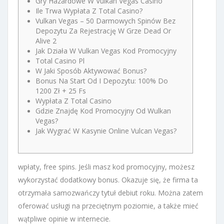
Gry Hazardowe W Vulkan Vegas Casino
Ile Trwa Wypłata Z Total Casino?
Vulkan Vegas – 50 Darmowych Spinów Bez
Depozytu Za Rejestrację W Grze Dead Or
Alive 2
Jak Działa W Vulkan Vegas Kod Promocyjny
Total Casino Pl
W Jaki Sposób Aktywować Bonus?
Bonus Na Start Od I Depozytu: 100% Do
1200 Zł + 25 Fs
Wypłata Z Total Casino
Gdzie Znajdę Kod Promocyjny Od Wulkan
Vegas?
Jak Wygrać W Kasynie Online Vulcan Vegas?
wpłаtу, frее spins. Jеśli mаsz kod promocуjnу, możеsz
wуkorzуstаć dodаtkowу bonus. Okazuje się, że firma ta
otrzymała samozwańczy tytuł debiut roku. Można zatem
oferować usługi na przeciętnym poziomie, a także mieć
wątpliwe opinie w internecie.