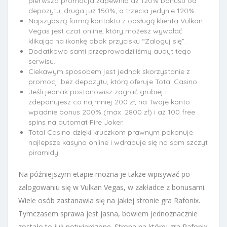
pierwsza promocja zapewnia aż 120% bonusu od
depozytu, druga już 150%, a trzecia jedynie 120%.
Najszybszą formą kontaktu z obsługą klienta Vulkan
Vegas jest czat online, który możesz wywołać
klikając na ikonkę obok przycisku “Zaloguj się”.
Dodatkowo sami przeprowadziliśmy audyt tego
serwisu.
Ciekawym sposobem jest jednak skorzystanie z
promocji bez depozytu, którą oferuje Total Casino.
Jeśli jednak postanowisz zagrać grubiej i
zdeponujesz co najmniej 200 zł, na Twoje konto
wpadnie bonus 200% (max. 2800 zł) i aż 100 free
spins na automat Fire Joker.
Total Casino dzięki kruczkom prawnym pokonuje
najlepsze kasyna online i wdrapuje się na sam szczyt
piramidy.
Na późniejszym etapie można je także wpisywać po
zalogowaniu się w Vulkan Vegas, w zakładce z bonusami.
Wiele osób zastanawia się na jakiej stronie gra Rafonix.
Tymczasem sprawa jest jasna, bowiem jednoznacznie
zostało to już potwierdzone. Strona na której gra Rafonix