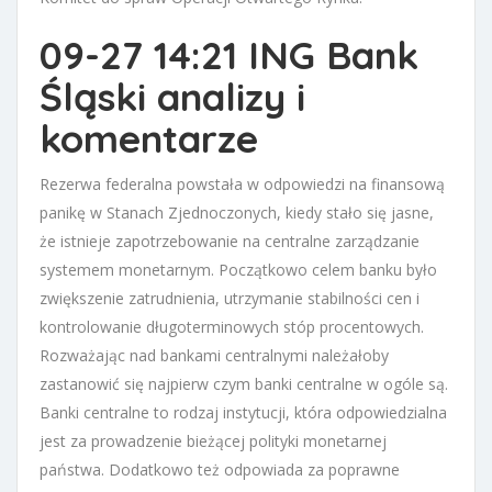
09-27 14:21 ING Bank
Śląski analizy i
komentarze
Rezerwa federalna powstała w odpowiedzi na finansową
panikę w Stanach Zjednoczonych, kiedy stało się jasne,
że istnieje zapotrzebowanie na centralne zarządzanie
systemem monetarnym. Początkowo celem banku było
zwiększenie zatrudnienia, utrzymanie stabilności cen i
kontrolowanie długoterminowych stóp procentowych.
Rozważając nad bankami centralnymi należałoby
zastanowić się najpierw czym banki centralne w ogóle są.
Banki centralne to rodzaj instytucji, która odpowiedzialna
jest za prowadzenie bieżącej polityki monetarnej
państwa. Dodatkowo też odpowiada za poprawne