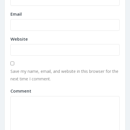
Email
Website
Save my name, email, and website in this browser for the
next time I comment.
Comment