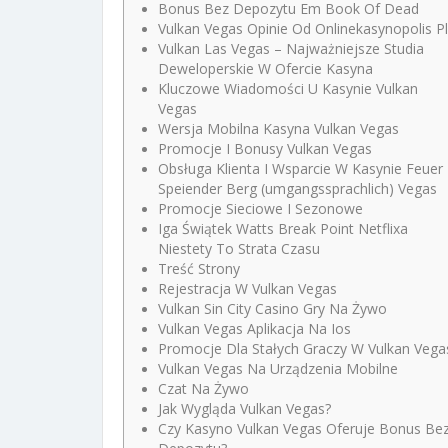
Bonus Bez Depozytu Em Book Of Dead
Vulkan Vegas Opinie Od Onlinekasynopolis Pl
Vulkan Las Vegas – Najważniejsze Studia
Deweloperskie W Ofercie Kasyna
Kluczowe Wiadomości U Kasynie Vulkan
Vegas
Wersja Mobilna Kasyna Vulkan Vegas
Promocje I Bonusy Vulkan Vegas
Obsługa Klienta I Wsparcie W Kasynie Feuer
Speiender Berg (umgangssprachlich) Vegas
Promocje Sieciowe I Sezonowe
Iga Świątek Watts Break Point Netflixa
Niestety To Strata Czasu
Treść Strony
Rejestracja W Vulkan Vegas
Vulkan Sin City Casino Gry Na Żywo
Vulkan Vegas Aplikacja Na Ios
Promocje Dla Stałych Graczy W Vulkan Vega
Vulkan Vegas Na Urządzenia Mobilne
Czat Na Żywo
Jak Wygląda Vulkan Vegas?
Czy Kasyno Vulkan Vegas Oferuje Bonus Be