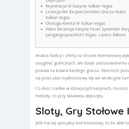
Depozytu?
Rejestracja W Kasynie Vulkan Vegas
Licencja We Bezpieczeństwo Gracza Watts
Vulkan Vegas
Obsługa Klienta W Vulkan Vegas
Video Recenzja Kasyna Feuer Speiender Ber
(umgangssprachlich) Vegas- Casino Billions
Analiza funkcji i oferty na stronie internetowej 
osiągnięć graficznych, ale dzięki zastosowanemu u
powala na kolana każdego gracza. Obecność ponad
się przez plan lojalnościowy Vip we atrakcyjne turn
Co dość rzadkie w dzisiejszych kasynach, możesz
metody, co przy składaniu depozytu.
Sloty, Gry Stołowe
Jeśli ma się specjalny kod bonusowy, to be able 