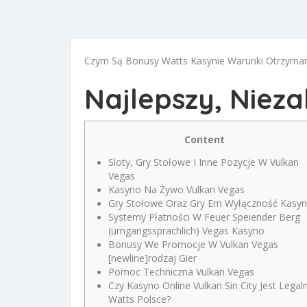
Czym Są Bonusy Watts Kasynie Warunki Otrzyman
Najlepszy, Niez
Content
Sloty, Gry Stołowe I Inne Pozycje W Vulkan
Vegas
Kasyno Na Żywo Vulkan Vegas
Gry Stołowe Oraz Gry Em Wyłączność Kasy
Systemy Płatności W Feuer Speiender Berg
(umgangssprachlich) Vegas Kasyno
Bonusy We Promocje W Vulkan Vegas
[newline]rodzaj Gier
Pomoc Techniczna Vulkan Vegas
Czy Kasyno Online Vulkan Sin City Jest Legal
Watts Polsce?