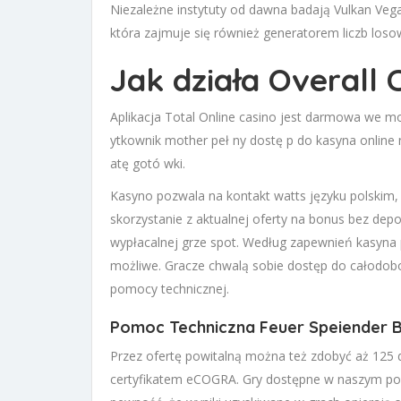
Niezależne instytuty od dawna badają Vulkan Vega
która zajmuje się również generatorem liczb lo
Jak działa Overall 
Aplikacja Total Online casino jest darmowa we mo
ytkownik mother peł ny dostę p do kasyna online n
atę gotó wki.
Kasyno pozwala na kontakt watts języku polskim
skorzystanie z aktualnej oferty na bonus bez d
wypłacalnej grze spot. Według zapewnień kasyna p
możliwe. Gracze chwalą sobie dostęp do całodobo
pomocy technicznej.
Pomoc Techniczna Feuer Speiender 
Przez ofertę powitalną można też zdobyć aż 125 
certyfikatem eCOGRA. Gry dostępne w naszym port