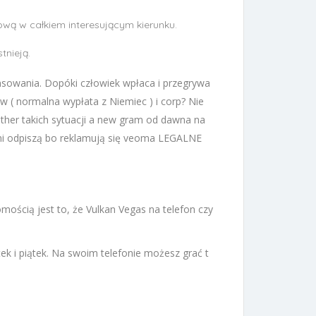
ową w całkiem interesującym kierunku.
tnieją.
sowania. Dopóki człowiek wpłaca i przegrywa
w ( normalna wypłata z Niemiec ) i corp? Nie
other takich sytuacji a new gram od dawna na
 mi odpiszą bo reklamują się veoma LEGALNE
ścią jest to, że Vulkan Vegas na telefon czy
k i piątek. Na swoim telefonie możesz grać t