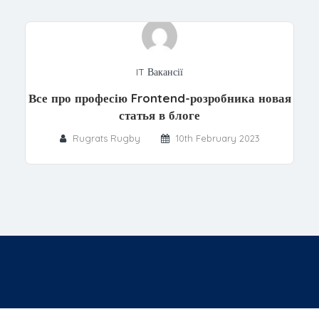
IT Вакансії
Все про професію Frontend-розробника новая
статья в блоге
Rugrats Rugby
10th February 2023