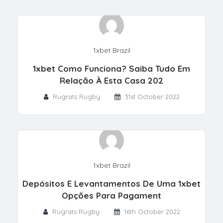
1xbet Brazil
1xbet Como Funciona? Saiba Tudo Em
Relação À Esta Casa 202
Rugrats Rugby
31st October 2022
1xbet Brazil
Depósitos E Levantamentos De Uma 1xbet
Opções Para Pagament
Rugrats Rugby
16th October 2022