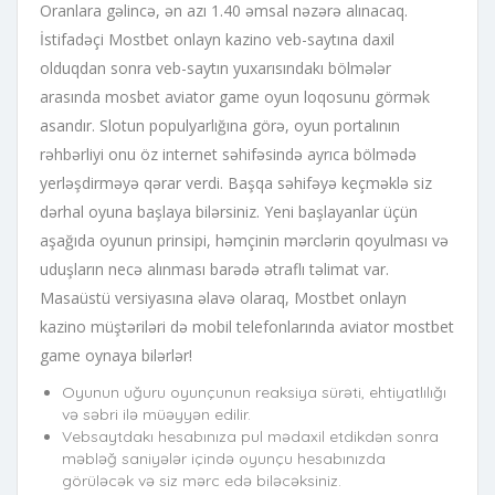
Oranlara gəlincə, ən azı 1.40 əmsal nəzərə alınacaq.
İstifadəçi Mostbet onlayn kazino veb-saytına daxil
olduqdan sonra veb-saytın yuxarısındakı bölmələr
arasında mosbet aviator game oyun loqosunu görmək
asandır. Slotun populyarlığına görə, oyun portalının
rəhbərliyi onu öz internet səhifəsində ayrıca bölmədə
yerləşdirməyə qərar verdi. Başqa səhifəyə keçməklə siz
dərhal oyuna başlaya bilərsiniz. Yeni başlayanlar üçün
aşağıda oyunun prinsipi, həmçinin mərclərin qoyulması və
uduşların necə alınması barədə ətraflı təlimat var.
Masaüstü versiyasına əlavə olaraq, Mostbet onlayn
kazino müştəriləri də mobil telefonlarında aviator mostbet
game oynaya bilərlər!
Oyunun uğuru oyunçunun reaksiya sürəti, ehtiyatlılığı
və səbri ilə müəyyən edilir.
Vebsaytdakı hesabınıza pul mədaxil etdikdən sonra
məbləğ saniyələr içində oyunçu hesabınızda
görüləcək və siz mərc edə biləcəksiniz.