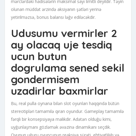
mərclərdəki hadisələrin maksimal sayı limitli deyildir. Təyin
olunan müddət ərzində aksiyanın şətləri yerinə
yetirilməzsə, bonus balansı ləğv ediləcəkdir.
Udusumu vermirler 2
ay olacaq uje tesdiq
ucun butun
dogrulama sened sekil
gondermisem
uzadirlar baxmirlar
Bu, real pulla oynana bilən slot oyunları haqqında bütün
stereotipləri tamamilə qıran oyundur. Gameplay tamamilə
fərqli bir konsepsiyaya malikdir. Adətən olduğu kimi,
uyğunlaşmanı gözləmək əvəzinə dinamikanı seçdik.
Oyunun uğuru oyunçunun reaksiya sürəti, ehtiyatlılığı və