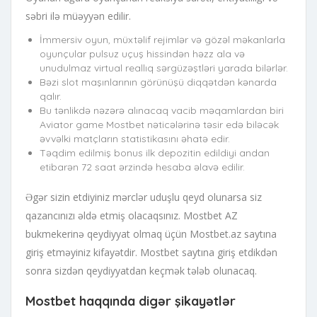
səbri ilə müəyyən edilir.
İmmersiv oyun, müxtəlif rejimlər və gözəl məkanlarla
oyunçular pulsuz uçuş hissindən həzz ala və
unudulmaz virtual reallıq sərgüzəştləri yarada bilərlər.
Bəzi slot maşınlarının görünüşü diqqətdən kənarda
qalır.
Bu tənlikdə nəzərə alınacaq vacib məqamlardan biri
Aviator game Mostbet nəticələrinə təsir edə biləcək
əvvəlki matçların statistikasını əhatə edir.
Təqdim edilmiş bonus ilk depozitin edildiyi andan
etibarən 72 saat ərzində hesaba əlavə edilir.
Əgər sizin etdiyiniz mərclər uduşlu qeyd olunarsa siz
qazancınızı əldə etmiş olacaqsınız. Mostbet AZ
bukmekerinə qeydiyyat olmaq üçün Mostbet.az saytına
giriş etməyiniz kifayətdir. Mostbet saytına giriş etdikdən
sonra sizdən qeydiyyatdan keçmək tələb olunacaq.
Mostbet haqqında digər şikayətlər