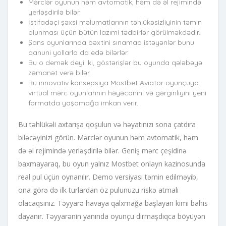
Mərclər oyunun həm avtomatik, həm də əl rejimində
yerləşdirilə bilər.
İstifadəçi şəxsi məlumatlarının təhlükəsizliyinin təmin
olunması üçün bütün lazımi tədbirlər görülməkdədir.
Şans oyunlarında bəxtini sınamaq istəyənlər bunu
qanuni yollarla da edə bilərlər.
Bu o demək deyil ki, göstərişlər bu oyunda qələbəyə
zəmanət verə bilər.
Bu innovativ konsepsiya Mostbet Aviator oyunçuya
virtual mərc oyunlarının həyəcanını və gərginliyini yeni
formatda yaşamağa imkan verir.
Bu təhlükəli axtarışa qoşulun və həyatınızı sona çatdıra
biləcəyinizi görün. Mərclər oyunun həm avtomatik, həm
də əl rejimində yerləşdirilə bilər. Geniş mərc çeşidinə
baxmayaraq, bu oyun yalnız Mostbet onlayn kazinosunda
real pul üçün oynanılır. Demo versiyası təmin edilməyib,
ona görə də ilk turlardan öz pulunuzu riskə atmalı
olacaqsınız. Təyyarə havaya qalxmağa başlayan kimi bahis
dayanır. Təyyarənin yanında oyunçu dırmaşdıqca böyüyən