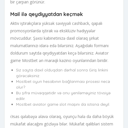
bir çarpan görünür.
Mail ilə qeydiyyatdan keçmək
Aktiv iştirakçılara yüksək səviyyəli cashback, qapalı
promosyonlarda iştirak və eksklüziv hədiyyələr
mövcuddur. Şəxsi kabinetinizə daxil olaraq şirkət
məlumatlarınızı idarə edə bilərsiniz. Aşağıdakı formanı
doldurum saytda qeydiyyatdan keçə bilərsiniz. Aviator
game Mostbet ən maraqlı kazino oyunlarından biridir.
Siz sayta daxil olduqdan dərhal sonra Giriş linkini
görəcəksiniz.
Mostbet oyun hesabının bağlanması prosesi necə
olur?
Bu şifrə müvəqqətidir və onu yeniləməyiniz tövsiyə
edilir.
Mostbet aviator game slot maşını da istisna deyil.
Əsas qələbəyə əlavə olaraq, oyunçu hələ də daha böyük
mükafat alacağını gözləyə bilər. Mükafat qalibləri sistem