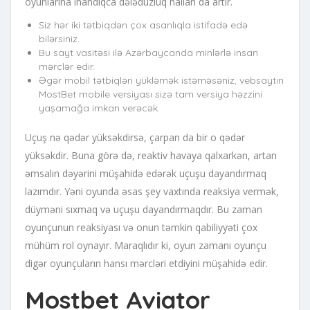
oyunlarına inandıqca dələduzluq halları da artır.
Siz hər iki tətbiqdən çox asanlıqla istifadə edə
bilərsiniz.
Bu sayt vasitəsi ilə Azərbaycanda minlərlə insan
mərclər edir.
Əgər mobil tətbiqləri yükləmək istəməsəniz, vebsaytın
MostBet mobile versiyası sizə tam versiya həzzini
yaşamağa imkan verəcək.
Uçuş nə qədər yüksəkdirsə, çarpan da bir o qədər
yüksəkdir. Buna görə də, reaktiv havaya qalxarkən, artan
əmsalın dəyərini müşahidə edərək uçuşu dayandırmaq
lazımdır. Yəni oyunda əsas şey vaxtında reaksiya vermək,
düyməni sıxmaq və uçuşu dayandırmaqdır. Bu zaman
oyunçunun reaksiyası və onun təmkin qabiliyyəti çox
mühüm rol oynayır. Maraqlıdır ki, oyun zamanı oyunçu
digər oyunçuların hansı mərcləri etdiyini müşahidə edir.
Mostbet Aviator