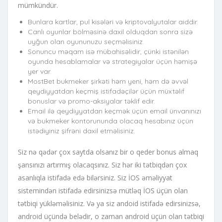
mümkündür.
Bunlara kartlar, pul kisələri və kriptovalyutalar aiddir.
Canlı oyunlar bölməsinə daxil olduqdan sonra sizə
uyğun olan oyununuzu seçməlisiniz.
Sonuncu məqam isə mübahisəlidir, çünki istənilən
oyunda hesablamalar və strategiyalar üçün həmişə
yer var.
MostBet bukmeker şirkəti həm yeni, həm də əvvəl
qeydiyyatdan keçmiş istifadəçilər üçün müxtəlif
bonuslar və promo-aksiyalar təklif edir.
Email ilə qeydiyyatdan keçmək üçün email ünvanınızı
və bukmeker kontorununda olacaq hesabınız üçün
istədiyiniz şifrəni daxil etməlisiniz.
Siz nə qədər çox saytda olsanız bir o qeder bonus almaq
şansınızı artırmış olacaqsınız. Siz hər iki tətbiqdən çox
asanlıqla istifadə edə bilərsiniz. Siz İOS əməliyyat
sistemindən istifadə edirsinizsə mütləq İOS üçün olan
tətbiqi yükləməlisiniz. Və ya siz andoid istifadə edirsinizsə,
android üçündə belədir, o zaman android üçün olan tətbiqi