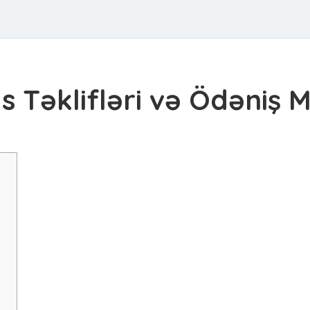
s Təklifləri və Ödəniş 