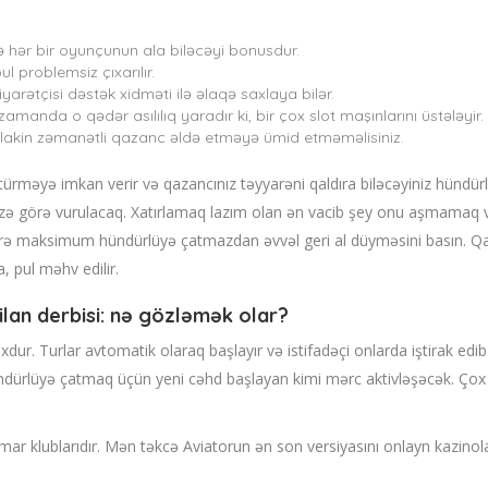
irdə hər bir oyunçunun ala biləcəyi bonusdur.
problemsiz çıxarılır.
iyarətçisi dəstək xidməti ilə əlaqə saxlaya bilər.
anda o qədər asılılıq yaradır ki, bir çox slot maşınlarını üstələyir.
z, lakin zəmanətli qazanc əldə etməyə ümid etməməlisiniz.
türməyə imkan verir və qazancınız təyyarəni qaldıra biləcəyiniz hündürl
inizə görə vurulacaq. Xatırlamaq lazım olan ən vacib şey onu aşmama
rə maksimum hündürlüyə çatmazdan əvvəl geri al düyməsini basın. Qaza
 pul məhv edilir.
ilan derbisi: nə gözləmək olar?
r. Turlar avtomatik olaraq başlayır və istifadəçi onlarda iştirak edi
dürlüyə çatmaq üçün yeni cəhd başlayan kimi mərc aktivləşəcək. Çox x
qumar klublarıdır. Mən təkcə Aviatorun ən son versiyasını onlayn kazin