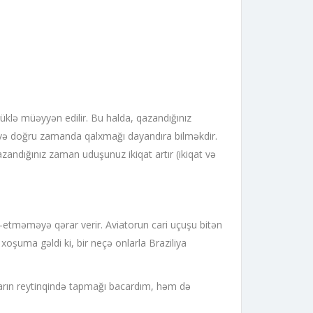
üklə müəyyən edilir. Bu halda, qazandığınız
q və doğru zamanda qalxmağı dayandıra bilməkdir.
ndığınız zaman uduşunuz ikiqat artır (ikiqat və
b-etməməyə qərar verir. Aviatorun cari uçuşu bitən
oşuma gəldi ki, bir neçə onlarla Braziliya
oların reytinqində tapmağı bacardım, həm də