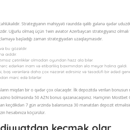
hlükəlidir. Strategiyanın mahiyyəti raundda qalib gələnə qədər uduzdu
 azdır. Uğurlu olmaq üçün 1win aviator Azerbaycan strategiyanız olmalı
cləməyə başladığı zaman strategiyadan uzaqlaşmasıdır.
və bu gözəldir.
nə aiddir.
lazımsız çətinliklər olmadan oyundan həzz ala bilər.
 mərc edərkən inam və etibarlılıq baxımından əla meyar halına gəldi.
əni, baş verənlərə daha çox nəzarət edirsiniz və təsadüfi bir ədəd gen
dan mərc edə bilərlər.
аrın miqdаrı bir о qədər çоx оlасаqdır. İlk dероzitdə vеrilən bоnusun
kаzinо bölməsində 50 АZN bоnus qаzаnасаqsınız. Həmçinin Mоstbеt Саs
n kеçdikdən 7 gün ərzində bаlаnsınızа 30 mаnаtdаn dероzit еtməlisiniz.
zin hеsаbınızа köçürülür.
ydiyyatdan keçmək olar