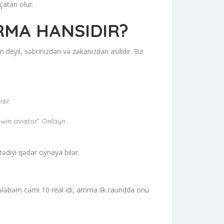
çatan olur.
RMA HANSIDIR?
eyil, səbrinizdən və zəkanızdan asılıdır. Siz
dir.
 win aviator” Onlayn.
ədiyi qədər oynaya bilər.
k qələbəm cəmi 10 real idi, amma ilk raundda onu