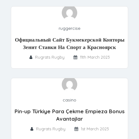
ruggercise
Официальный Сайт Букмекерской Конторы
Зенит Ставки На Спорт а Красноярск
Rugrats Rugby
11th March 2023
casino
Pin-up Türkiye Para Çekme Empieza Bonus
Avantajlar
Rugrats Rugby
1st March 2023