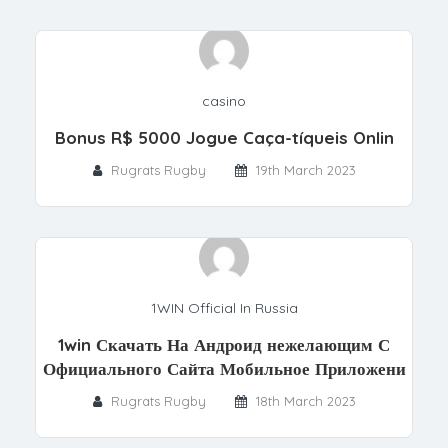
casino
Bonus R$ 5000 Jogue Caça-tíqueis Onlin
Rugrats Rugby
19th March 2023
1WIN Official In Russia
1win Скачать На Андроид нежелающим С
Официального Сайта Мобильное Приложени
Rugrats Rugby
18th March 2023