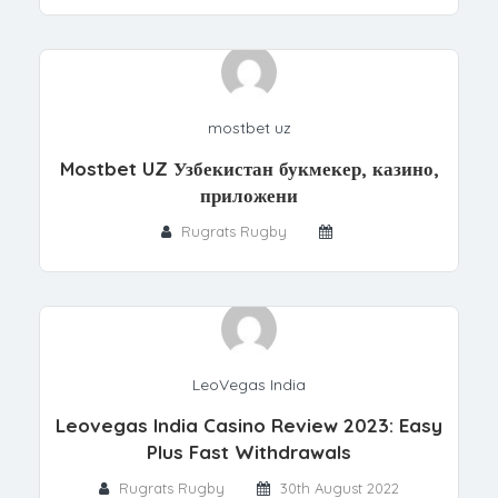
mostbet uz
Mostbet UZ Узбекистан букмекер, казино,
приложени
Rugrats Rugby
LeoVegas India
Leovegas India Casino Review 2023: Easy
Plus Fast Withdrawals
Rugrats Rugby
30th August 2022