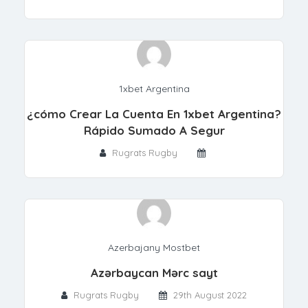
1xbet Argentina
¿cómo Crear La Cuenta En 1xbet Argentina?
Rápido Sumado A Segur
Rugrats Rugby
Azerbajany Mostbet
Azərbaycan Mərc sayt
Rugrats Rugby
29th August 2022