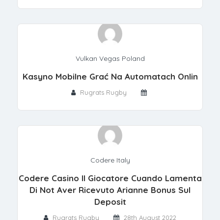
Vulkan Vegas Poland
Kasyno Mobilne Grać Na Automatach Onlin
Rugrats Rugby
Codere Italy
Codere Casino Il Giocatore Cuando Lamenta
Di Not Aver Ricevuto Arianne Bonus Sul
Deposit
Rugrats Rugby
28th August 2022