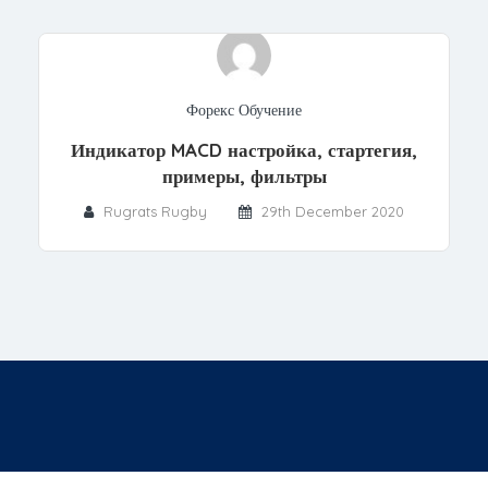
Форекс Обучение
Индикатор MACD настройка, стартегия,
примеры, фильтры
Rugrats Rugby
29th December 2020