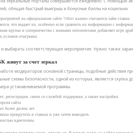
на зеркальные порталы совершаются ежедневно. С помощью акц
ей, обещая быстрый выигрыш и бонусные баллы на кошельки.
ероприятий на официальном сайте 1XBet казино считаются лайв-ставки.
ются, что выдает их, особенно если сравнить их информацию с информац
ым крупье и соперничества с живыми оппонентами добавляет игре драйв
ь условия отыгрыша.
 и выбирать соответствующее мероприятие. Нужно также заране
БК живут за счет зеркал
работе модераторов основной страницы, подобные действия пр
ьные схемы безопасности, одной из которых, является скупка 
мера устанавливаемой программы.
т, регистрации, связи со службой поддержки, а также настройки.
ерсия сайта.
т более десяти лет.
ачала прокрутить в ставках и уже затем выводить.
лностью идентичны.
у вести деятельность легально. В результате на сайте можно п