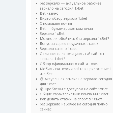
bet зеркало — актуальное рабочее
зеркало на сегодня 1xbet
Bet казино
Видео-обзор зеркала 1xbet
С помощью почты
Bet — букмекерская компания
Зеркало 1xBet
Можно ли обойтись без зеркала 1xBet?
Бонус за серию неудачных ставок
Зеркало казино 1xbet
Отличается ли официальный сайт от
зеркала 1xbet?
Обзор официального сайта 1xbet
Мобильная версия сайта и приложение 1
икс бет
😏 Актуальная ссылка на зеркало сегодня
для 1xbet
😵 Проблемы с доступом на сайт 1xBet
Общие характеристики компании 1xBet
Как делать ставки на спорт в 1ХБет
bet Зеркало Рабочее на сегодня прямо
сейчас