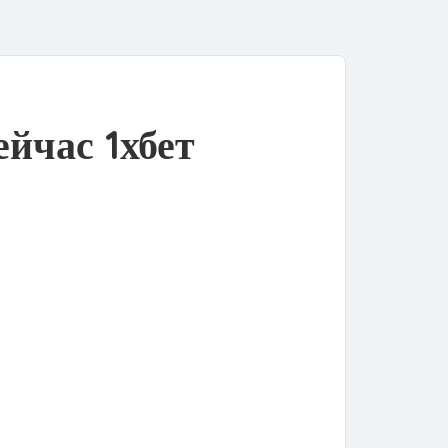
ейчас 1хбет