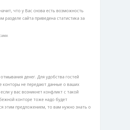
начит, что у Вас снова есть возможность
ом разделе сайта приведена статистика за
сами.
отмывания денег. Для удобства гостей
ие конторы не передают данные о ваших
если у вас возникнет конфликт с такой
рубежной конторе тоже надо будет
я этим предложением, то вам нужно знать о