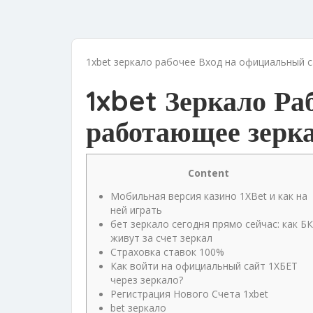
1xbet зеркало рабочее Вход на официальный с
1xbet Зеркало Раб
работающее зерка
Content
Мобильная версия казино 1XBet и как на
ней играть
бет зеркало сегодня прямо сейчас: как БК
живут за счет зеркал
Страховка ставок 100%
Как войти на официальный сайт 1ХБЕТ
через зеркало?
Регистрация Нового Счета 1xbet
bet зеркало