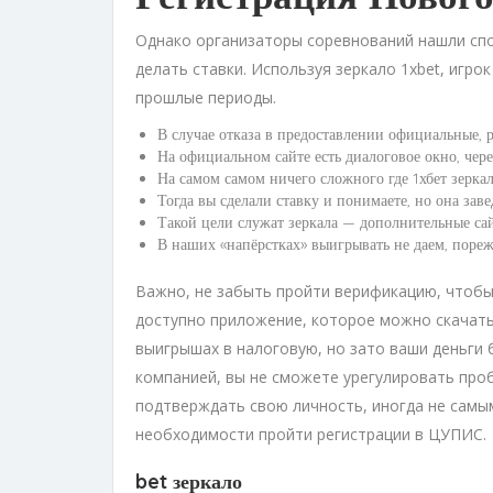
Однако организаторы соревнований нашли спос
делать ставки. Используя зеркало 1xbet, игр
прошлые периоды.
В случае отказа в предоставлении официальные,
На официальном сайте есть диалоговое окно, чере
На самом самом ничего сложного где 1хбет зеркал
Тогда вы сделали ставку и понимаете, но она зав
Такой цели служат зеркала — дополнительные са
В наших «напёрстках» выигрывать не даем, порежу
Важно, не забыть пройти верификацию, чтобы
доступно приложение, которое можно скачать 
выигрышах в налоговую, но зато ваши деньги б
компанией, вы не сможете урегулировать проб
подтверждать свою личность, иногда не самы
необходимости пройти регистрации в ЦУПИС.
bet зеркало