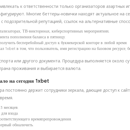
влекать к ответственности только организаторов азартных игр
 фигурируют. Многие беттеры-новички находят актуальное на се
в с подозрительной репутацией, ссылок на альтернативные спосо
тализаторах, ТВ-викторинах, киберспортивных мероприятиях.
мента пополнения баланса в пятницу.
 получить бесперебойный доступ к букмекерской конторе в любой время.
1xbet в том, что пользователь, имя регистрацию на базовом ресурсе, бе
порта или другого документа. Процедура выполняется около су
страна проживания и выбирается валюта.
ало на сегодня 1xbet
ра постоянно держит сотрудники зеркала, дающие доступ к сай
время.
-3 месяцев.
для входа.
соответствующего времяпрепровождения.
первый обналичить.