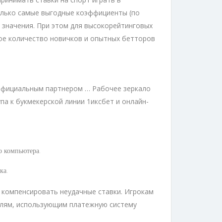
олько самые выгодные коэффициенты (по
е значения. При этом для высокорейтинговых
ое количество новичков и опытных бетторов
я официальным партнером … Рабочее зеркало
па к букмекерской линии 1иксбет и онлайн-
о компьютера.
ка.
 компенсировать неудачные ставки. Игрокам
телям, использующим платежную систему