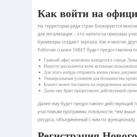
Как войти на офици
На территории ряда стран блокируются многи
для легализации – это налоги на призовых уч
букмекеры создают зеркала. Как и многие дру
Рабочая ссылка 1XBET будет предоставлена п
Главный офис компании находится в городе Лима
Новости рассылаются всем активным пользователя
Для этого нибудь отправить копии своих докумен
Универсальным условием для большинства промо-п
Клиент может поставить на определенное количест
Далее ему будет предоставлен действующий пром
Далее ему будет предоставлен действующий п
участникам программы лояльности. Чем выше 
ресурса, объединенный с ним по функционалу.
Регистрация Нового