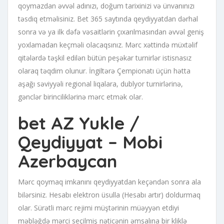
qoymazdan əvvəl adınızı, doğum tarixinizi və ünvanınızı
təsdiq etməlisiniz. Bet 365 saytında qeydiyyatdan dərhal
sonra və ya ilk dəfə vəsaitlərin çıxarılmasından əvvəl geniş
yoxlamadan keçməli olacaqsınız. Mərc xəttində müxtəlif
qitələrdə təşkil edilən bütün peşəkar turnirlər istisnasız
olaraq təqdim olunur. İngiltərə Çempionatı üçün hətta
aşağı səviyyəli regional liqalara, dublyor turnirlərinə,
gənclər birinciliklərinə mərc etmək olar.
bet AZ Yukle /
Qeydiyyat – Mobi
Azerbaycan
Mərc qoymaq imkanını qeydiyyatdan keçəndən sonra ala
bilərsiniz. Hesabı elektron üsulla (Hesabı artır) doldurmaq
olar. Sürətli mərc rejimi müştərinin müəyyən etdiyi
məbləğdə mərci seçilmiş nəticənin əmsalına bir kliklə