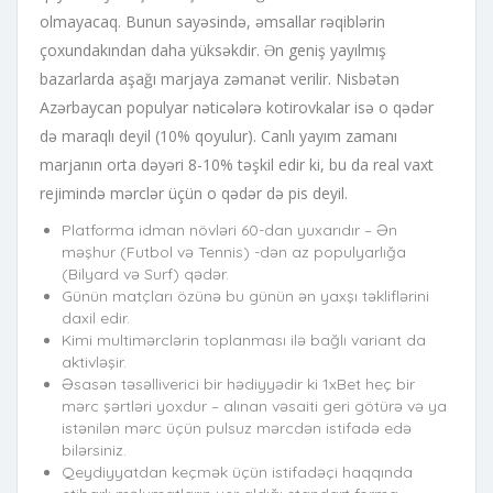
olmayacaq. Bunun sayəsində, əmsallar rəqiblərin
çoxundakından daha yüksəkdir. Ən geniş yayılmış
bazarlarda aşağı marjaya zəmanət verilir. Nisbətən
Azərbaycan populyar nəticələrə kotirovkalar isə o qədər
də maraqlı deyil (10% qoyulur). Canlı yayım zamanı
marjanın orta dəyəri 8-10% təşkil edir ki, bu da real vaxt
rejimində mərclər üçün o qədər də pis deyil.
Platforma idman növləri 60-dan yuxarıdır – Ən
məşhur (Futbol və Tennis) -dən az populyarlığa
(Bilyard və Surf) qədər.
Günün matçları özünə bu günün ən yaxşı təkliflərini
daxil edir.
Kimi multimərclərin toplanması ilə bağlı variant da
aktivləşir.
Əsasən təsəlliverici bir hədiyyədir ki 1xBet heç bir
mərc şərtləri yoxdur – alınan vəsaiti geri götürə və ya
istənilən mərc üçün pulsuz mərcdən istifadə edə
bilərsiniz.
Qeydiyyatdan keçmək üçün istifadəçi haqqında