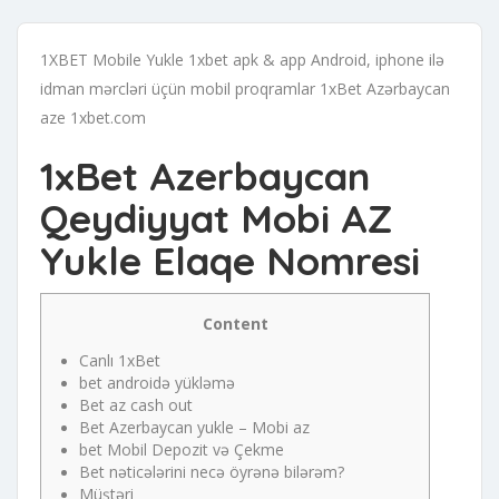
1XBET Mobile Yukle 1xbet apk & app Android, iphone ilə
idman mərcləri üçün mobil proqramlar 1xBet Azərbaycan
aze 1xbet.com
1xBet Azerbaycan
Qeydiyyat Mobi AZ
Yukle Elaqe Nomresi
Content
Canlı 1xBet
bet androidə yükləmə
Bet az cash out
Bet Azerbaycan yukle – Mobi az
bet Mobil Depozit və Çekme
Bet nəticələrini necə öyrənə bilərəm?
Müştəri