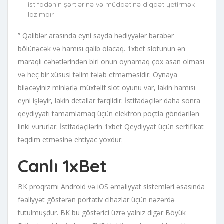
istifadənin şərtlərinə və müddətinə diqqət yetirmək
lazımdır.
” Qaliblər arasında eyni sayda hədiyyələr bərabər
bölünəcək və hamısı qalib olacaq. 1xbet slotunun ən
maraqlı cəhətlərindən biri onun oynamaq çox asan olması
və heç bir xüsusi təlim tələb etməməsidir. Oynaya
biləcəyiniz minlərlə müxtəlif slot oyunu var, lakin hamısı
eyni işləyir, lakin detallar fərqlidir. İstifadəçilər daha sonra
qeydiyyatı tamamlamaq üçün elektron poçtla göndərilən
linki vururlar. İstifadəçilərin 1xbet Qeydiyyat üçün sertifikat
təqdim etməsinə ehtiyac yoxdur.
Canlı 1xBet
BK proqramı Android və iOS əməliyyat sistemləri əsasında
fəaliyyət göstərən portativ cihazlar üçün nəzərdə
tutulmuşdur. BK bu göstərici üzrə yalnız digər Böyük