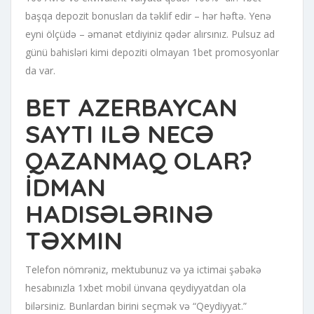
başqa depozit bonusları da təklif edir – hər həftə. Yenə
eyni ölçüdə – əmanət etdiyiniz qədər alırsınız. Pulsuz ad
günü bahisləri kimi depoziti olmayan 1bet promosyonlar
da var.
BET AZERBAYCAN
SAYTI ILƏ NECƏ
QAZANMAQ OLAR?
İDMAN
HADISƏLƏRINƏ
TƏXMIN
Telefon nömrəniz, mektubunuz və ya ictimai şəbəkə
hesabınızla 1xbet mobil ünvana qeydiyyatdan ola
bilərsiniz. Bunlardan birini seçmək və “Qeydiyyat.”