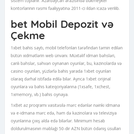
sistem toplanır. Azərbaycan ərazisində bukmeyker
kontorlarının rəsmi fəaliyyətinə 2011-ci ildən icazə verilib.
bet Mobil Depozit və
Çekme
1xbet bahis saytı, mobil telefonları tərəfindən təmin edilən
bütün xidmətlərin web ünvanı. Müxtəlif idman bəhsləri,
canlı bəhslər, səhvən oynanan oyunlar, bu, kazinolarda və
casino oyunları, yüzlərlə bahis yarada 1xbet oyunları
olaraq dərhal istifadə edilə bilər. Ayrıca 1xbet orijinal
oyunlara və bahis kateqoriyalarına (1xsafe, 1xchest,
1xmemory, vb.) bahis oynaya.
1xBet az proqramı vasitəsilə mərc edənlər nəinki idmana
və e-idmana mərc edə, həm də kazinolara və televiziya
oyunlarına çıxış əldə edə bilərlər. Minimum hesab
doldurulmasının məbləği 50-dir AZN bütün ödəniş üsulları