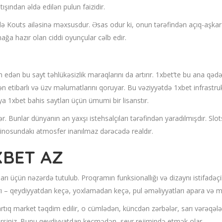
şından əldə edilən pulun faizidir.
Kouts ailəsinə məxsusdur. Əsas odur ki, onun tərəfindən açıq-aşkar p
ağa hazır olan ciddi oyunçular cəlb edir.
 edən bu sayt təhlükəsizlik maraqlarını da artırır. 1xbet’te bu ana qədə
etibarlı və üzv məlumatlarını qoruyar. Bu vəziyyətdə 1xbet infrastruktur
a 1xbet bahis saytları üçün ümumi bir lisanstır.
əzlər. Bunlar dünyanın ən yaxşı istehsalçıları tərəfindən yaradılmışdır. 
azinosundakı atmosfer inanılmaz dərəcədə realdır.
XBET AZ
ı üçün nəzərdə tutulub. Proqramın funksionallığı və dizaynı istifadəçi
ı – qeydiyyatdan keçə, yoxlamadan keçə, pul əməliyyatları apara və mə
tıq market təqdim edilir, o cümlədən, küncdən zərbələr, sarı vərəqələr,
bilərsiniz. Bunu qeydiyyatdan keçmədən, seyr rejimində etmək olar.