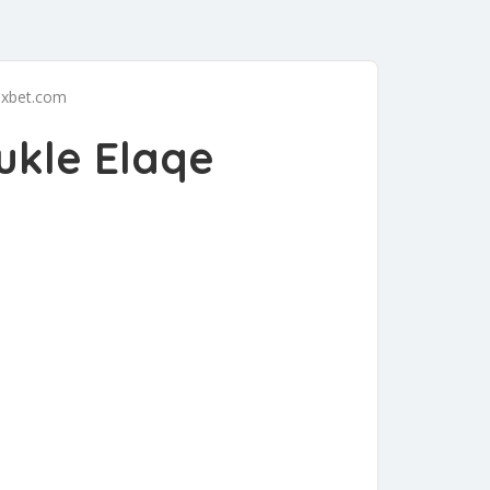
1xbet.com
ukle Elaqe