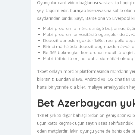
Oyunçular canlı video bağlantısı vasitəsi ilə həqiqi
şeyi təqdim edir. Curaçao lisenziyasına sahib ola
saytlarından biridir. Sayt, Barselona və Liverpool 
Mobil proqramla mərc etməyə başlamaq üçün
Mobil proqramlar vasitəsilə oyunçular da əvvəlcə
Depozit bonusları yoxdur 1xBet real pulla depo
Birinci mərhələdə depozit qoymazdan əvvəl adını
Bet365 bukmeyker kontorunun mobil tətbiqini ş
Mobil tətbiq ilə orijinal bahis xidmətləri almaq
1xbet onlayn-mərclər platformasında mərclərin yerl
bilərsiniz. Bundan əlavə, Android və iOS cihazlar
hansı bir yerində ola bilər, maliyyə əməliyyatları hə
Bet Azerbaycan yuk
1xBet şirkəti digər bahisçilərdən ən geniş sətir və 
üçün xəttə keçmək üçün saytın əsas səhifəsindəki 
edən matçlardır, lakin oyunçu yenə də bahis edə bi