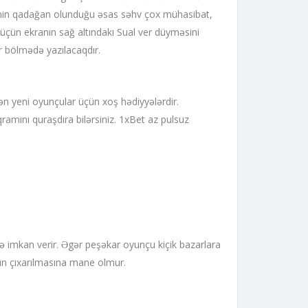
yyətinin qadağan olunduğu əsas səhv çox mühasibat,
q üçün ekranın sağ altındakı Sual ver düyməsini
ər bölmədə yazılacaqdır.
ən yeni oyunçular üçün xoş hədiyyələrdir.
mını quraşdıra bilərsiniz. 1xBet az pulsuz
ə imkan verir. Əgər peşəkar oyunçu kiçik bazarlara
ın çıxarılmasına mane olmur.