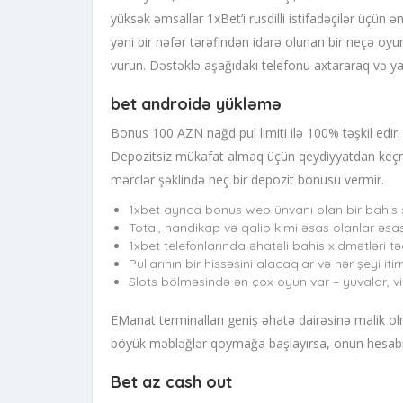
yüksək əmsallar 1xBet’i rusdilli istifadəçilər üçün
yəni bir nəfər tərəfindən idarə olunan bir neçə oyu
vurun. Dəstəklə aşağıdakı telefonu axtararaq və ya 
bet androidə yükləmə
Bonus 100 AZN nağd pul limiti ilə 100% təşkil edir
Depozitsiz mükafat almaq üçün qeydiyyatdan keçmək
mərclər şəklində heç bir depozit bonusu vermir.
1xbet ayrıca bonus web ünvanı olan bir bahis si
Total, handikap və qalib kimi əsas olanlar əs
1xbet telefonlarında əhatəli bahis xidmətləri tə
Pullarının bir hissəsini alacaqlar və hər şeyi itir
Slots bölməsində ən çox oyun var – yuvalar, vi
EManat terminalları geniş əhatə dairəsinə malik o
böyük məbləğlər qoymağa başlayırsa, onun hesabı 
Bet az cash out