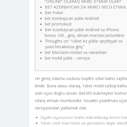
“ONLINE” OLARAQ MƏRC ETMƏK OLAR?
BET AZERBAYCAN DA MƏRCİ NECƏ ETMƏL
Bet Poker
bet Azerbaycan yükle Android
bet promokod:
Bet Azərbaycan yükle Android və iPhone:
bonus 100 , giriş, idman mərcləri pictureline
Thoughts on “1xBet Az yükle: qeydiyyat və
şəxsi hesabınıza giriş”
bet Mərclərin növləri və variantları
bet mobil yükle – versiya
Ən geniş ödəmə üsulunu təqdim edən bahis saytlar
biridir. Buna əlavə olaraq, 1xbet mobil tətbiqi bahi
sizin üçün doğru ünvan. Bet365 bukmeyker kontoru
sifariş etmək mümkündür. Vəsaitin çıxarılması üçü
versiyasından yükləmək olar.
Siyahı oyunçunun bahis edə biləcəyi bütün hadi
1xbet canlı mərcSaat və görüşlərin digər detalla