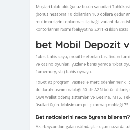
Müştəri tələb olduğunuz bütün sənədləri Təhlükəsizl
(bonus hesabına 10 dollardan 100 dollara qədər art
multimərclərin toplanması ilə bağlı variant da akti
kontorlarının rəsmi fəaliyyətinə 2011-ci ildən icazə v
bet Mobil Depozit 
1xbet bahis saytı, mobil telefonları tərəfindən tə
və casino oyunları, yüzlərlə bahis yarada 1xbet oyun
1xmemory, vb.) bahis oynaya.
1xBet az proqramı vasitəsilə mərc edənlər nəinki 
doldurulmasının məbləği 50-dir AZN bütün ödəniş üs
Qiwi Wallet ödəniş sistemləri və Beeline, MTS, T
üsullari üçün. Maksimum pul çixarmaq məbləği 75 mi
Bet nəticələrini necə öyrənə bilərəm?
Azərbaycandan gələn istifadəçilər üçün nəzərdə t