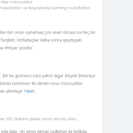
mitlər mövcuddur.
 mükafatları və Beynəlxalq Gaming mükafatları
indən biri onun oynamaq çox asan olması və heç bir
fərqlidir. İstifadəçilər daha sonra qeydiyyatı
nə ehtiyac yoxdur.
 BK bu göstərici üzrə yalnız digər Böyük Britaniya
 xəttində təxminən 40 idman növü mövcuddur.
də aktivləşir
1xbet
.
rdan 100 dollara qədər artım almaq olar).
ə bilər. Ən geniş idman tədbirləri ilə birlikdə