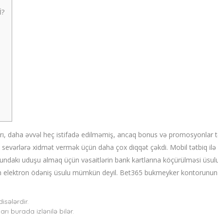
İ?
ı, daha əvvəl heç istifadə edilməmiş, ancaq bonus və promosyonlar t
s sevərlərə xidmət vermək üçün daha çox diqqət çəkdi. Mobil tətbiq ilə o
ndakı uduşu almaq üçün vəsaitlərin bank kartlarına köçürülməsi üsul
n elektron ödəniş üsulu mümkün deyil. Bet365 bukmeyker kontorunun mo
sələrdir.
rı burada izlənilə bilər.