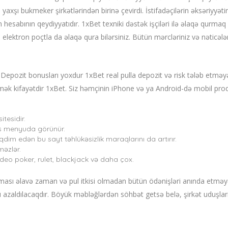
 ən yaxşı bukmeker şirkətlərindən birinə çevirdi. İstifadəçilərin əksəri
n hesabının qeydiyyatıdır. 1xBet texniki dəstək işçiləri ilə əlaqə qurma
elektron poçtla da əlaqə qura bilərsiniz. Bütün mərcləriniz və nəticəl
. Depozit bonusları yoxdur 1xBet real pulla depozit və risk tələb etməy
 kifayətdir 1xBet. Siz həmçinin iPhone və ya Android-də mobil proqra
tesidir.
as menyuda görünür.
qdim edən bu sayt təhlükəsizlik maraqlarını da artırır.
məzlər.
deo poker, rulet, blackjack və daha çox.
lması əlavə zaman və pul itkisi olmadan bütün ödənişləri anında etməy
azaldılacaqdır. Böyük məbləğlərdən söhbət getsə belə, şirkət uduşlar