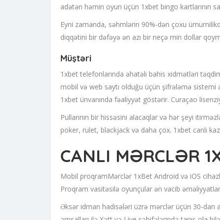
adətən həmin oyun üçün 1xbet bingo kartlarının satı
Eyni zamanda, səhmlərin 90%-dən çoxu ümumilikdə 
diqqətini bir dəfəyə ən azı bir neçə min dollar qoym
Müştəri
1xbet telefonlarında əhatəli bahis xidmətləri təqdim
mobil və web saytı olduğu üçün şifrələmə sistemi ən 
1xbet ünvanında fəaliyyət göstərir. Curaçao lisenziy
Pullarının bir hissəsini alacaqlar və hər şeyi itirm
poker, rulet, blackjack və daha çox. 1xbet canlı k
CANLI MƏRCLƏR 1
Mobil proqramMərclər 1xBet Android və iOS cihazlar
Proqram vasitəsilə oyunçular ən vacib əməliyyatlar
Əksər idman hadisələri üzrə mərclər üçün 30-dan ar
əmsalları ilə Xətt və Live səhifələrində tanış ola 