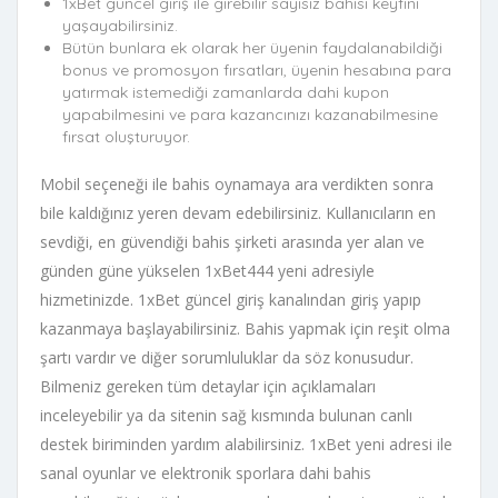
1xBet güncel giriş ile girebilir sayısız bahisi keyfini
yaşayabilirsiniz.
Bütün bunlara ek olarak her üyenin faydalanabildiği
bonus ve promosyon fırsatları, üyenin hesabına para
yatırmak istemediği zamanlarda dahi kupon
yapabilmesini ve para kazancınızı kazanabilmesine
fırsat oluşturuyor.
Mobil seçeneği ile bahis oynamaya ara verdikten sonra
bile kaldığınız yeren devam edebilirsiniz. Kullanıcıların en
sevdiği, en güvendiği bahis şirketi arasında yer alan ve
günden güne yükselen 1xBet444 yeni adresiyle
hizmetinizde. 1xBet güncel giriş kanalından giriş yapıp
kazanmaya başlayabilirsiniz. Bahis yapmak için reşit olma
şartı vardır ve diğer sorumluluklar da söz konusudur.
Bilmeniz gereken tüm detaylar için açıklamaları
inceleyebilir ya da sitenin sağ kısmında bulunan canlı
destek biriminden yardım alabilirsiniz. 1xBet yeni adresi ile
sanal oyunlar ve elektronik sporlara dahi bahis