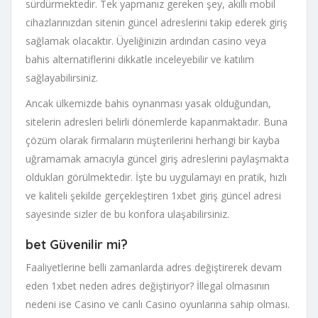
sürdürmektedir. Tek yapmanız gereken şey, akıllı mobil
cihazlarınızdan sitenin güncel adreslerini takip ederek giriş
sağlamak olacaktır. Üyeliğinizin ardından casino veya
bahis alternatiflerini dikkatle inceleyebilir ve katılım
sağlayabilirsiniz.
Ancak ülkemizde bahis oynanması yasak olduğundan,
sitelerin adresleri belirli dönemlerde kapanmaktadır. Buna
çözüm olarak firmaların müşterilerini herhangi bir kayba
uğramamak amacıyla güncel giriş adreslerini paylaşmakta
oldukları görülmektedir. İşte bu uygulamayı en pratik, hızlı
ve kaliteli şekilde gerçekleştiren 1xbet giriş güncel adresi
sayesinde sizler de bu konfora ulaşabilirsiniz.
bet Güvenilir mi?
Faaliyetlerine belli zamanlarda adres değiştirerek devam
eden 1xbet neden adres değiştiriyor? İllegal olmasının
nedeni ise Casino ve canlı Casino oyunlarına sahip olması.