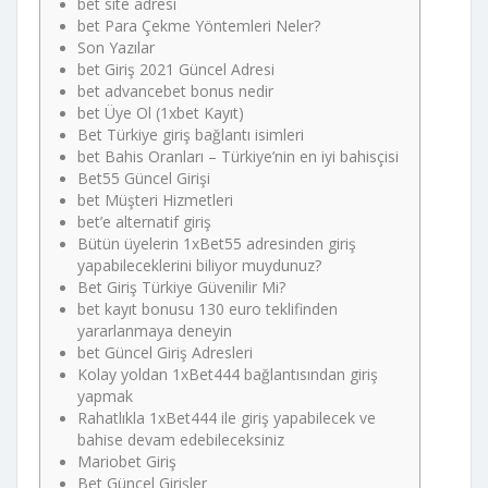
bet site adresi
bet Para Çekme Yöntemleri Neler?
Son Yazılar
bet Giriş 2021 Güncel Adresi
bet advancebet bonus nedir
bet Üye Ol (1xbet Kayıt)
Bet Türkiye giriş bağlantı isimleri
bet Bahis Oranları – Türkiye’nin en iyi bahisçisi
Bet55 Güncel Girişi
bet Müşteri Hizmetleri
bet’e alternatif giriş
Bütün üyelerin 1xBet55 adresinden giriş
yapabileceklerini biliyor muydunuz?
Bet Giriş Türkiye Güvenilir Mi?
bet kayıt bonusu 130 euro teklifinden
yararlanmaya deneyin
bet Güncel Giriş Adresleri
Kolay yoldan 1xBet444 bağlantısından giriş
yapmak
Rahatlıkla 1xBet444 ile giriş yapabilecek ve
bahise devam edebileceksiniz
Mariobet Giriş
Bet Güncel Girişler