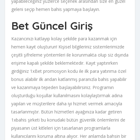
yapabileceğiniz yüzlerce seçenek arasından size en güzel
geleni seçip hemen bahis yapmaya başlayın.
Bet Güncel Giriş
Kazancınızı katlayıp kolay şekilde para kazanmak için
hemen kayıt oluşturun! Kişisel bilgileriniz sistemlerimizde
çeşitli şifreleme yöntemleri ile korunmakta olup siz dışında
erişime kapalı şekilde beklemektedir. Kayıt yaptırırken
girdiğiniz 1xBet promosyon kodu ile ilk para yatırıma özel
bonus alabilir ilk andan katlanmış paranızla bahis yapabilir
ve kazanmaya tepeden başlayabilirsiniz. Programın
oluşturduğu koşullar kullanılmasını kolaylaştırmak adına
yapılan ve müşterilere daha iyi hizmet vermek amacıyla
tasarlanmıştır. Bütün hizmetleri ayağınıza kadar getiren
1xbahis şirketi bu konudaki bütün güvenlik önlemlerini de
piyasanın üst kitleleri için tasarlanan programlarla
kullanıcılarını koruma altına alıyor. Her anlamda bahsin bir