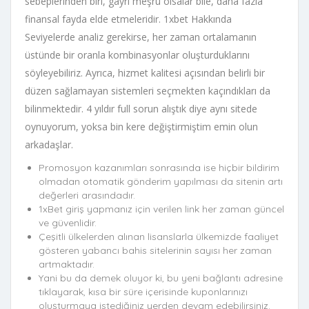
sebeplerinden biri, gayri meşru olsalar bile, daha fazla
finansal fayda elde etmeleridir. 1xbet Hakkında
Seviyelerde analiz gerekirse, her zaman ortalamanın
üstünde bir oranla kombinasyonlar oluşturduklarını
söyleyebiliriz. Ayrıca, hizmet kalitesi açısından belirli bir
düzen sağlamayan sistemleri seçmekten kaçındıkları da
bilinmektedir. 4 yıldır full sorun alıştık diye aynı sitede
oynuyorum, yoksa bin kere değiştirmiştim emin olun
arkadaşlar.
Promosyon kazanımları sonrasında ise hiçbir bildirim
olmadan otomatik gönderim yapılması da sitenin artı
değerleri arasındadır.
1xBet giriş yapmanız için verilen link her zaman güncel
ve güvenlidir.
Çeşitli ülkelerden alınan lisanslarla ülkemizde faaliyet
gösteren yabancı bahis sitelerinin sayısı her zaman
artmaktadır.
Yani bu da demek oluyor ki, bu yeni bağlantı adresine
tıklayarak, kısa bir süre içerisinde kuponlarınızı
oluşturmaya istediğiniz yerden devam edebilirsiniz.