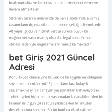
bırakmamakta ve kesintisiz olarak hizmetlerini vermeye
devam etmekteler.
Sistemin tasarım anlamında da bahis sitelerinde alışılmış
tasarımların dışında dikkatleri üzerine çektiği bilinmektedir.
Alt yapısı güçlü ve hizmet verdiği sürece büyük bir
mağduriyet yaşatmamış olsa da illegal bahis firması
olması nedeniyle engellemelere maruz kalmaktadır.
bet Giriş 2021 Güncel
Adresi
Konu 1xBet olunca yine bu şekilde bir uygulama olduğunu
söylemek mümkün mü? Eğer kullanıcılara kolaylık
sağlamak ve iyi bir deneyim yaşatmaktan bahsediyorsak,
1xBet üyeleri hiçbir zorluk yaşamadan kullanabilecekleri bir
tasarım ile 7 gün 24 saat ulaşabilecekleri bir müşteri
destek hattına sahipler. Bütün bunlara ek olarak her