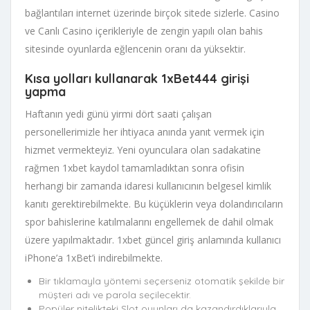
bağlantıları internet üzerinde birçok sitede sizlerle. Casino
ve Canlı Casino içerikleriyle de zengin yapılı olan bahis
sitesinde oyunlarda eğlencenin oranı da yüksektir.
Kısa yolları kullanarak 1xBet444 girişi
yapma
Haftanın yedi günü yirmi dört saati çalışan
personellerimizle her ihtiyaca anında yanıt vermek için
hizmet vermekteyiz. Yeni oyunculara olan sadakatine
rağmen 1xbet kaydol tamamladıktan sonra ofisin
herhangi bir zamanda idaresi kullanıcının belgesel kimlik
kanıtı gerektirebilmekte. Bu küçüklerin veya dolandırıcıların
spor bahislerine katılmalarını engellemek de dahil olmak
üzere yapılmaktadır. 1xbet güncel giriş anlamında kullanıcı
iPhone’a 1xBet’i indirebilmekte.
Bir tıklamayla yöntemi seçerseniz otomatik şekilde bir
müşteri adı ve parola seçilecektir.
Popüler nitelikteki Slot oyunları da kazandırdıklarıyla