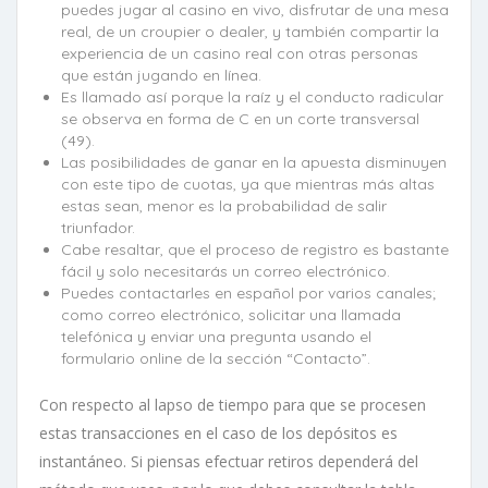
puedes jugar al casino en vivo, disfrutar de una mesa
real, de un croupier o dealer, y también compartir la
experiencia de un casino real con otras personas
que están jugando en línea.
Es llamado así porque la raíz y el conducto radicular
se observa en forma de C en un corte transversal
(49).
Las posibilidades de ganar en la apuesta disminuyen
con este tipo de cuotas, ya que mientras más altas
estas sean, menor es la probabilidad de salir
triunfador.
Cabe resaltar, que el proceso de registro es bastante
fácil y solo necesitarás un correo electrónico.
Puedes contactarles en español por varios canales;
como correo electrónico, solicitar una llamada
telefónica y enviar una pregunta usando el
formulario online de la sección “Contacto”.
Con respecto al lapso de tiempo para que se procesen
estas transacciones en el caso de los depósitos es
instantáneo. Si piensas efectuar retiros dependerá del