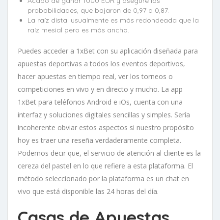
Acabo de ganar 1000 EUR y aseguré las
probabilidades, que bajaron de 0,97 a 0,87.
La raíz distal usualmente es más redondeada que la
raíz mesial pero es más ancha.
Puedes acceder a 1xBet con su aplicación diseñada para
apuestas deportivas a todos los eventos deportivos,
hacer apuestas en tiempo real, ver los torneos o
competiciones en vivo y en directo y mucho. La app
1xBet para teléfonos Android e iOs, cuenta con una
interfaz y soluciones digitales sencillas y simples. Sería
incoherente obviar estos aspectos si nuestro propósito
hoy es traer una reseña verdaderamente completa.
Podemos decir que, el servicio de atención al cliente es la
cereza del pastel en lo que refiere a esta plataforma. El
método seleccionado por la plataforma es un chat en
vivo que está disponible las 24 horas del día.
Casas de Apuestas