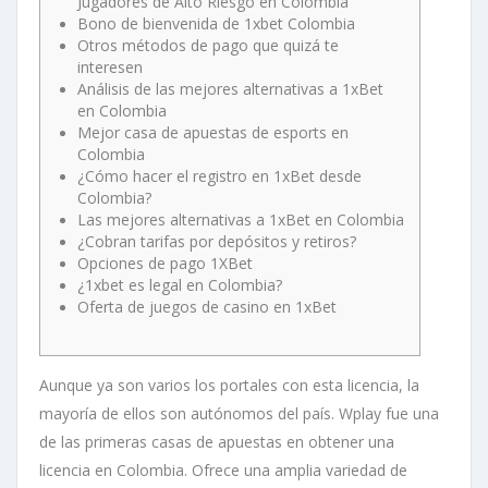
Jugadores de Alto Riesgo en Colombia
Bono de bienvenida de 1xbet Colombia
Otros métodos de pago que quizá te
interesen
Análisis de las mejores alternativas a 1xBet
en Colombia
Mejor casa de apuestas de esports en
Colombia
¿Cómo hacer el registro en 1xBet desde
Colombia?
Las mejores alternativas a 1xBet en Colombia
¿Cobran tarifas por depósitos y retiros?
Opciones de pago 1XBet
¿1xbet es legal en Colombia?
Oferta de juegos de casino en 1xBet
Aunque ya son varios los portales con esta licencia, la
mayoría de ellos son autónomos del país. Wplay fue una
de las primeras casas de apuestas en obtener una
licencia en Colombia. Ofrece una amplia variedad de