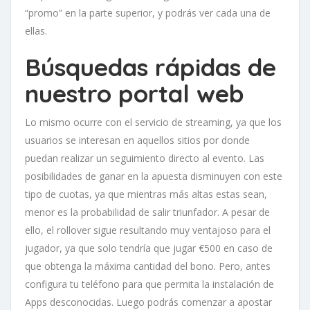
“promo” en la parte superior, y podrás ver cada una de
ellas.
Búsquedas rápidas de
nuestro portal web
Lo mismo ocurre con el servicio de streaming, ya que los
usuarios se interesan en aquellos sitios por donde
puedan realizar un seguimiento directo al evento. Las
posibilidades de ganar en la apuesta disminuyen con este
tipo de cuotas, ya que mientras más altas estas sean,
menor es la probabilidad de salir triunfador. A pesar de
ello, el rollover sigue resultando muy ventajoso para el
jugador, ya que solo tendría que jugar €500 en caso de
que obtenga la máxima cantidad del bono. Pero, antes
configura tu teléfono para que permita la instalación de
Apps desconocidas. Luego podrás comenzar a apostar