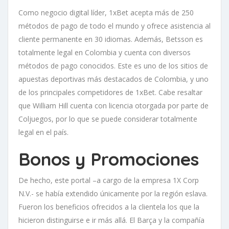
Como negocio digital líder, 1xBet acepta más de 250
métodos de pago de todo el mundo y ofrece asistencia al
cliente permanente en 30 idiomas. Además, Betsson es
totalmente legal en Colombia y cuenta con diversos
métodos de pago conocidos. Este es uno de los sitios de
apuestas deportivas más destacados de Colombia, y uno
de los principales competidores de 1xBet. Cabe resaltar
que William Hill cuenta con licencia otorgada por parte de
Coljuegos, por lo que se puede considerar totalmente
legal en el país.
Bonos y Promociones
De hecho, este portal –a cargo de la empresa 1X Corp
N.V.- se había extendido únicamente por la región eslava.
Fueron los beneficios ofrecidos a la clientela los que la
hicieron distinguirse e ir más allá. El Barça y la compañía