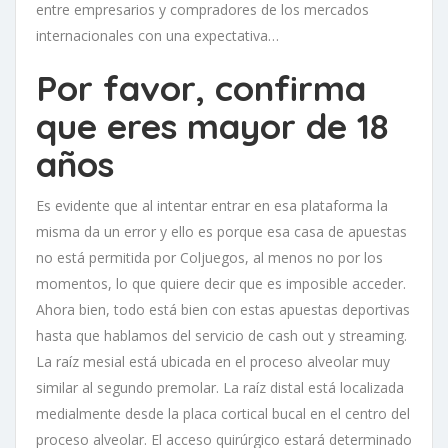
entre empresarios y compradores de los mercados
internacionales con una expectativa…
Por favor, confirma
que eres mayor de 18
años
Es evidente que al intentar entrar en esa plataforma la
misma da un error y ello es porque esa casa de apuestas
no está permitida por Coljuegos, al menos no por los
momentos, lo que quiere decir que es imposible acceder.
Ahora bien, todo está bien con estas apuestas deportivas
hasta que hablamos del servicio de cash out y streaming.
La raíz mesial está ubicada en el proceso alveolar muy
similar al segundo premolar. La raíz distal está localizada
medialmente desde la placa cortical bucal en el centro del
proceso alveolar. El acceso quirúrgico estará determinado