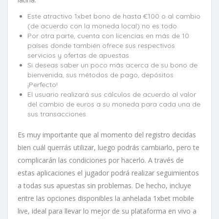
Este atractivo 1xbet bono de hasta €100 o al cambio
(de acuerdo con la moneda local) no es todo.
Por otra parte, cuenta con licencias en más de 10
países donde también ofrece sus respectivos
servicios y ofertas de apuestas.
Si deseas saber un poco más acerca de su bono de
bienvenida, sus métodos de pago, depósitos
¡Perfecto!
El usuario realizará sus cálculos de acuerdo al valor
del cambio de euros a su moneda para cada una de
sus transacciones.
Es muy importante que al momento del registro decidas
bien cuál querrás utilizar, luego podrás cambiarlo, pero te
complicarán las condiciones por hacerlo. A través de
estas aplicaciones el jugador podrá realizar seguimientos
a todas sus apuestas sin problemas. De hecho, incluye
entre las opciones disponibles la anhelada 1xbet mobile
live, ideal para llevar lo mejor de su plataforma en vivo a