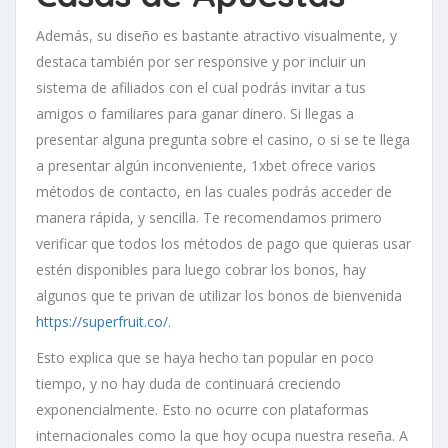
Además, su diseño es bastante atractivo visualmente, y
destaca también por ser responsive y por incluir un
sistema de afiliados con el cual podrás invitar a tus
amigos o familiares para ganar dinero. Si llegas a
presentar alguna pregunta sobre el casino, o si se te llega
a presentar algún inconveniente, 1xbet ofrece varios
métodos de contacto, en las cuales podrás acceder de
manera rápida, y sencilla. Te recomendamos primero
verificar que todos los métodos de pago que quieras usar
estén disponibles para luego cobrar los bonos, hay
algunos que te privan de utilizar los bonos de bienvenida
https://superfruit.co/
.
Esto explica que se haya hecho tan popular en poco
tiempo, y no hay duda de continuará creciendo
exponencialmente. Esto no ocurre con plataformas
internacionales como la que hoy ocupa nuestra reseña. A