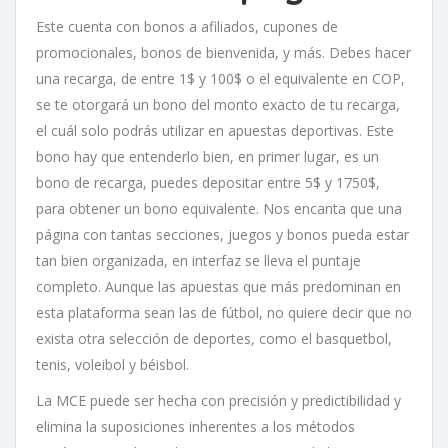
Este cuenta con bonos a afiliados, cupones de
promocionales, bonos de bienvenida, y más. Debes hacer
una recarga, de entre 1$ y 100$ o el equivalente en COP,
se te otorgará un bono del monto exacto de tu recarga,
el cuál solo podrás utilizar en apuestas deportivas. Este
bono hay que entenderlo bien, en primer lugar, es un
bono de recarga, puedes depositar entre 5$ y 1750$,
para obtener un bono equivalente. Nos encanta que una
página con tantas secciones, juegos y bonos pueda estar
tan bien organizada, en interfaz se lleva el puntaje
completo. Aunque las apuestas que más predominan en
esta plataforma sean las de fútbol, no quiere decir que no
exista otra selección de deportes, como el basquetbol,
tenis, voleibol y béisbol.
La MCE puede ser hecha con precisión y predictibilidad y
elimina la suposiciones inherentes a los métodos