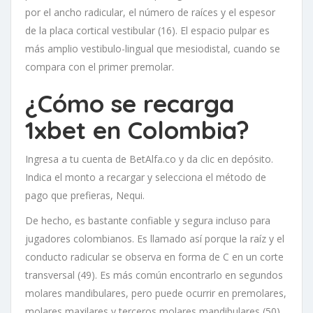
por el ancho radicular, el número de raíces y el espesor
de la placa cortical vestibular (16). El espacio pulpar es
más amplio vestibulo-lingual que mesiodistal, cuando se
compara con el primer premolar.
¿Cómo se recarga
1xbet en Colombia?
Ingresa a tu cuenta de BetAlfa.co y da clic en depósito.
Indica el monto a recargar y selecciona el método de
pago que prefieras, Nequi.
De hecho, es bastante confiable y segura incluso para
jugadores colombianos. Es llamado así porque la raíz y el
conducto radicular se observa en forma de C en un corte
transversal (49). Es más común encontrarlo en segundos
molares mandibulares, pero puede ocurrir en premolares,
molares maxilares y terceros molares mandibulares (50).