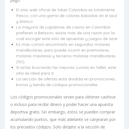
pago.
El sitio web oficial de 1xbet Colombia es totalmente
fresco, con una gama de colores basadas en el azul
y blanco.
La mayoría de jugadores de casino en Colombia
prefieren a Betsson, existe más de una razón por la
cual escoger este sitio de apuestas y juegos de azar.
Es más común encontrarlo en segundos molares
mandibulares, pero puede ocurrir en premolares,
molares maxilares y terceros molares mandibulares
(50).
Si estás buscando las mejores cuotas en 1xBet, este
sitio es ideal para ti.
La sección de ofertas está dividida en promociones,
bonos y tienda de códigos promocionales.
Los códigos promocionales sirven para obtener cashout
o incluso para recibir dinero y poder hacer una apuesta
deportiva gratis. Sin embargo, estos se pueden comprar
acumulando puntos, que más adelante se canjearan por
los preciados códigos. Solo dirígete a la sección de