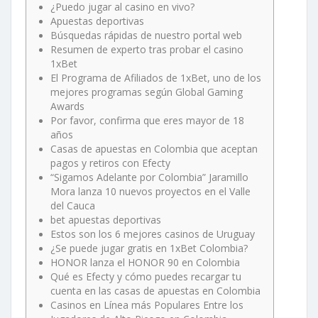
¿Puedo jugar al casino en vivo?
Apuestas deportivas
Búsquedas rápidas de nuestro portal web
Resumen de experto tras probar el casino
1xBet
El Programa de Afiliados de 1xBet, uno de los
mejores programas según Global Gaming
Awards
Por favor, confirma que eres mayor de 18
años
Casas de apuestas en Colombia que aceptan
pagos y retiros con Efecty
“Sigamos Adelante por Colombia” Jaramillo
Mora lanza 10 nuevos proyectos en el Valle
del Cauca
bet apuestas deportivas
Estos son los 6 mejores casinos de Uruguay
¿Se puede jugar gratis en 1xBet Colombia?
HONOR lanza el HONOR 90 en Colombia
Qué es Efecty y cómo puedes recargar tu
cuenta en las casas de apuestas en Colombia
Casinos en Línea más Populares Entre los